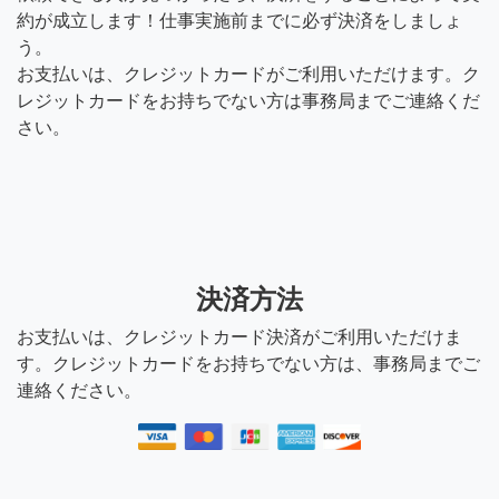
約が成立します！仕事実施前までに必ず決済をしましょ
う。
お支払いは、クレジットカードがご利用いただけます。ク
レジットカードをお持ちでない方は事務局までご連絡くだ
さい。
決済方法
お支払いは、クレジットカード決済がご利用いただけま
す。クレジットカードをお持ちでない方は、事務局までご
連絡ください。