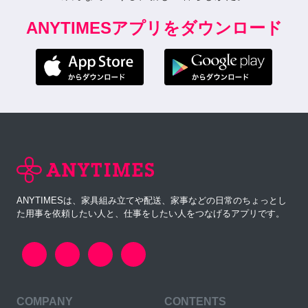
ANYTIMESアプリをダウンロード
ANYTIMESは、家具組み立てや配送、家事などの日常のちょっとし
た用事を依頼したい人と、仕事をしたい人をつなげるアプリです。
COMPANY
CONTENTS