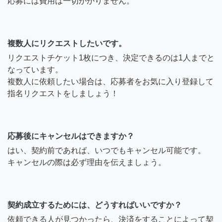
応募には費用は一切かかりません。
複数人にリクエストしたいです。
リクエストチケット1枚につき、決定できるのは1人までと
なっています。
複数人に依頼したい場合は、応募者をお気に入り登録して
指名リクエストをしましょう！
応募後にキャンセルはできますか？
はい、契約前であれば、いつでもキャンセル可能です。
キャンセルの際は必ず理由を伝えましょう。
契約成立するためには、どうすればいいですか？
依頼できる人が見つかったら、決済をすることによって契