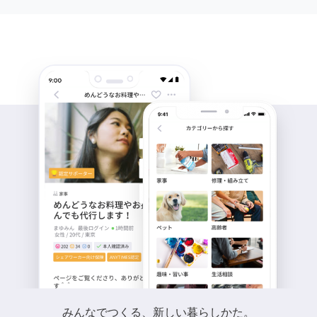
みんなでつくる、新しい暮らしかた。