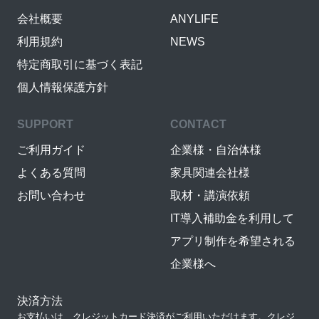
会社概要
ANYLIFE
利用規約
NEWS
特定商取引に基づく表記
個人情報保護方針
SUPPORT
CONTACT
ご利用ガイド
企業様・自治体様
よくある質問
家具関連会社様
お問い合わせ
取材・講演依頼
IT導入補助金を利用して
アプリ制作を希望される
企業様へ
決済方法
お支払いは、クレジットカード決済がご利用いただけます。クレジ