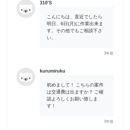
310'S
こんにちは、直近でしたら
明日、6日(月)に作業出来ま
す。その他でもご相談下さ
い。
3年前
kurumiruku
初めまして！ こちらの案件
は交通費は出ますか？ ご確
認よろしくお願い致しま
す！
3年前