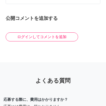
岩田
公開コメントを追加する
まだ募集されてますか
4年前
ログインしてコメントを追加
よくある質問
応募する際に、費用はかかりますか？