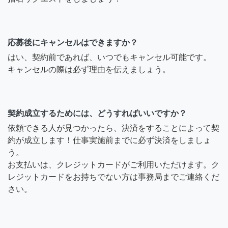
応募後にキャンセルはできますか？
はい、契約前であれば、いつでもキャンセル可能です。
キャンセルの際は必ず理由を伝えましょう。
契約成立するためには、どうすればいいですか？
依頼できる人が見つかったら、決済をすることによって契
約が成立します！仕事実施前までに必ず決済をしましょ
う。
お支払いは、クレジットカードがご利用いただけます。ク
レジットカードをお持ちでない方は事務局までご連絡くだ
さい。