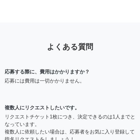
よくある質問
応募する際に、費用はかかりますか？
応募には費用は一切かかりません。
複数人にリクエストしたいです。
リクエストチケット1枚につき、決定できるのは1人までと
なっています。
複数人に依頼したい場合は、応募者をお気に入り登録して
指名リクエストをしましょう！