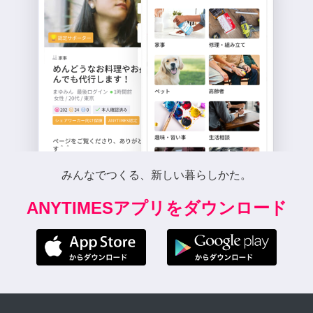
みんなでつくる、新しい暮らしかた。
ANYTIMESアプリをダウンロード