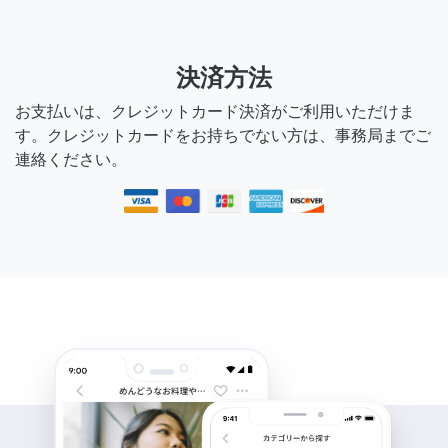
決済方法
お支払いは、クレジットカード決済がご利用いただけま
す。クレジットカードをお持ちでない方は、事務局までご
連絡ください。