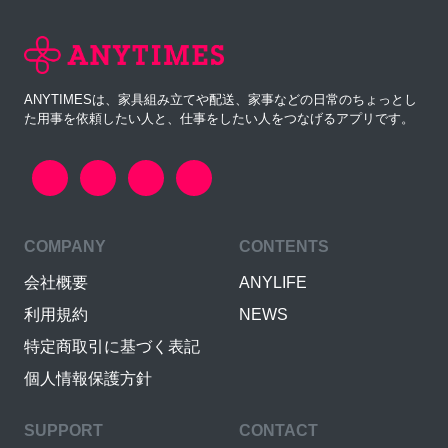
ANYTIMESは、家具組み立てや配送、家事などの日常のちょっとし
た用事を依頼したい人と、仕事をしたい人をつなげるアプリです。
COMPANY
CONTENTS
会社概要
ANYLIFE
利用規約
NEWS
特定商取引に基づく表記
個人情報保護方針
SUPPORT
CONTACT