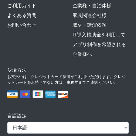
ご利用ガイド
企業様・自治体様
よくある質問
家具関連会社様
お問い合わせ
取材・講演依頼
IT導入補助金を利用して
アプリ制作を希望される
企業様へ
決済方法
お支払いは、クレジットカード決済がご利用いただけます。クレジ
ットカードをお持ちでない方は、事務局までご連絡ください。
言語設定