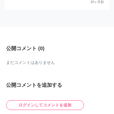
10ヶ月前
公開コメント
(
0
)
まだコメントはありません
公開コメントを追加する
ログインしてコメントを追加