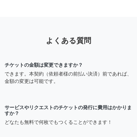
よくある質問
チケットの金額は変更できますか？
できます。本契約（依頼者様の前払い決済）前であれば、
金額の変更は可能です。
サービスやリクエストのチケットの発行に費用はかかりま
すか？
どなたも無料で何枚でもつくることができます！