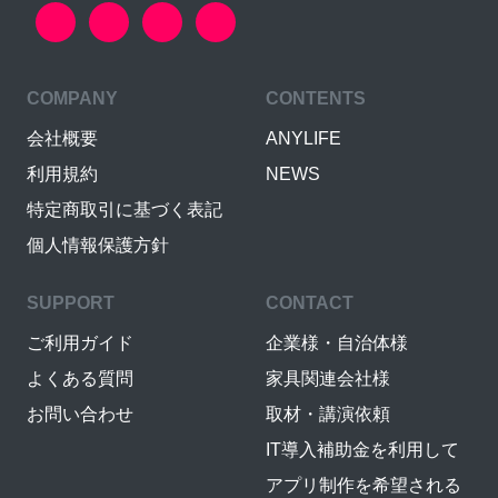
COMPANY
CONTENTS
会社概要
ANYLIFE
利用規約
NEWS
特定商取引に基づく表記
個人情報保護方針
SUPPORT
CONTACT
ご利用ガイド
企業様・自治体様
よくある質問
家具関連会社様
お問い合わせ
取材・講演依頼
IT導入補助金を利用して
アプリ制作を希望される