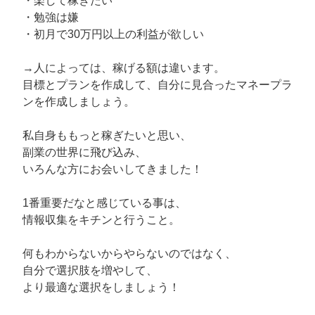
・楽して稼ぎたい
・勉強は嫌
・初月で30万円以上の利益が欲しい
→人によっては、稼げる額は違います。
目標とプランを作成して、自分に見合ったマネープラ
ンを作成しましょう。
私自身ももっと稼ぎたいと思い、
副業の世界に飛び込み、
いろんな方にお会いしてきました！
1番重要だなと感じている事は、
情報収集をキチンと行うこと。
何もわからないからやらないのではなく、
自分で選択肢を増やして、
より最適な選択をしましょう！