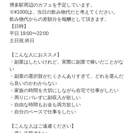
博多駅周辺のカフェを予定しています。
※¥1000は、当日の飲み物代だと考えてください。
飲み物代からの差額分を報酬として頂きます。
【日時】
平日 19:00〜22:00
土日祝 終日
【こんな人におススメ】
・副業はしたいけれど、実際に副業で稼いだことがな
い
・副業の選択肢がたくさんありすぎて、どれを選んだ
ら良いのかわからない
・家族の時間を大切にしながら在宅で仕事がしたい
・周りにバレずに副収入が欲しい
・自由な時間もお金も両方欲しい
・自分のペースで仕事をしたい
【こんな人はご遠慮ください】