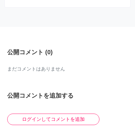
公開コメント
(
0
)
まだコメントはありません
公開コメントを追加する
ログインしてコメントを追加