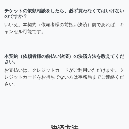
チケットの依頼相談をしたら、必ず買わなくてはいけない
のですか？
いいえ。本契約（依頼者様の前払い決済）前であれば、キ
ャンセル可能です。
本契約（依頼者様の前払い決済）の決済方法を教えてくだ
さい。
お支払いは、クレジットカードがご利用いただけます。ク
レジットカードをお持ちでない方は事務局までご連絡くだ
さい。
決済方法