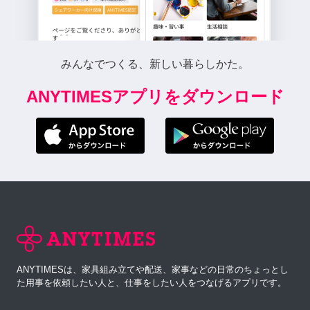
みんなでつくる、新しい暮らしかた。
ANYTIMESアプリをダウンロード
ANYTIMESは、家具組み立てや配送、家事などの日常のちょっとし
た用事を依頼したい人と、仕事をしたい人をつなげるアプリです。