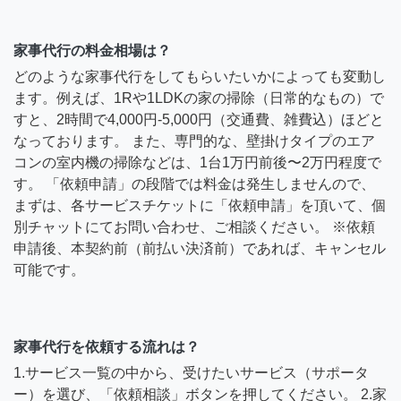
家事代行の料金相場は？
どのような家事代行をしてもらいたいかによっても変動し
ます。例えば、1Rや1LDKの家の掃除（日常的なもの）で
すと、2時間で4,000円-5,000円（交通費、雑費込）ほどと
なっております。 また、専門的な、壁掛けタイプのエア
コンの室内機の掃除などは、1台1万円前後〜2万円程度で
す。 「依頼申請」の段階では料金は発生しませんので、
まずは、各サービスチケットに「依頼申請」を頂いて、個
別チャットにてお問い合わせ、ご相談ください。 ※依頼
申請後、本契約前（前払い決済前）であれば、キャンセル
可能です。
家事代行を依頼する流れは？
1.サービス一覧の中から、受けたいサービス（サポータ
ー）を選び、「依頼相談」ボタンを押してください。 2.家