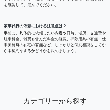
を確認して、選んでください。
家事代行の依頼における注意点は？
事前に、具体的に依頼したい内容や日時、場所、交通費や
駐車料金、雑費も含んだ料金の確認、掃除用具の有無、仕
事実施時の在宅の有無など、しっかりと個別相談をしてか
ら本契約をするかどうかを決めましょう。
カテゴリーから探す