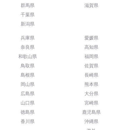
群馬県
滋賀県
千葉県
新潟県
兵庫県
愛媛県
奈良県
高知県
和歌山県
福岡県
鳥取県
佐賀県
島根県
長崎県
岡山県
熊本県
広島県
大分県
山口県
宮崎県
徳島県
鹿児島県
香川県
沖縄県