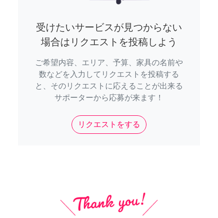
受けたいサービスが見つからない
場合はリクエストを投稿しよう
ご希望内容、エリア、予算、家具の名前や
数などを入力してリクエストを投稿する
と、そのリクエストに応えることが出来る
サポーターから応募が来ます！
リクエストをする