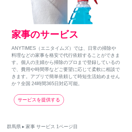
家事のサービス
ANYTIMES（エニタイムズ）では、日常の掃除や
料理などの家事を格安で代行依頼することができま
す。個人の主婦から掃除のプロまで登録しているの
で、費用や時間帯などご要望に応じて柔軟に相談で
きます。アプリで簡単依頼して時短生活始めません
か？全国 24時間365日対応可能。
サービスを提供する
群馬県
▸ 家事
サービス
1ページ目