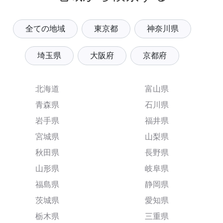
全ての地域
東京都
神奈川県
埼玉県
大阪府
京都府
北海道
富山県
青森県
石川県
岩手県
福井県
宮城県
山梨県
秋田県
長野県
山形県
岐阜県
福島県
静岡県
茨城県
愛知県
栃木県
三重県