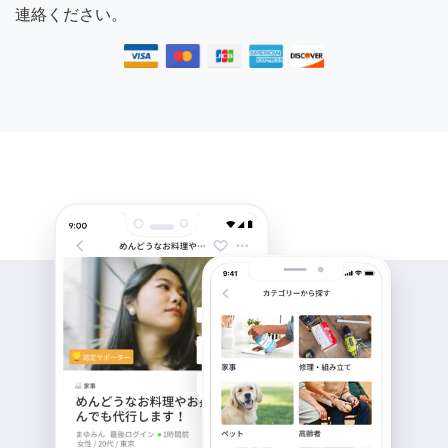
連絡ください。