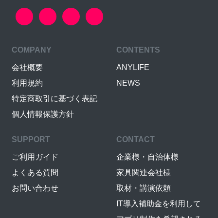
COMPANY
CONTENTS
会社概要
ANYLIFE
利用規約
NEWS
特定商取引に基づく表記
個人情報保護方針
SUPPORT
CONTACT
ご利用ガイド
企業様・自治体様
よくある質問
家具関連会社様
お問い合わせ
取材・講演依頼
IT導入補助金を利用して