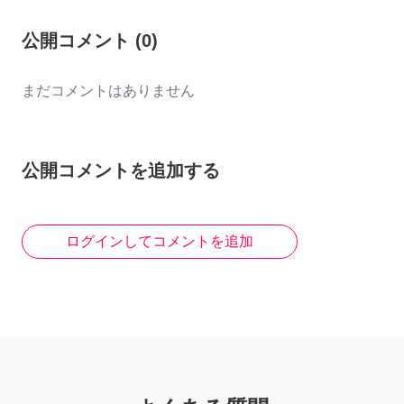
公開コメント
(
0
)
まだコメントはありません
公開コメントを追加する
ログインしてコメントを追加