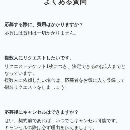
よくある質問
応募する際に、費用はかかりますか？
応募には費用は一切かかりません。
複数人にリクエストしたいです。
リクエストチケット1枚につき、決定できるのは1人までと
なっています。
複数人に依頼したい場合は、応募者をお気に入り登録して
指名リクエストをしましょう！
応募後にキャンセルはできますか？
はい、契約前であれば、いつでもキャンセル可能です。
キャンセルの際は必ず理由を伝えましょう。