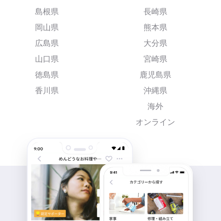
島根県
長崎県
岡山県
熊本県
広島県
大分県
山口県
宮崎県
徳島県
鹿児島県
香川県
沖縄県
海外
オンライン