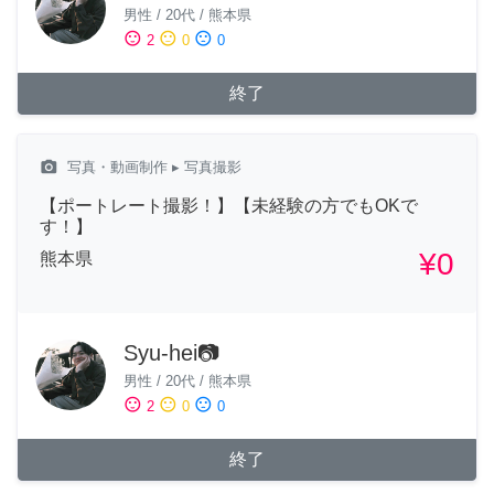
男性
/
20代
/
熊本県
sentiment_satisfied
sentiment_neutral
sentiment_dissatisfied
2
0
0
終了
camera_alt
写真・動画制作
▸ 写真撮影
【ポートレート撮影！】【未経験の方でもOKで
す！】
¥0
熊本県
Syu-hei📷
男性
/
20代
/
熊本県
sentiment_satisfied
sentiment_neutral
sentiment_dissatisfied
2
0
0
終了