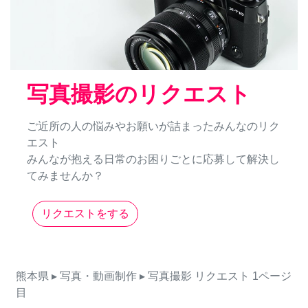
写真撮影のリクエスト
ご近所の人の悩みやお願いが詰まったみんなのリク
エスト
みんなが抱える日常のお困りごとに応募して解決し
てみませんか？
リクエストをする
熊本県
▸ 写真・動画制作
▸ 写真撮影
リクエスト
1ページ
目