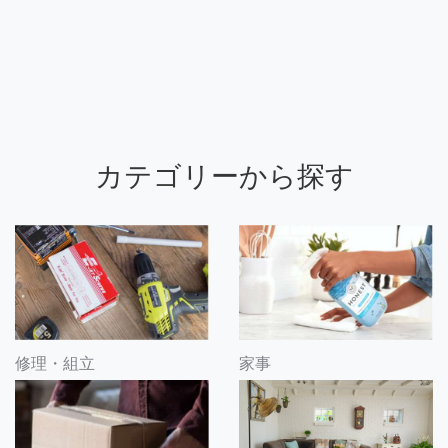
カテゴリーから探す
修理・組立
家事