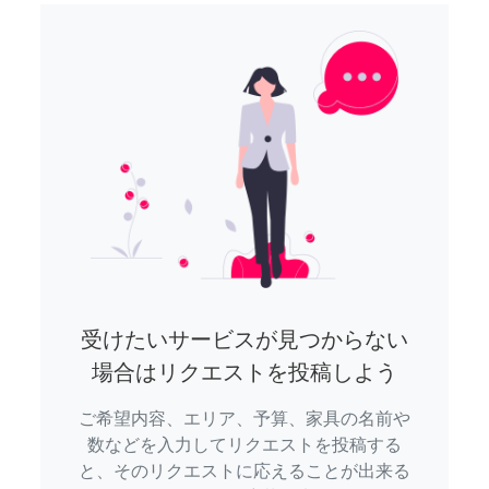
受けたいサービスが見つからない
場合はリクエストを投稿しよう
ご希望内容、エリア、予算、家具の名前や
数などを入力してリクエストを投稿する
と、そのリクエストに応えることが出来る