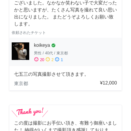
ございました。なかなか笑わない子で大変だった
かと思いますが、たくさん写真を撮れて良い思い
出になりました。 またどうぞよろしくお願い致
します。
依頼されたチケット
koikeya
check_circle
男性
/
40代
/
東京都
sentiment_satisfied
sentiment_neutral
sentiment_dissatisfied
20
2
1
七五三の写真撮影させて頂きます。
¥12,000
東京都
この度は撮影にお手伝い頂き、有難う御座いまし
た！ 納得がいくまで撮影頂き感謝しておりま