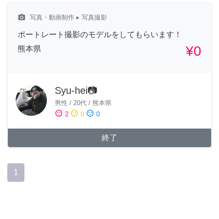
camera_alt
写真・動画制作
▸ 写真撮影
ポートレート撮影のモデルをしてもらいます！
¥0
熊本県
Syu-hei📷
男性
/
20代
/
熊本県
sentiment_satisfied
sentiment_neutral
sentiment_dissatisfied
2
0
0
終了
1