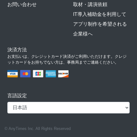
お問い合わせ
取材・講演依頼
IT導入補助金を利用して
アプリ制作を希望される
企業様へ
決済方法
お支払いは、クレジットカード決済がご利用いただけます。クレジ
ットカードをお持ちでない方は、事務局までご連絡ください。
言語設定
© AnyTimes Inc. All Rights Reserved