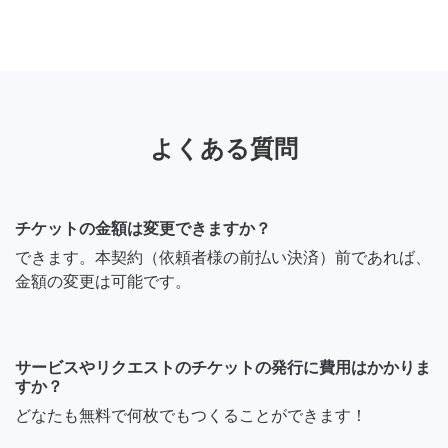
よくある質問
チケットの金額は変更できますか？
できます。本契約（依頼者様の前払い決済）前であれば、
金額の変更は可能です。
サービスやリクエストのチケットの発行に費用はかかりま
すか？
どなたも無料で何枚でもつくることができます！