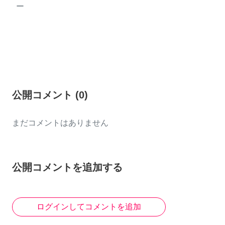
ー
公開コメント
(
0
)
まだコメントはありません
公開コメントを追加する
ログインしてコメントを追加