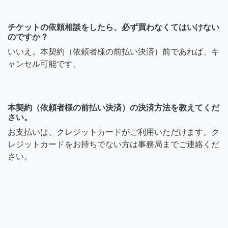
チケットの依頼相談をしたら、必ず買わなくてはいけない
のですか？
いいえ。本契約（依頼者様の前払い決済）前であれば、キ
ャンセル可能です。
本契約（依頼者様の前払い決済）の決済方法を教えてくだ
さい。
お支払いは、クレジットカードがご利用いただけます。ク
レジットカードをお持ちでない方は事務局までご連絡くだ
さい。