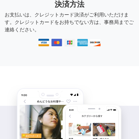
決済方法
お支払いは、クレジットカード決済がご利用いただけま
す。クレジットカードをお持ちでない方は、事務局までご
連絡ください。