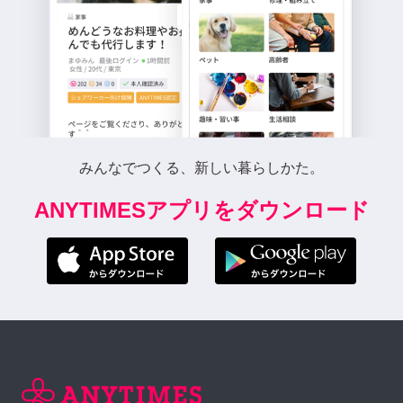
みんなでつくる、新しい暮らしかた。
ANYTIMESアプリをダウンロード