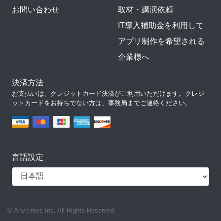
お問い合わせ
取材・講演依頼
IT導入補助金を利用して
アプリ制作を希望される
企業様へ
決済方法
お支払いは、クレジットカード決済がご利用いただけます。クレジ
ットカードをお持ちでない方は、事務局までご連絡ください。
言語設定
© AnyTimes Inc. All Rights Reserved