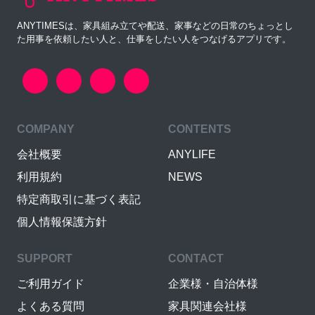
ANYTIMESは、家具組み立てや配送、家事などの日常のちょっとし
た用事を依頼したい人と、仕事をしたい人をつなげるアプリです。
COMPANY
CONTENTS
会社概要
ANYLIFE
利用規約
NEWS
特定商取引に基づく表記
個人情報保護方針
SUPPORT
CONTACT
ご利用ガイド
企業様・自治体様
よくある質問
家具関連会社様