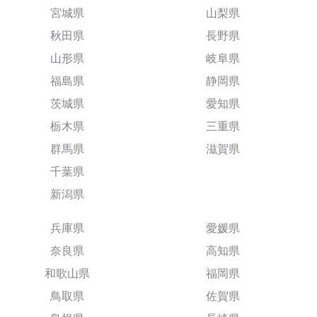
宮城県
山梨県
秋田県
長野県
山形県
岐阜県
福島県
静岡県
茨城県
愛知県
栃木県
三重県
群馬県
滋賀県
千葉県
新潟県
兵庫県
愛媛県
奈良県
高知県
和歌山県
福岡県
鳥取県
佐賀県