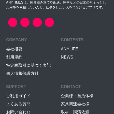
ANYTIMESは、家具組み立てや配送、家事などの日常のちょっとし
た用事を依頼したい人と、仕事をしたい人をつなげるアプリです。
COMPANY
CONTENTS
会社概要
ANYLIFE
利用規約
NEWS
特定商取引に基づく表記
個人情報保護方針
SUPPORT
CONTACT
ご利用ガイド
企業様・自治体様
よくある質問
家具関連会社様
お問い合わせ
取材・講演依頼