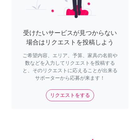
受けたいサービスが見つからない
場合はリクエストを投稿しよう
ご希望内容、エリア、予算、家具の名前や
数などを入力してリクエストを投稿する
と、そのリクエストに応えることが出来る
サポーターから応募が来ます！
リクエストをする