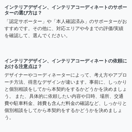
インテリアデザイン、インテリアコーディネートのサポー
ターの選び方は？
「認定サポーター」や「本人確認済み」のサポーターがお
すすめです。その他に、対応エリアや今までの評価/実績
を確認して、選んでください。
インテリアデザイン、インテリアコーディネートの依頼に
おける注意点は？
デザイナーやコーディネーターによって、考え方やアプロ
ーチ方法、得意なデザインが違います。事前に、しっかり
と個別相談をしてから本契約をするかどうかを決めましょ
う。 また、具体的に依頼したい内容や日時、場所、交通
費や駐車料金、雑費も含んだ料金の確認など、しっかりと
個別相談をしてから本契約をするかどうかを決めましょ
う。