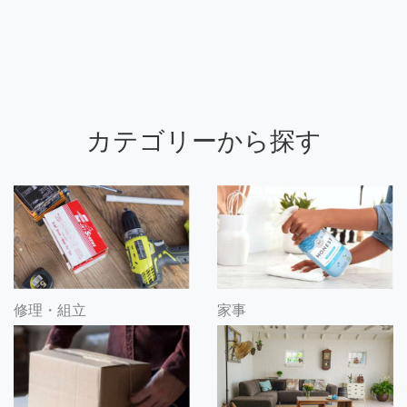
カテゴリーから探す
修理・組立
家事