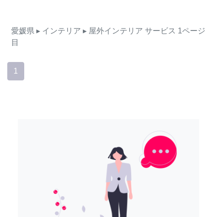
愛媛県
▸ インテリア
▸ 屋外インテリア
サービス
1ページ
目
1