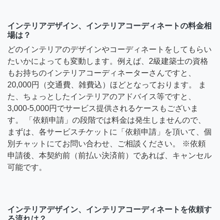
インテリアデザイン、インテリアコーディネートの料金相
場は？
どのインテリアのデザインやコーディネートをしてもらい
たいかによっても変動します。例えば、2級建築士の資格
もお持ちのインテリアコーディネーターさんですと、
20,000円（交通費、雑費込）ほどとなっております。 ま
た、ちょっとしたインテリアのアドバイス等ですと、
3,000-5,000円でサービス提供されるケースもございま
す。 「依頼申請」の段階では料金は発生しませんので、
まずは、各サービスチケットに「依頼申請」を頂いて、個
別チャットにてお問い合わせ、ご相談ください。 ※依頼
申請後、本契約前（前払い決済前）であれば、キャンセル
可能です。
インテリアデザイン、インテリアコーディネートを依頼す
る流れは？