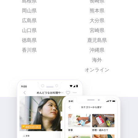
島根県
長崎県
岡山県
熊本県
広島県
大分県
山口県
宮崎県
徳島県
鹿児島県
香川県
沖縄県
海外
オンライン