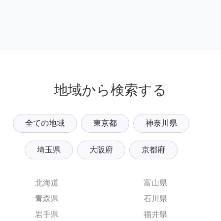
地域から検索する
全ての地域
東京都
神奈川県
埼玉県
大阪府
京都府
北海道
富山県
青森県
石川県
岩手県
福井県