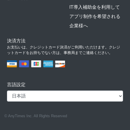
IT導入補助金を利用して
アプリ制作を希望される
企業様へ
決済方法
お支払いは、クレジットカード決済がご利用いただけます。クレジ
ットカードをお持ちでない方は、事務局までご連絡ください。
言語設定
© AnyTimes Inc. All Rights Reserved