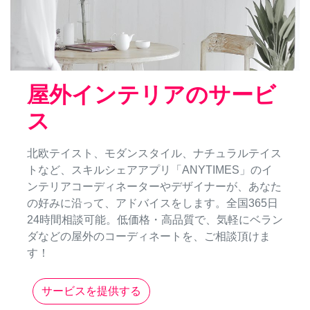
屋外インテリアのサービ
ス
北欧テイスト、モダンスタイル、ナチュラルテイス
トなど、スキルシェアアプリ「ANYTIMES」のイ
ンテリアコーディネーターやデザイナーが、あなた
の好みに沿って、アドバイスをします。全国365日
24時間相談可能。低価格・高品質で、気軽にベラン
ダなどの屋外のコーディネートを、ご相談頂けま
す！
サービスを提供する