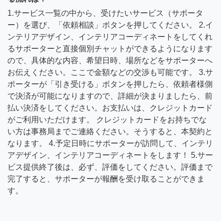
1.サービス一覧の中から、受けたいサービス（サポータ
ー）を選び、「依頼相談」ボタンを押してください。 2.イ
ンテリアデザイン、インテリアコーディネートをしてくれ
るサポーターと直接個別チャットができるようになります
ので、具体的な内容、希望日時、場所などをサポーターへ
お伝えください。ここで金額などの交渉も可能です。 3.サ
ポーターが「引き受ける」ボタンを押したら、依頼者様側
で決済が可能になりますので、詳細が決まりましたら、前
払い決済をしてください。お支払いは、クレジットカード
がご利用いただけます。 クレジットカードをお持ちでな
い方は事務局までご連絡ください。そうすると、本契約と
なります。 4.予定日時にサポーターが訪問して、インテリ
アデザイン、インテリアコーディネートをします！ 5.サー
ビス提供終了後は、必ず、評価をしてください。評価まで
完了すると、サポーターが報酬を受け取ることができま
す。