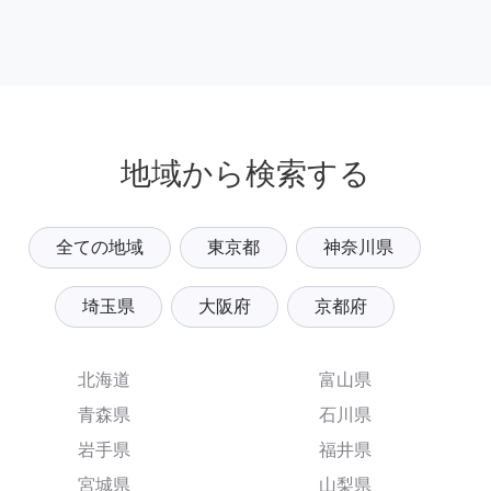
地域から検索する
全ての地域
東京都
神奈川県
埼玉県
大阪府
京都府
北海道
富山県
青森県
石川県
岩手県
福井県
宮城県
山梨県