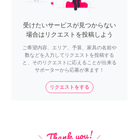
受けたいサービスが見つからない
場合はリクエストを投稿しよう
ご希望内容、エリア、予算、家具の名前や
数などを入力してリクエストを投稿する
と、そのリクエストに応えることが出来る
サポーターから応募が来ます！
リクエストをする