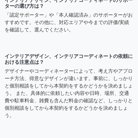
インテリアデザイン、インテリアコーディネートのサポー
ターの選び方は？
「認定サポーター」や「本人確認済み」のサポーターがお
すすめです。その他に、対応エリアや今までの評価/実績
を確認して、選んでください。
インテリアデザイン、インテリアコーディネートの依頼に
おける注意点は？
デザイナーやコーディネーターによって、考え方やアプロ
ーチ方法、得意なデザインが違います。事前に、しっかり
と個別相談をしてから本契約をするかどうかを決めましょ
う。 また、具体的に依頼したい内容や日時、場所、交通
費や駐車料金、雑費も含んだ料金の確認など、しっかりと
個別相談をしてから本契約をするかどうかを決めましょ
う。