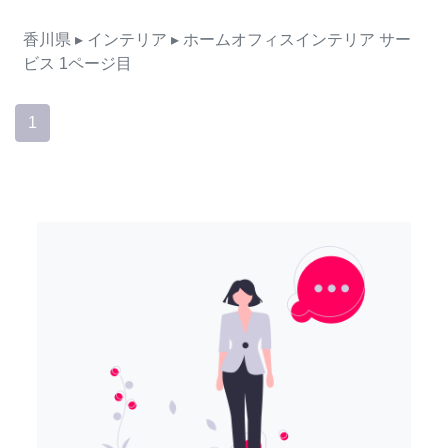
香川県
▸ インテリア
▸ ホームオフィスインテリア
サー
ビス
1ページ目
1