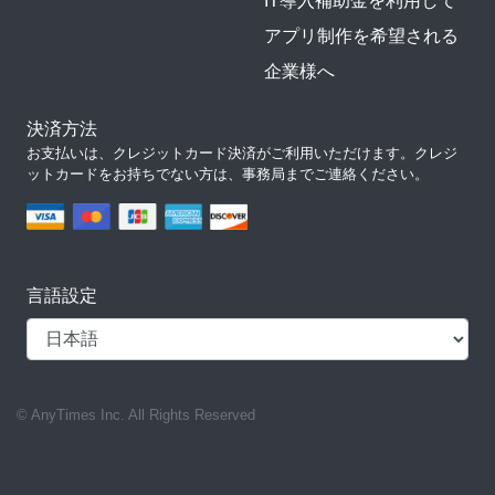
IT導入補助金を利用して
アプリ制作を希望される
企業様へ
決済方法
お支払いは、クレジットカード決済がご利用いただけます。クレジ
ットカードをお持ちでない方は、事務局までご連絡ください。
言語設定
© AnyTimes Inc. All Rights Reserved