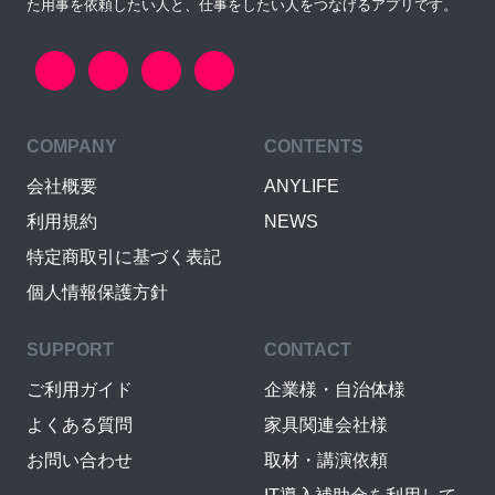
た用事を依頼したい人と、仕事をしたい人をつなげるアプリです。
COMPANY
CONTENTS
会社概要
ANYLIFE
利用規約
NEWS
特定商取引に基づく表記
個人情報保護方針
SUPPORT
CONTACT
ご利用ガイド
企業様・自治体様
よくある質問
家具関連会社様
お問い合わせ
取材・講演依頼