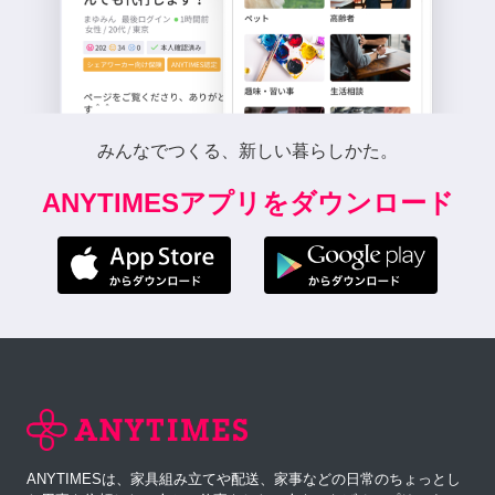
みんなでつくる、新しい暮らしかた。
ANYTIMESアプリをダウンロード
ANYTIMESは、家具組み立てや配送、家事などの日常のちょっとし