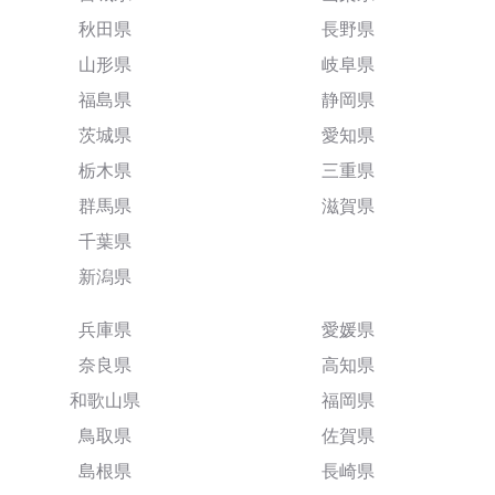
秋田県
長野県
山形県
岐阜県
福島県
静岡県
茨城県
愛知県
栃木県
三重県
群馬県
滋賀県
千葉県
新潟県
兵庫県
愛媛県
奈良県
高知県
和歌山県
福岡県
鳥取県
佐賀県
島根県
長崎県