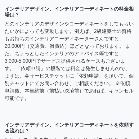
インテリアデザイン、インテリアコーディネートの料金相
場は？
どのインテリアのデザインやコーディネートをしてもらい
たいかによっても変動します。例えば、2級建築士の資格
もお持ちのインテリアコーディネーターさんですと、
20,000円（交通費、雑費込）ほどとなっております。 ま
た、ちょっとしたインテリアのアドバイス等ですと、
3,000-5,000円でサービス提供されるケースもございま
す。 「依頼申請」の段階では料金は発生しませんので、
まずは、各サービスチケットに「依頼申請」を頂いて、個
別チャットにてお問い合わせ、ご相談ください。 ※依頼
申請後、本契約前（前払い決済前）であれば、キャンセル
可能です。
インテリアデザイン、インテリアコーディネートを依頼す
る流れは？