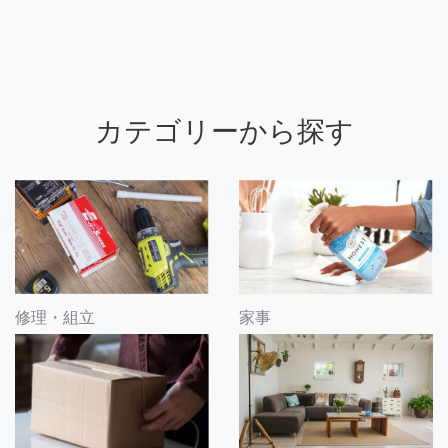
カテゴリーから探す
修理・組立
家事