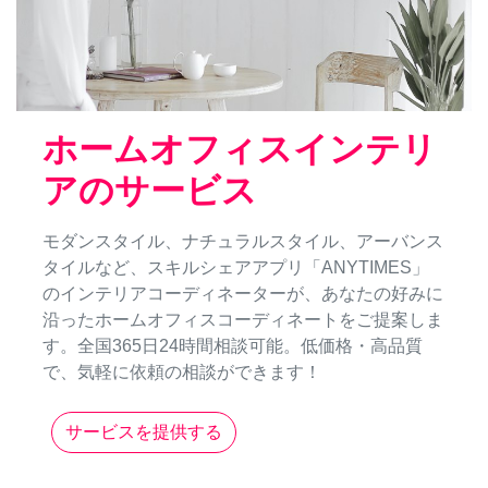
ホームオフィスインテリ
アのサービス
モダンスタイル、ナチュラルスタイル、アーバンス
タイルなど、スキルシェアアプリ「ANYTIMES」
のインテリアコーディネーターが、あなたの好みに
沿ったホームオフィスコーディネートをご提案しま
す。全国365日24時間相談可能。低価格・高品質
で、気軽に依頼の相談ができます！
サービスを提供する