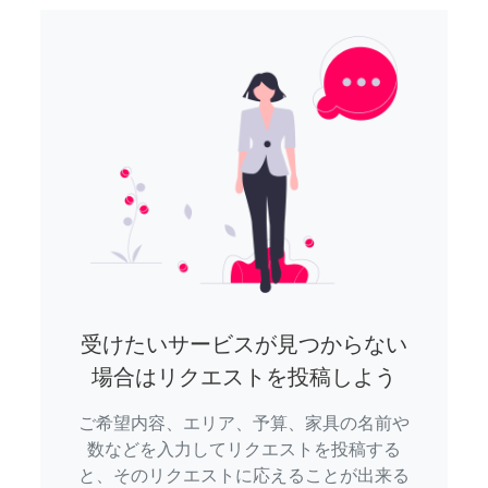
受けたいサービスが見つからない
場合はリクエストを投稿しよう
ご希望内容、エリア、予算、家具の名前や
数などを入力してリクエストを投稿する
と、そのリクエストに応えることが出来る