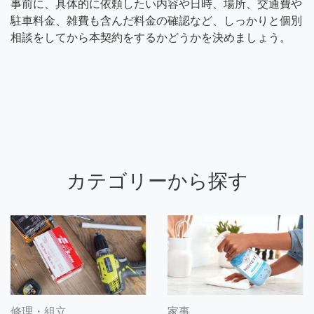
事前に、具体的に依頼したい内容や日時、場所、交通費や
駐車料金、雑費も含んだ料金の確認など、しっかりと個別
相談をしてから本契約をするかどうかを決めましょう。
カテゴリーから探す
修理・組立
家事