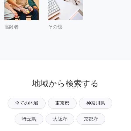
その他
高齢者
地域から検索する
全ての地域
東京都
神奈川県
埼玉県
大阪府
京都府