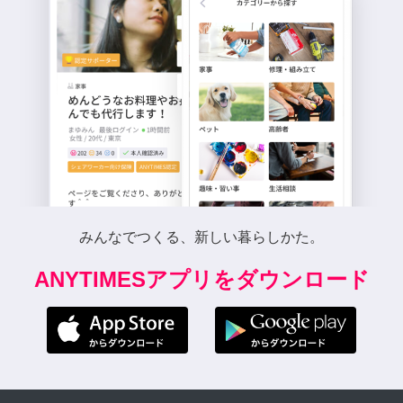
みんなでつくる、新しい暮らしかた。
ANYTIMESアプリをダウンロード