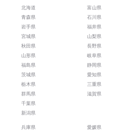
北海道
富山県
青森県
石川県
岩手県
福井県
宮城県
山梨県
秋田県
長野県
山形県
岐阜県
福島県
静岡県
茨城県
愛知県
栃木県
三重県
群馬県
滋賀県
千葉県
新潟県
兵庫県
愛媛県