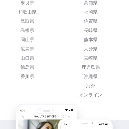
奈良県
高知県
和歌山県
福岡県
鳥取県
佐賀県
島根県
長崎県
岡山県
熊本県
広島県
大分県
山口県
宮崎県
徳島県
鹿児島県
香川県
沖縄県
海外
オンライン