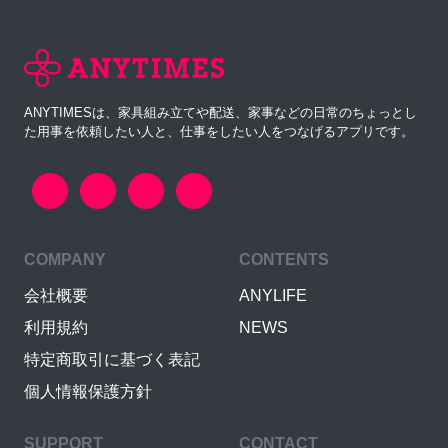
ANYTIMESは、家具組み立てや配送、家事などの日常のちょっとし
た用事を依頼したい人と、仕事をしたい人をつなげるアプリです。
COMPANY
CONTENTS
会社概要
ANYLIFE
利用規約
NEWS
特定商取引に基づく表記
個人情報保護方針
SUPPORT
CONTACT