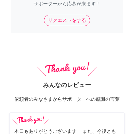
サポーターから応募が来ます！
リクエストをする
みんなのレビュー
依頼者のみなさまからサポーターへの感謝の言葉
本日もありがとうございます！ また、今後とも