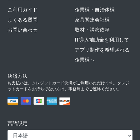
ご利用ガイド
企業様・自治体様
よくある質問
家具関連会社様
お問い合わせ
取材・講演依頼
IT導入補助金を利用して
アプリ制作を希望される
企業様へ
決済方法
お支払いは、クレジットカード決済がご利用いただけます。クレジ
ットカードをお持ちでない方は、事務局までご連絡ください。
言語設定