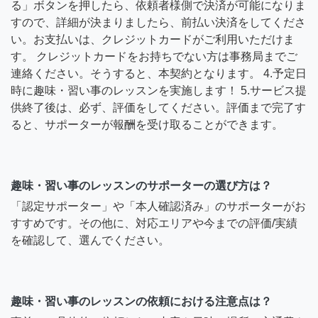
る」ボタンを押したら、依頼者様側で決済が可能になりま
すので、詳細が決まりましたら、前払い決済をしてくださ
い。お支払いは、クレジットカードがご利用いただけま
す。 クレジットカードをお持ちでない方は事務局までご
連絡ください。そうすると、本契約となります。 4.予定日
時に趣味・習い事のレッスンを実施します！ 5.サービス提
供終了後は、必ず、評価をしてください。評価まで完了す
ると、サポーターが報酬を受け取ることができます。
趣味・習い事のレッスンのサポーターの選び方は？
「認定サポーター」や「本人確認済み」のサポーターがお
すすめです。その他に、対応エリアや今までの評価/実績
を確認して、選んでください。
趣味・習い事のレッスンの依頼における注意点は？