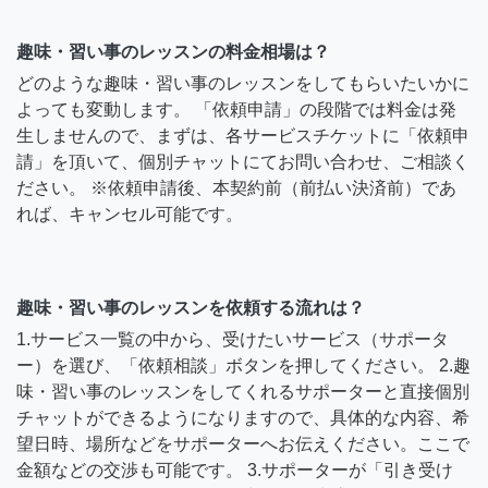
趣味・習い事のレッスンの料金相場は？
どのような趣味・習い事のレッスンをしてもらいたいかに
よっても変動します。 「依頼申請」の段階では料金は発
生しませんので、まずは、各サービスチケットに「依頼申
請」を頂いて、個別チャットにてお問い合わせ、ご相談く
ださい。 ※依頼申請後、本契約前（前払い決済前）であ
れば、キャンセル可能です。
趣味・習い事のレッスンを依頼する流れは？
1.サービス一覧の中から、受けたいサービス（サポータ
ー）を選び、「依頼相談」ボタンを押してください。 2.趣
味・習い事のレッスンをしてくれるサポーターと直接個別
チャットができるようになりますので、具体的な内容、希
望日時、場所などをサポーターへお伝えください。ここで
金額などの交渉も可能です。 3.サポーターが「引き受け