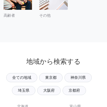
その他
高齢者
地域から検索する
全ての地域
東京都
神奈川県
埼玉県
大阪府
京都府
北海道
富山県