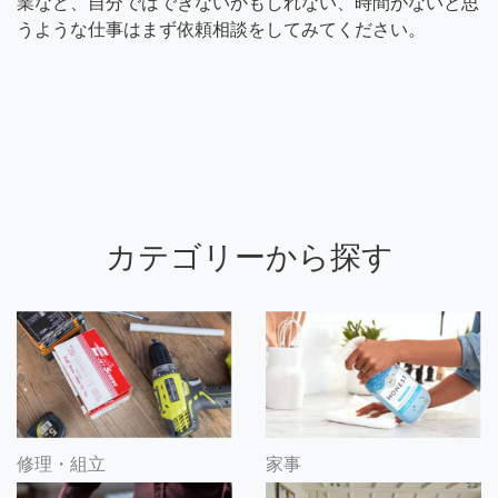
業など、自分ではできないかもしれない、時間がないと思
うような仕事はまず依頼相談をしてみてください。
カテゴリーから探す
修理・組立
家事