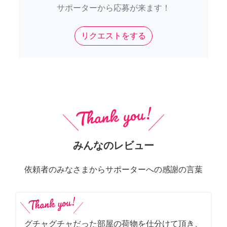
サポーターから応募が来ます！
リクエストをする
みんなのレビュー
依頼者のみなさまからサポーターへの感謝の言葉
グチャグチャだった部屋の荷物を仕分けて頂き、