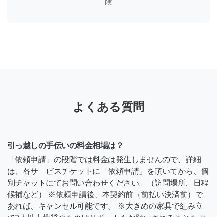
険
よくある質問
引っ越しの手伝いの料金相場は？
「依頼申請」の段階では料金は発生しませんので、詳細
は、各サービスチケットに「依頼申請」を頂いてから、個
別チャットにてお問い合わせください。（訪問場所、日程
候補など） ※依頼申請後、本契約前（前払い決済前）で
あれば、キャンセル可能です。 ※大きめの家具で組み立