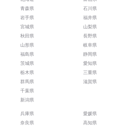
青森県
石川県
岩手県
福井県
宮城県
山梨県
秋田県
長野県
山形県
岐阜県
福島県
静岡県
茨城県
愛知県
栃木県
三重県
群馬県
滋賀県
千葉県
新潟県
兵庫県
愛媛県
奈良県
高知県