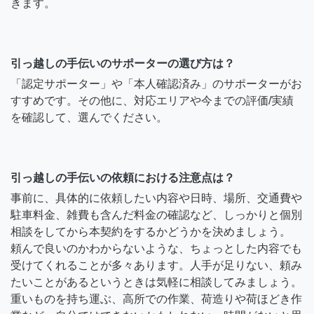
きます。
引っ越しの手伝いのサポーターの選び方は？
「認定サポーター」や「本人確認済み」のサポーターがお
すすめです。その他に、対応エリアや今までの評価/実績
を確認して、選んでください。
引っ越しの手伝いの依頼における注意点は？
事前に、具体的に依頼したい内容や日時、場所、交通費や
駐車料金、雑費も含んだ料金の確認など、しっかりと個別
相談をしてから本契約をするかどうかを決めましょう。
頼んで良いのかわからないような、ちょっとした内容でも
受けてくれることが多々あります。人手が足りない、頼み
たいことがあるというときは気軽に相談してみましょう。
重いものを持ち運ぶ、高所での作業、荷造りや荷ほどき作