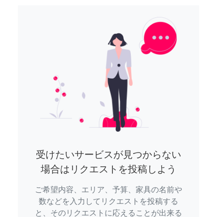
受けたいサービスが見つからない
場合はリクエストを投稿しよう
ご希望内容、エリア、予算、家具の名前や
数などを入力してリクエストを投稿する
と、そのリクエストに応えることが出来る