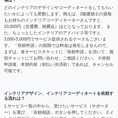
どのインテリアのデザインやコーディネートをしてもらい
たいかによっても変動します。例えば、2級建築士の資格
もお持ちのインテリアコーディネーターさんですと、
20,000円（交通費、雑費込）ほどとなっております。 ま
た、ちょっとしたインテリアのアドバイス等ですと、
3,000-5,000円でサービス提供されるケースもございま
す。 「依頼申請」の段階では料金は発生しませんので、
まずは、各サービスチケットに「依頼申請」を頂いて、個
別チャットにてお問い合わせ、ご相談ください。 ※依頼
申請後、本契約前（前払い決済前）であれば、キャンセル
可能です。
インテリアデザイン、インテリアコーディネートを依頼す
る流れは？
1.サービス一覧の中から、受けたいサービス（サポータ
ー）を選び、「依頼相談」ボタンを押してください。 2.イ