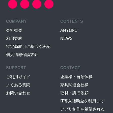
COMPANY
CONTENTS
会社概要
ANYLIFE
利用規約
NEWS
特定商取引に基づく表記
個人情報保護方針
SUPPORT
CONTACT
ご利用ガイド
企業様・自治体様
よくある質問
家具関連会社様
お問い合わせ
取材・講演依頼
IT導入補助金を利用して
アプリ制作を希望される