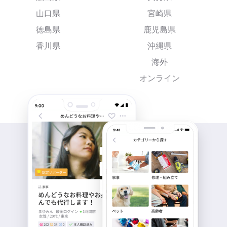
山口県
宮崎県
徳島県
鹿児島県
香川県
沖縄県
海外
オンライン