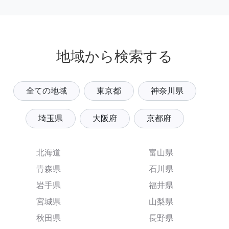
地域から検索する
全ての地域
東京都
神奈川県
埼玉県
大阪府
京都府
北海道
富山県
青森県
石川県
岩手県
福井県
宮城県
山梨県
秋田県
長野県