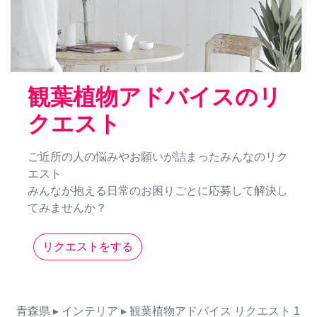
観葉植物アドバイスのリ
クエスト
ご近所の人の悩みやお願いが詰まったみんなのリク
エスト
みんなが抱える日常のお困りごとに応募して解決し
てみませんか？
リクエストをする
青森県
▸ インテリア
▸ 観葉植物アドバイス
リクエスト
1