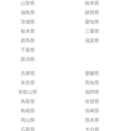
山形県
岐阜県
福島県
静岡県
茨城県
愛知県
栃木県
三重県
群馬県
滋賀県
千葉県
新潟県
兵庫県
愛媛県
奈良県
高知県
和歌山県
福岡県
鳥取県
佐賀県
島根県
長崎県
岡山県
熊本県
広島県
大分県