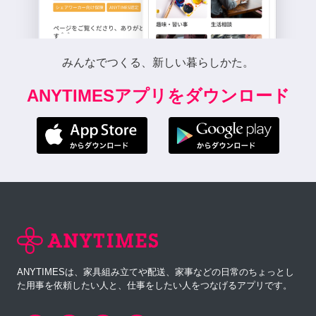
みんなでつくる、新しい暮らしかた。
ANYTIMESアプリをダウンロード
ANYTIMESは、家具組み立てや配送、家事などの日常のちょっとし
た用事を依頼したい人と、仕事をしたい人をつなげるアプリです。