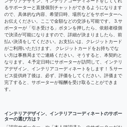
ンテリアデザイン、インテリアコーディネートをしてくれ
るサポーターと直接個別チャットができるようになります
ので、具体的な内容、希望日時、場所などをサポーターへ
お伝えください。ここで金額などの交渉も可能です。 3.サ
ポーターが「引き受ける」ボタンを押したら、依頼者様側
で決済が可能になりますので、詳細が決まりましたら、前
払い決済をしてください。お支払いは、クレジットカード
がご利用いただけます。 クレジットカードをお持ちでな
い方は事務局までご連絡ください。そうすると、本契約と
なります。 4.予定日時にサポーターが訪問して、インテリ
アデザイン、インテリアコーディネートをします！ 5.サー
ビス提供終了後は、必ず、評価をしてください。評価まで
完了すると、サポーターが報酬を受け取ることができま
す。
インテリアデザイン、インテリアコーディネートのサポー
ターの選び方は？