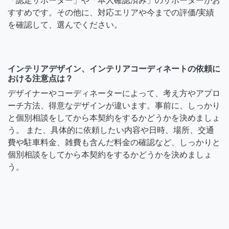
「認定サポーター」や「本人確認済み」のサポーターがお
すすめです。その他に、対応エリアや今までの評価/実績
を確認して、選んでください。
インテリアデザイン、インテリアコーディネートの依頼に
おける注意点は？
デザイナーやコーディネーターによって、考え方やアプロ
ーチ方法、得意なデザインが違います。事前に、しっかり
と個別相談をしてから本契約をするかどうかを決めましょ
う。 また、具体的に依頼したい内容や日時、場所、交通
費や駐車料金、雑費も含んだ料金の確認など、しっかりと
個別相談をしてから本契約をするかどうかを決めましょ
う。