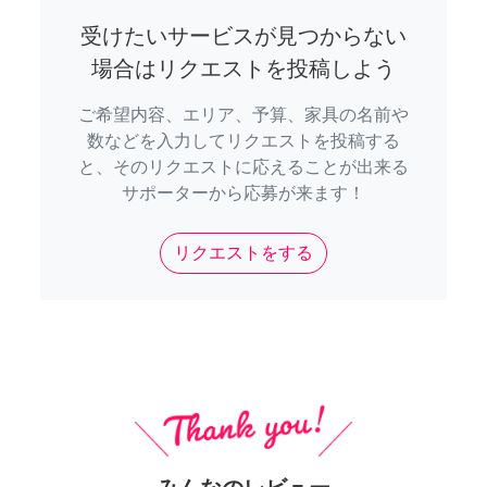
受けたいサービスが見つからない
場合はリクエストを投稿しよう
ご希望内容、エリア、予算、家具の名前や
数などを入力してリクエストを投稿する
と、そのリクエストに応えることが出来る
サポーターから応募が来ます！
リクエストをする