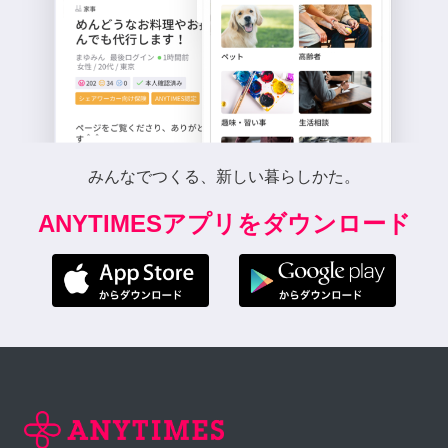
みんなでつくる、新しい暮らしかた。
ANYTIMESアプリをダウンロード