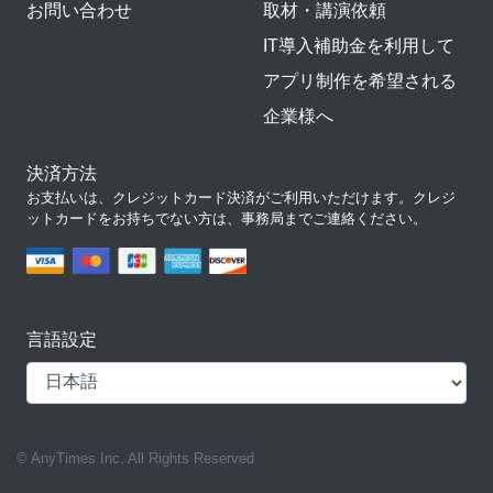
お問い合わせ
取材・講演依頼
IT導入補助金を利用して
アプリ制作を希望される
企業様へ
決済方法
お支払いは、クレジットカード決済がご利用いただけます。クレジ
ットカードをお持ちでない方は、事務局までご連絡ください。
言語設定
© AnyTimes Inc. All Rights Reserved