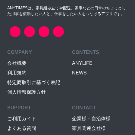
ANYTIMESは、家具組み立てや配送、家事などの日常のちょっとし
た用事を依頼したい人と、仕事をしたい人をつなげるアプリです。
COMPANY
CONTENTS
会社概要
ANYLIFE
利用規約
NEWS
特定商取引に基づく表記
個人情報保護方針
SUPPORT
CONTACT
ご利用ガイド
企業様・自治体様
よくある質問
家具関連会社様