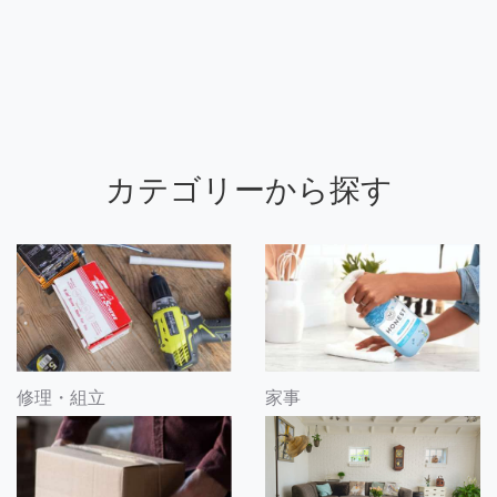
カテゴリーから探す
修理・組立
家事