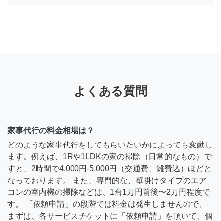
よくある質問
家事代行の料金相場は？
どのような家事代行をしてもらいたいかによっても変動し
ます。例えば、1Rや1LDKの家の掃除（日常的なもの）で
すと、2時間で4,000円-5,000円（交通費、雑費込）ほどと
なっております。 また、専門的な、壁掛けタイプのエア
コンの室内機の掃除などは、1台1万円前後〜2万円程度で
す。 「依頼申請」の段階では料金は発生しませんので、
まずは、各サービスチケットに「依頼申請」を頂いて、個