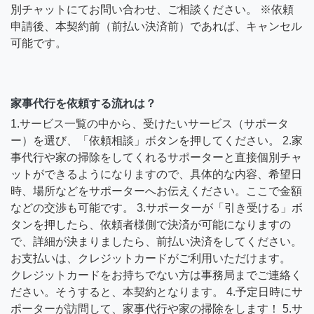
別チャットにてお問い合わせ、ご相談ください。 ※依頼
申請後、本契約前（前払い決済前）であれば、キャンセル
可能です。
家事代行を依頼する流れは？
1.サービス一覧の中から、受けたいサービス（サポータ
ー）を選び、「依頼相談」ボタンを押してください。 2.家
事代行や家の掃除をしてくれるサポーターと直接個別チャ
ットができるようになりますので、具体的な内容、希望日
時、場所などをサポーターへお伝えください。ここで金額
などの交渉も可能です。 3.サポーターが「引き受ける」ボ
タンを押したら、依頼者様側で決済が可能になりますの
で、詳細が決まりましたら、前払い決済をしてください。
お支払いは、クレジットカードがご利用いただけます。
クレジットカードをお持ちでない方は事務局までご連絡く
ださい。そうすると、本契約となります。 4.予定日時にサ
ポーターが訪問して、家事代行や家の掃除をします！ 5.サ