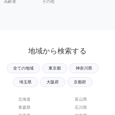
その他
高齢者
地域から検索する
全ての地域
東京都
神奈川県
埼玉県
大阪府
京都府
北海道
富山県
青森県
石川県