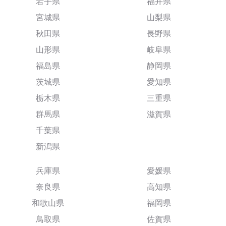
岩手県
福井県
宮城県
山梨県
秋田県
長野県
山形県
岐阜県
福島県
静岡県
茨城県
愛知県
栃木県
三重県
群馬県
滋賀県
千葉県
新潟県
兵庫県
愛媛県
奈良県
高知県
和歌山県
福岡県
鳥取県
佐賀県