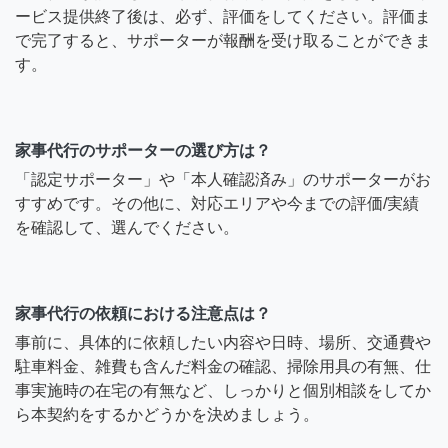
ービス提供終了後は、必ず、評価をしてください。評価ま
で完了すると、サポーターが報酬を受け取ることができま
す。
家事代行のサポーターの選び方は？
「認定サポーター」や「本人確認済み」のサポーターがお
すすめです。その他に、対応エリアや今までの評価/実績
を確認して、選んでください。
家事代行の依頼における注意点は？
事前に、具体的に依頼したい内容や日時、場所、交通費や
駐車料金、雑費も含んだ料金の確認、掃除用具の有無、仕
事実施時の在宅の有無など、しっかりと個別相談をしてか
ら本契約をするかどうかを決めましょう。