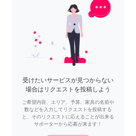
受けたいサービスが見つからない
場合はリクエストを投稿しよう
ご希望内容、エリア、予算、家具の名前や
数などを入力してリクエストを投稿する
と、そのリクエストに応えることが出来る
サポーターから応募が来ます！