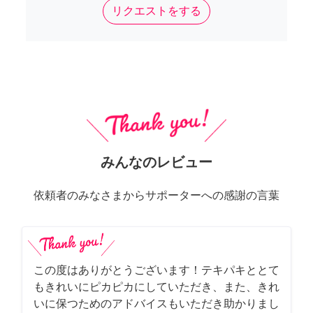
リクエストをする
みんなのレビュー
依頼者のみなさまからサポーターへの感謝の言葉
この度はありがとうございます！テキパキととて
もきれいにピカピカにしていただき、また、きれ
いに保つためのアドバイスもいただき助かりまし