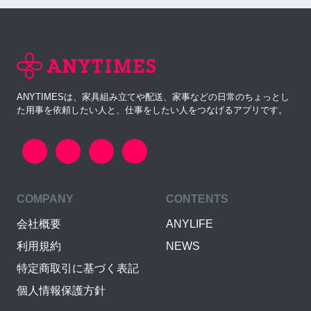
ANYTIMESは、家具組み立てや配送、家事などの日常のちょっとし
た用事を依頼したい人と、仕事をしたい人をつなげるアプリです。
COMPANY
CONTENTS
会社概要
ANYLIFE
利用規約
NEWS
特定商取引に基づく表記
個人情報保護方針