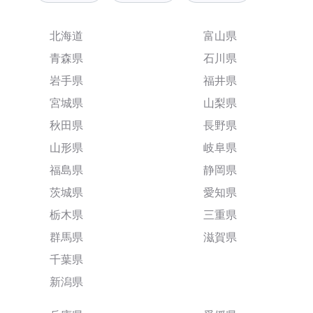
北海道
富山県
青森県
石川県
岩手県
福井県
宮城県
山梨県
秋田県
長野県
山形県
岐阜県
福島県
静岡県
茨城県
愛知県
栃木県
三重県
群馬県
滋賀県
千葉県
新潟県