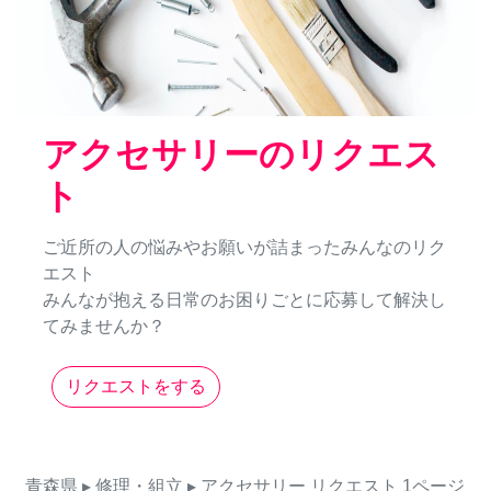
アクセサリーのリクエス
ト
ご近所の人の悩みやお願いが詰まったみんなのリク
エスト
みんなが抱える日常のお困りごとに応募して解決し
てみませんか？
リクエストをする
青森県
▸ 修理・組立
▸ アクセサリー
リクエスト
1ページ