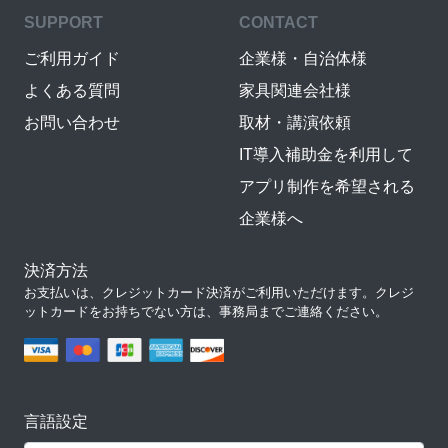
SUPPORT
CONTACT
ご利用ガイド
企業様・自治体様
よくある質問
家具関連会社様
お問い合わせ
取材・講演依頼
IT導入補助金を利用して
アプリ制作を希望される
企業様へ
決済方法
お支払いは、クレジットカード決済がご利用いただけます。クレジ
ットカードをお持ちでない方は、事務局までご連絡ください。
言語設定