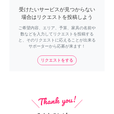
受けたいサービスが見つからない
場合はリクエストを投稿しよう
ご希望内容、エリア、予算、家具の名前や
数などを入力してリクエストを投稿する
と、そのリクエストに応えることが出来る
サポーターから応募が来ます！
リクエストをする