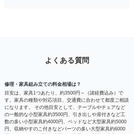
よくある質問
修理・家具組み立ての料金相場は？
目安は、家具1つあたり、約3500円～（諸経費込み）で
す。家具の種類や対応項目、交通費に合わせて都度ご相談
になります。 その他目安として、テーブルやチェアなど
の一般的な小型家具約3500円、引き出しや扉付きなど工
数の多い小型家具約4000円、ベッドなど大型家具約5000
円、収納やすのこ付きなどパーツの多い大型家具約6000