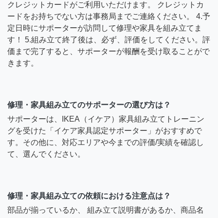
クレジットカードがご利用いただけます。 クレジットカ
ードをお持ちでない方は事務局までご連絡ください。 4.予
定日時にサポーターが訪問して修理や家具を組み立てま
す！ 5.組み立て終了後は、必ず、評価をしてください。評
価まで完了すると、サポーターが報酬を受け取ることがで
きます。
修理・家具組み立てのサポーターの選び方は？
サポーターは、IKEA（イケア）家具組み立てトレーニン
グを受けた「イケア家具認定サポーター」がおすすめで
す。その他に、対応エリアや今までの評価/実績を確認し
て、選んでください。
修理・家具組み立ての依頼における注意点は？
部品が揃っているか、 組み立て説明書があるか、商品名