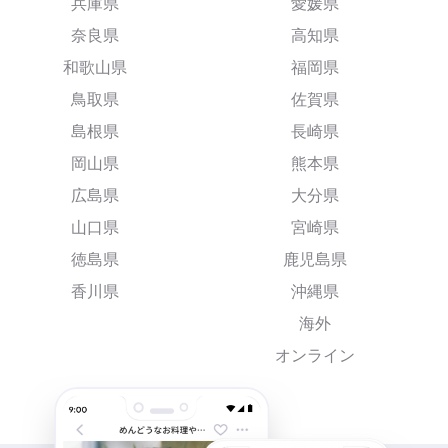
兵庫県
愛媛県
奈良県
高知県
和歌山県
福岡県
鳥取県
佐賀県
島根県
長崎県
岡山県
熊本県
広島県
大分県
山口県
宮崎県
徳島県
鹿児島県
香川県
沖縄県
海外
オンライン