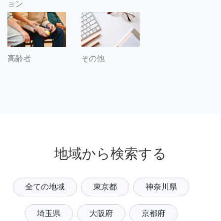
ョン
その他
高齢者
地域から検索する
全ての地域
東京都
神奈川県
埼玉県
大阪府
京都府