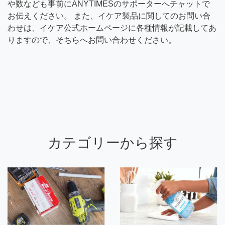
や数なども事前にANYTIMESのサポーターへチャットで
お伝えください。 また、イケア製品に関してのお問い合
わせは、イケア公式ホームページに各種情報が記載してあ
りますので、そちらへお問い合わせください。
カテゴリーから探す