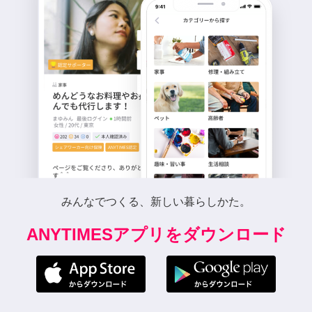
みんなでつくる、新しい暮らしかた。
ANYTIMESアプリをダウンロード