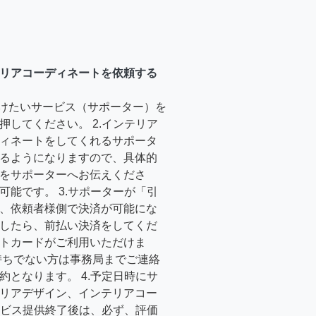
リアコーディネートを依頼する
受けたいサービス（サポーター）を
押してください。 2.インテリア
ィネートをしてくれるサポータ
るようになりますので、具体的
をサポーターへお伝えくださ
可能です。 3.サポーターが「引
、依頼者様側で決済が可能にな
したら、前払い決済をしてくだ
トカードがご利用いただけま
持ちでない方は事務局までご連絡
約となります。 4.予定日時にサ
リアデザイン、インテリアコー
サービス提供終了後は、必ず、評価