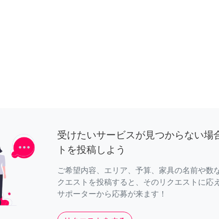
受けたいサービスが見つからない場
トを投稿しよう
ご希望内容、エリア、予算、家具の名前や数
クエストを投稿すると、そのリクエストに応
サポーターから応募が来ます！