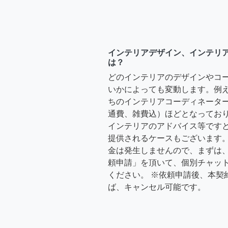
インテリアデザイン、インテリ
は？
どのインテリアのデザインやコ
いかによっても変動します。例
ちのインテリアコーディネーターさ
通費、雑費込）ほどとなっており
インテリアのアドバイス等ですと、3
提供されるケースもございます。
金は発生しませんので、まずは
頼申請」を頂いて、個別チャッ
ください。 ※依頼申請後、本契
ば、キャンセル可能です。