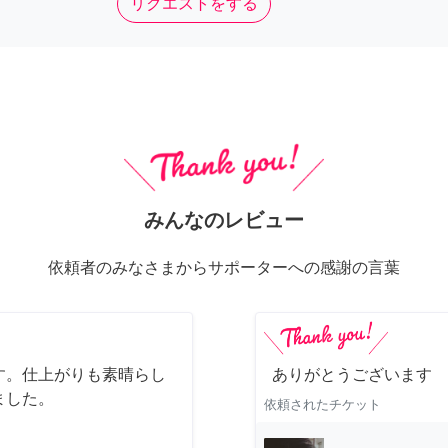
リクエストをする
みんなのレビュー
依頼者のみなさまからサポーターへの感謝の言葉
す。仕上がりも素晴らし
ありがとうございます
ました。
依頼されたチケット