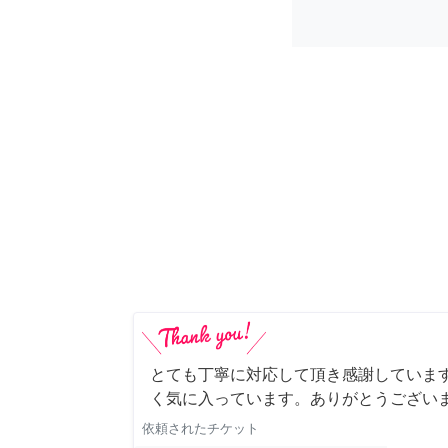
とても丁寧に対応して頂き感謝していま
く気に入っています。ありがとうござい
依頼されたチケット