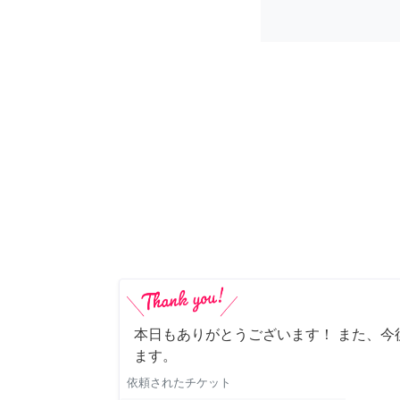
本日もありがとうございます！ また、今
ます。
依頼されたチケット