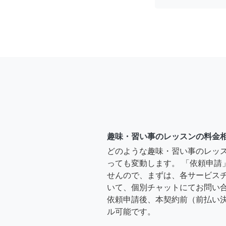
趣味・習い事のレッスンの料金
どのような趣味・習い事のレッ
っても変動します。 「依頼申請
せんので、まずは、各サービス
いて、個別チャットにてお問い合
依頼申請後、本契約前（前払い
ル可能です。