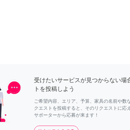
受けたいサービスが見つからない場
トを投稿しよう
ご希望内容、エリア、予算、家具の名前や数
クエストを投稿すると、そのリクエストに応
サポーターから応募が来ます！