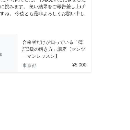
に挑みます。 良い結果をご報告差し上げ
すね。 今後とも是非よろしくお願い申し
合格者だけが知っている「簿
記3級の解き方」講座【マンツ
都
ーマンレッスン】
¥5,000
東京都