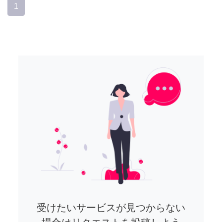
1
受けたいサービスが見つからない