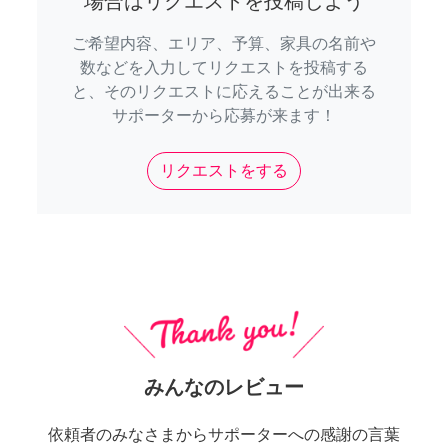
場合はリクエストを投稿しよう
ご希望内容、エリア、予算、家具の名前や
数などを入力してリクエストを投稿する
と、そのリクエストに応えることが出来る
サポーターから応募が来ます！
リクエストをする
みんなのレビュー
依頼者のみなさまからサポーターへの感謝の言葉