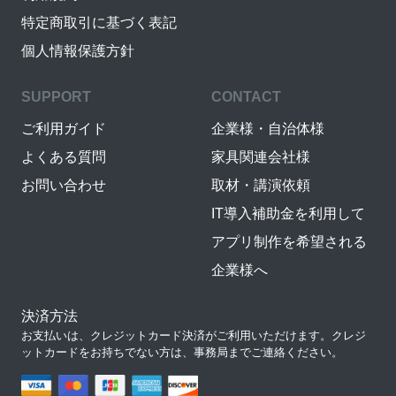
特定商取引に基づく表記
個人情報保護方針
SUPPORT
CONTACT
ご利用ガイド
企業様・自治体様
よくある質問
家具関連会社様
お問い合わせ
取材・講演依頼
IT導入補助金を利用して
アプリ制作を希望される
企業様へ
決済方法
お支払いは、クレジットカード決済がご利用いただけます。クレジ
ットカードをお持ちでない方は、事務局までご連絡ください。