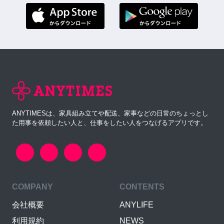
ANYTIMESは、家具組み立てや配送、家事などの日常のちょっとし
た用事を依頼したい人と、仕事をしたい人をつなげるアプリです。
COMPANY
CONTENTS
会社概要
ANYLIFE
利用規約
NEWS