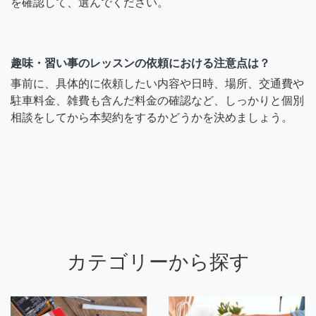
を確認して、選んでください。
趣味・習い事のレッスンの依頼における注意点は？
事前に、具体的に依頼したい内容や日時、場所、交通費や
駐車料金、雑費も含んだ料金の確認など、しっかりと個別
相談をしてから本契約をするかどうかを決めましょう。
カテゴリーから探す