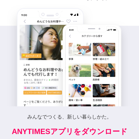
みんなでつくる、新しい暮らしかた。
ANYTIMESアプリをダウンロード