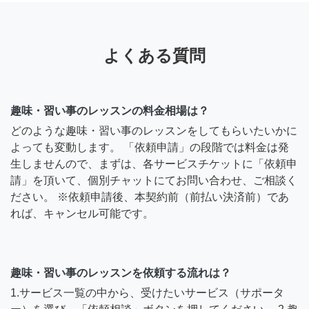
よくある質問
趣味・習い事のレッスンの料金相場は？
どのような趣味・習い事のレッスンをしてもらいたいかに
よっても変動します。 「依頼申請」の段階では料金は発
生しませんので、まずは、各サービスチケットに「依頼申
請」を頂いて、個別チャットにてお問い合わせ、ご相談く
ださい。 ※依頼申請後、本契約前（前払い決済前）であ
れば、キャンセル可能です。
趣味・習い事のレッスンを依頼する流れは？
1.サービス一覧の中から、受けたいサービス（サポータ