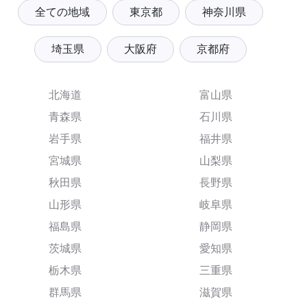
全ての地域
東京都
神奈川県
埼玉県
大阪府
京都府
北海道
富山県
青森県
石川県
岩手県
福井県
宮城県
山梨県
秋田県
長野県
山形県
岐阜県
福島県
静岡県
茨城県
愛知県
栃木県
三重県
群馬県
滋賀県