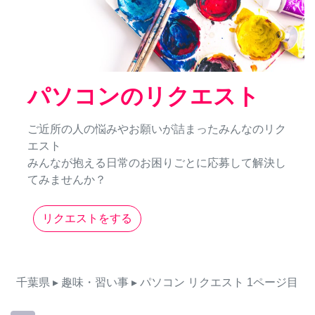
パソコンのリクエスト
ご近所の人の悩みやお願いが詰まったみんなのリク
エスト
みんなが抱える日常のお困りごとに応募して解決し
てみませんか？
リクエストをする
千葉県
▸ 趣味・習い事
▸ パソコン
リクエスト
1ページ目