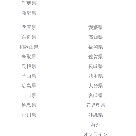
千葉県
新潟県
兵庫県
愛媛県
奈良県
高知県
和歌山県
福岡県
鳥取県
佐賀県
島根県
長崎県
岡山県
熊本県
広島県
大分県
山口県
宮崎県
徳島県
鹿児島県
香川県
沖縄県
海外
オンライン