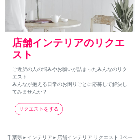
店舗インテリアのリクエ
スト
ご近所の人の悩みやお願いが詰まったみんなのリク
エスト
みんなが抱える日常のお困りごとに応募して解決し
てみませんか？
リクエストをする
千葉県
▸ インテリア
▸ 店舗インテリア
リクエスト
1ペー