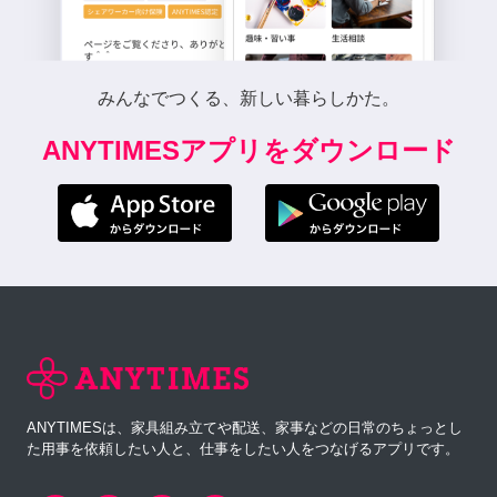
みんなでつくる、新しい暮らしかた。
ANYTIMESアプリをダウンロード
ANYTIMESは、家具組み立てや配送、家事などの日常のちょっとし
た用事を依頼したい人と、仕事をしたい人をつなげるアプリです。