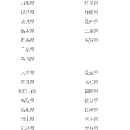
山形県
岐阜県
福島県
静岡県
茨城県
愛知県
栃木県
三重県
群馬県
滋賀県
千葉県
新潟県
兵庫県
愛媛県
奈良県
高知県
和歌山県
福岡県
鳥取県
佐賀県
島根県
長崎県
岡山県
熊本県
広島県
大分県