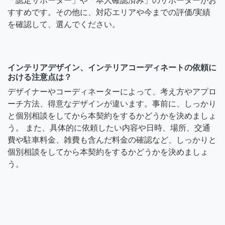
「認定サポーター」や「本人確認済み」のサポーターがお
すすめです。その他に、対応エリアや今までの評価/実績
を確認して、選んでください。
インテリアデザイン、インテリアコーディネートの依頼に
おける注意点は？
デザイナーやコーディネーターによって、考え方やアプロ
ーチ方法、得意なデザインが違います。事前に、しっかり
と個別相談をしてから本契約をするかどうかを決めましょ
う。 また、具体的に依頼したい内容や日時、場所、交通
費や駐車料金、雑費も含んだ料金の確認など、しっかりと
個別相談をしてから本契約をするかどうかを決めましょ
う。