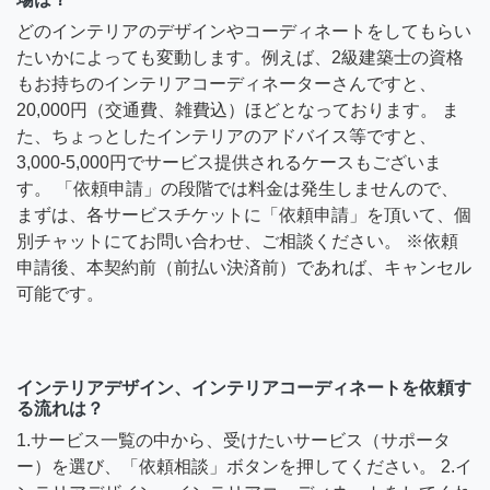
どのインテリアのデザインやコーディネートをしてもらい
たいかによっても変動します。例えば、2級建築士の資格
もお持ちのインテリアコーディネーターさんですと、
20,000円（交通費、雑費込）ほどとなっております。 ま
た、ちょっとしたインテリアのアドバイス等ですと、
3,000-5,000円でサービス提供されるケースもございま
す。 「依頼申請」の段階では料金は発生しませんので、
まずは、各サービスチケットに「依頼申請」を頂いて、個
別チャットにてお問い合わせ、ご相談ください。 ※依頼
申請後、本契約前（前払い決済前）であれば、キャンセル
可能です。
インテリアデザイン、インテリアコーディネートを依頼す
る流れは？
1.サービス一覧の中から、受けたいサービス（サポータ
ー）を選び、「依頼相談」ボタンを押してください。 2.イ