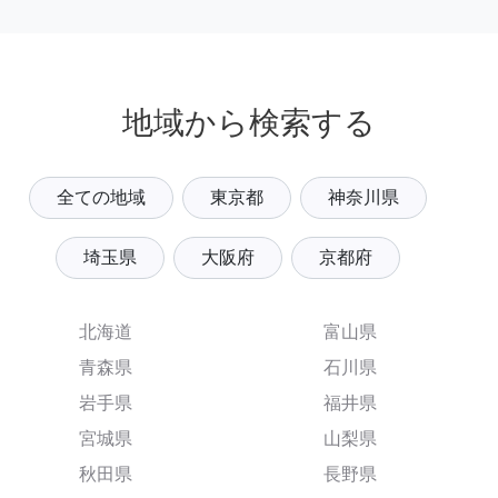
地域から検索する
全ての地域
東京都
神奈川県
埼玉県
大阪府
京都府
北海道
富山県
青森県
石川県
岩手県
福井県
宮城県
山梨県
秋田県
長野県