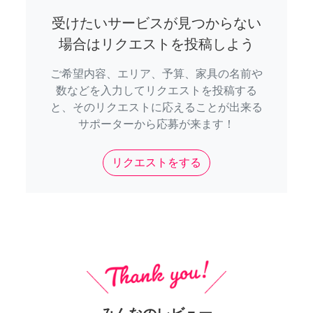
受けたいサービスが見つからない
場合はリクエストを投稿しよう
ご希望内容、エリア、予算、家具の名前や
数などを入力してリクエストを投稿する
と、そのリクエストに応えることが出来る
サポーターから応募が来ます！
リクエストをする