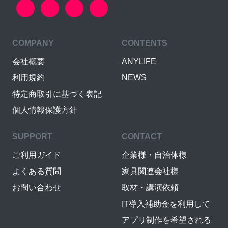
COMPANY
CONTENTS
会社概要
ANYLIFE
利用規約
NEWS
特定商取引に基づく表記
個人情報保護方針
SUPPORT
CONTACT
ご利用ガイド
企業様・自治体様
よくある質問
家具関連会社様
お問い合わせ
取材・講演依頼
IT導入補助金を利用して
アプリ制作を希望される