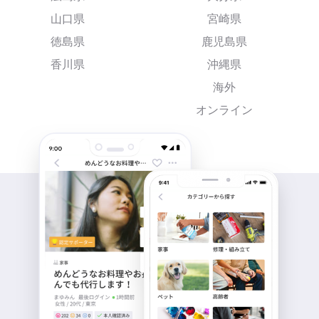
山口県
宮崎県
徳島県
鹿児島県
香川県
沖縄県
海外
オンライン