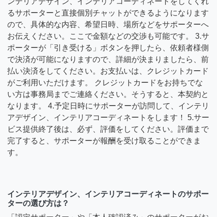
ンテリアデザイン、インテリアコーディネートをしてくれ
るサポーターと直接個別チャットができるようになります
ので、具体的な内容、希望日時、場所などをサポーターへ
お伝えください。ここで金額などの交渉も可能です。 3.サ
ポーターが「引き受ける」ボタンを押したら、依頼者様側
で決済が可能になりますので、詳細が決まりましたら、前
払い決済をしてください。お支払いは、クレジットカード
がご利用いただけます。 クレジットカードをお持ちでな
い方は事務局までご連絡ください。そうすると、本契約と
なります。 4.予定日時にサポーターが訪問して、インテリ
アデザイン、インテリアコーディネートをします！ 5.サー
ビス提供終了後は、必ず、評価をしてください。評価まで
完了すると、サポーターが報酬を受け取ることができま
す。
インテリアデザイン、インテリアコーディネートのサポー
ターの選び方は？