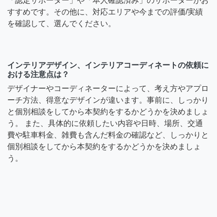
「認定サポーター」や「本人確認済み」のサポーターがお
すすめです。その他に、対応エリアや今までの評価/実績
を確認して、選んでください。
インテリアデザイン、インテリアコーディネートの依頼に
おける注意点は？
デザイナーやコーディネーターによって、考え方やアプロ
ーチ方法、得意なデザインが違います。事前に、しっかり
と個別相談をしてから本契約をするかどうかを決めましょ
う。 また、具体的に依頼したい内容や日時、場所、交通
費や駐車料金、雑費も含んだ料金の確認など、しっかりと
個別相談をしてから本契約をするかどうかを決めましょ
う。