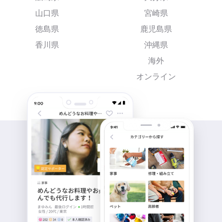
山口県
宮崎県
徳島県
鹿児島県
香川県
沖縄県
海外
オンライン