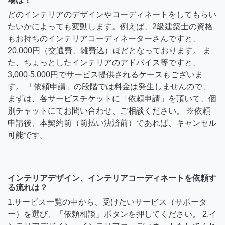
どのインテリアのデザインやコーディネートをしてもらい
たいかによっても変動します。例えば、2級建築士の資格
もお持ちのインテリアコーディネーターさんですと、
20,000円（交通費、雑費込）ほどとなっております。 ま
た、ちょっとしたインテリアのアドバイス等ですと、
3,000-5,000円でサービス提供されるケースもございま
す。 「依頼申請」の段階では料金は発生しませんので、
まずは、各サービスチケットに「依頼申請」を頂いて、個
別チャットにてお問い合わせ、ご相談ください。 ※依頼
申請後、本契約前（前払い決済前）であれば、キャンセル
可能です。
インテリアデザイン、インテリアコーディネートを依頼す
る流れは？
1.サービス一覧の中から、受けたいサービス（サポータ
ー）を選び、「依頼相談」ボタンを押してください。 2.イ