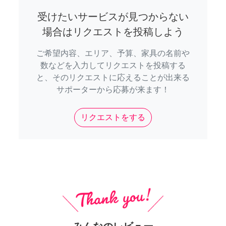
受けたいサービスが見つからない
場合はリクエストを投稿しよう
ご希望内容、エリア、予算、家具の名前や
数などを入力してリクエストを投稿する
と、そのリクエストに応えることが出来る
サポーターから応募が来ます！
リクエストをする