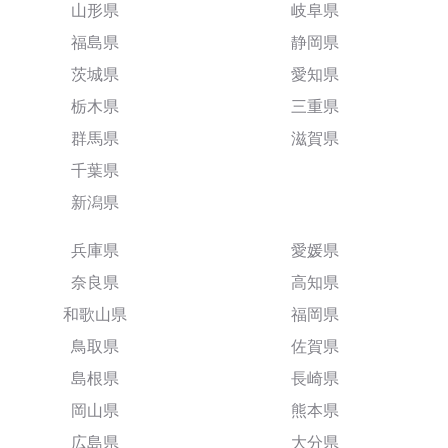
山形県
岐阜県
福島県
静岡県
茨城県
愛知県
栃木県
三重県
群馬県
滋賀県
千葉県
新潟県
兵庫県
愛媛県
奈良県
高知県
和歌山県
福岡県
鳥取県
佐賀県
島根県
長崎県
岡山県
熊本県
広島県
大分県