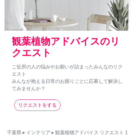
観葉植物アドバイスのリ
クエスト
ご近所の人の悩みやお願いが詰まったみんなのリク
エスト
みんなが抱える日常のお困りごとに応募して解決し
てみませんか？
リクエストをする
千葉県
▸ インテリア
▸ 観葉植物アドバイス
リクエスト
1