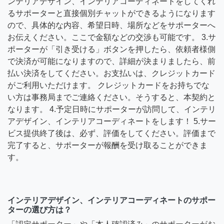
ンテリアデザイン、インテリアコーディネートをしてくれ
るサポーターと直接個別チャットができるようになります
ので、具体的な内容、希望日時、場所などをサポーターへ
お伝えください。ここで金額などの交渉も可能です。 3.サ
ポーターが「引き受ける」ボタンを押したら、依頼者様側
で決済が可能になりますので、詳細が決まりましたら、前
払い決済をしてください。お支払いは、クレジットカード
がご利用いただけます。 クレジットカードをお持ちでな
い方は事務局までご連絡ください。そうすると、本契約と
なります。 4.予定日時にサポーターが訪問して、インテリ
アデザイン、インテリアコーディネートをします！ 5.サー
ビス提供終了後は、必ず、評価をしてください。評価まで
完了すると、サポーターが報酬を受け取ることができま
す。
インテリアデザイン、インテリアコーディネートのサポー
ターの選び方は？