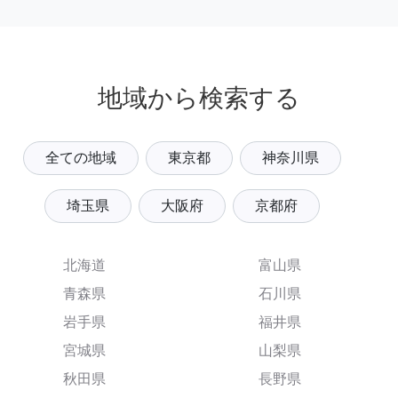
地域から検索する
全ての地域
東京都
神奈川県
埼玉県
大阪府
京都府
北海道
富山県
青森県
石川県
岩手県
福井県
宮城県
山梨県
秋田県
長野県