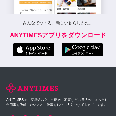
みんなでつくる、新しい暮らしかた。
ANYTIMESアプリをダウンロード
ANYTIMESは、家具組み立てや配送、家事などの日常のちょっとし
た用事を依頼したい人と、仕事をしたい人をつなげるアプリです。