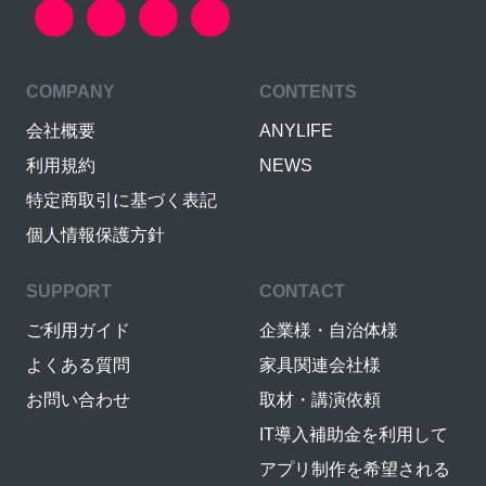
COMPANY
CONTENTS
会社概要
ANYLIFE
利用規約
NEWS
特定商取引に基づく表記
個人情報保護方針
SUPPORT
CONTACT
ご利用ガイド
企業様・自治体様
よくある質問
家具関連会社様
お問い合わせ
取材・講演依頼
IT導入補助金を利用して
アプリ制作を希望される