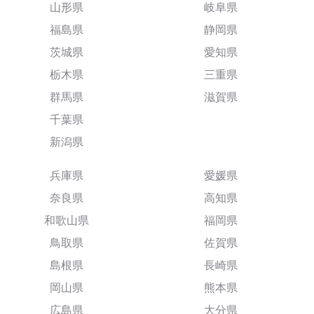
山形県
岐阜県
福島県
静岡県
茨城県
愛知県
栃木県
三重県
群馬県
滋賀県
千葉県
新潟県
兵庫県
愛媛県
奈良県
高知県
和歌山県
福岡県
鳥取県
佐賀県
島根県
長崎県
岡山県
熊本県
広島県
大分県