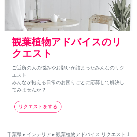
観葉植物アドバイスのリ
クエスト
ご近所の人の悩みやお願いが詰まったみんなのリク
エスト
みんなが抱える日常のお困りごとに応募して解決し
てみませんか？
リクエストをする
千葉県
▸ インテリア
▸ 観葉植物アドバイス
リクエスト
1