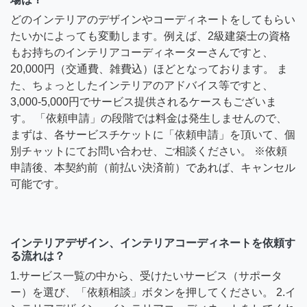
どのインテリアのデザインやコーディネートをしてもらい
たいかによっても変動します。例えば、2級建築士の資格
もお持ちのインテリアコーディネーターさんですと、
20,000円（交通費、雑費込）ほどとなっております。 ま
た、ちょっとしたインテリアのアドバイス等ですと、
3,000-5,000円でサービス提供されるケースもございま
す。 「依頼申請」の段階では料金は発生しませんので、
まずは、各サービスチケットに「依頼申請」を頂いて、個
別チャットにてお問い合わせ、ご相談ください。 ※依頼
申請後、本契約前（前払い決済前）であれば、キャンセル
可能です。
インテリアデザイン、インテリアコーディネートを依頼す
る流れは？
1.サービス一覧の中から、受けたいサービス（サポータ
ー）を選び、「依頼相談」ボタンを押してください。 2.イ