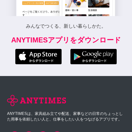
みんなでつくる、新しい暮らしかた。
ANYTIMESアプリをダウンロード
ANYTIMESは、家具組み立てや配送、家事などの日常のちょっとし
た用事を依頼したい人と、仕事をしたい人をつなげるアプリです。