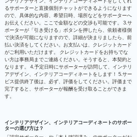
ンテリアデザイン、インテリアコーディネートをしてくれ
るサポーターと直接個別チャットができるようになります
ので、具体的な内容、希望日時、場所などをサポーターへ
お伝えください。ここで金額などの交渉も可能です。 3.サ
ポーターが「引き受ける」ボタンを押したら、依頼者様側
で決済が可能になりますので、詳細が決まりましたら、前
払い決済をしてください。お支払いは、クレジットカード
がご利用いただけます。 クレジットカードをお持ちでな
い方は事務局までご連絡ください。そうすると、本契約と
なります。 4.予定日時にサポーターが訪問して、インテリ
アデザイン、インテリアコーディネートをします！ 5.サー
ビス提供終了後は、必ず、評価をしてください。評価まで
完了すると、サポーターが報酬を受け取ることができま
す。
インテリアデザイン、インテリアコーディネートのサポー
ターの選び方は？