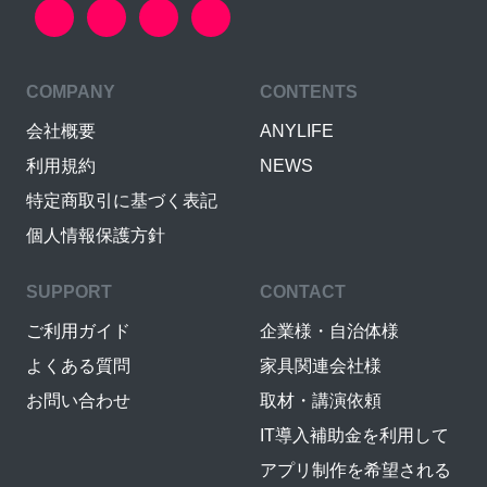
COMPANY
CONTENTS
会社概要
ANYLIFE
利用規約
NEWS
特定商取引に基づく表記
個人情報保護方針
SUPPORT
CONTACT
ご利用ガイド
企業様・自治体様
よくある質問
家具関連会社様
お問い合わせ
取材・講演依頼
IT導入補助金を利用して
アプリ制作を希望される