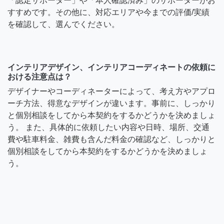
「認定サポーター」や「本人確認済み」のサポーターがお
すすめです。その他に、対応エリアや今までの評価/実績
を確認して、選んでください。
インテリアデザイン、インテリアコーディネートの依頼に
おける注意点は？
デザイナーやコーディネーターによって、考え方やアプロ
ーチ方法、得意なデザインが違います。事前に、しっかり
と個別相談をしてから本契約をするかどうかを決めましょ
う。 また、具体的に依頼したい内容や日時、場所、交通
費や駐車料金、雑費も含んだ料金の確認など、しっかりと
個別相談をしてから本契約をするかどうかを決めましょ
う。