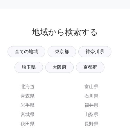
地域から検索する
全ての地域
東京都
神奈川県
埼玉県
大阪府
京都府
北海道
富山県
青森県
石川県
岩手県
福井県
宮城県
山梨県
秋田県
長野県