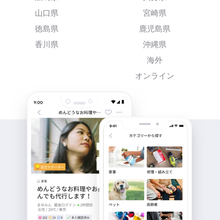
山口県
宮崎県
徳島県
鹿児島県
香川県
沖縄県
海外
オンライン