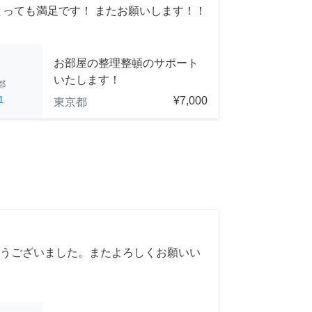
とっても満足です！ またお願いします！！
お部屋の整理整頓のサポート
いたします！
都
1
¥7,000
東京都
うございました。またよろしくお願いい