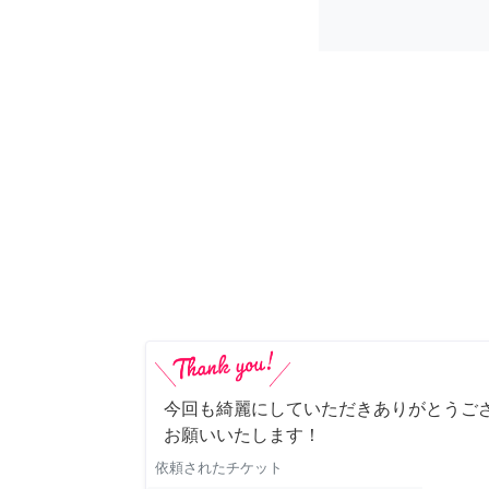
今回も綺麗にしていただきありがとうご
お願いいたします！
依頼されたチケット