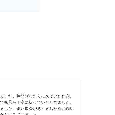
ました。時間ぴったりに来ていただき、
て家具を丁寧に扱っていただきました。
ました。また機会がありましたらお願い
がとうございました。