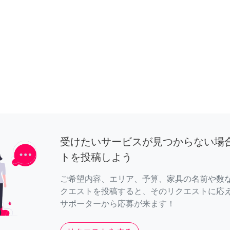
受けたいサービスが見つからない場
トを投稿しよう
ご希望内容、エリア、予算、家具の名前や数
クエストを投稿すると、そのリクエストに応
サポーターから応募が来ます！