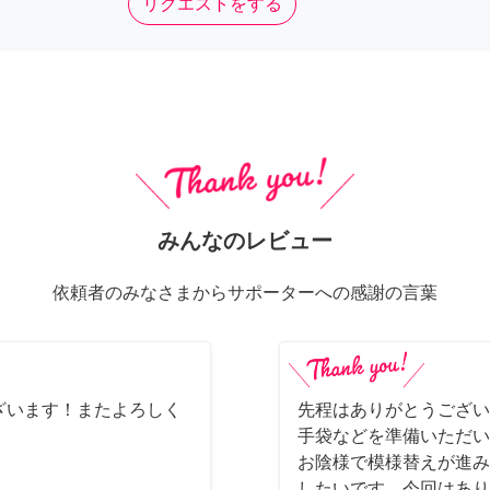
リクエストをする
みんなのレビュー
依頼者のみなさまからサポーターへの感謝の言葉
ざいます！またよろしく
先程はありがとうござい
手袋などを準備いただい
お陰様で模様替えが進み
したいです。今回はあり