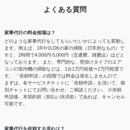
よくある質問
家事代行の料金相場は？
どのような家事代行をしてもらいたいかによっても変動し
ます。例えば、1Rや1LDKの家の掃除（日常的なもの）で
すと、2時間で4,000円-5,000円（交通費、雑費込）ほどと
なっております。 また、専門的な、壁掛けタイプのエア
コンの室内機の掃除などは、1台1万円前後〜2万円程度で
す。 「依頼申請」の段階では料金は発生しませんので、
まずは、各サービスチケットに「依頼申請」を頂いて、個
別チャットにてお問い合わせ、ご相談ください。 ※依頼
申請後、本契約前（前払い決済前）であれば、キャンセル
可能です。
家事代行を依頼する流れは？