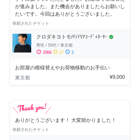
が進みました。また機会がありましたらお願いし
たいです。今回はありがとうございました。
依頼されたチケット
クロダキヨトモ/ｲﾝﾃﾘｱｺｰﾃﾞｨﾈｰﾀｰ
check_circle
男性
/
50代
/
東京都
sentiment_satisfied
sentiment_neutral
sentiment_dissatisfied
2066
27
2
お部屋の模様替えやお荷物移動のお手伝い
¥9,000
東京都
ありがとうございます！ 大変助かりました！
依頼されたチケット