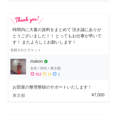
時間内に大量の資料をまとめて 頂き誠にありが
とうございました！！ とってもお仕事が早いで
す！ またよろしくお願いします！
依頼されたチケット
makon
check_circle
女性
/
60代
/
東京都
sentiment_satisfied
sentiment_neutral
sentiment_dissatisfied
812
16
1
お部屋の整理整頓のサポートいたします！
¥7,000
東京都