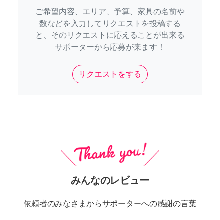
ご希望内容、エリア、予算、家具の名前や
数などを入力してリクエストを投稿する
と、そのリクエストに応えることが出来る
サポーターから応募が来ます！
リクエストをする
みんなのレビュー
依頼者のみなさまからサポーターへの感謝の言葉