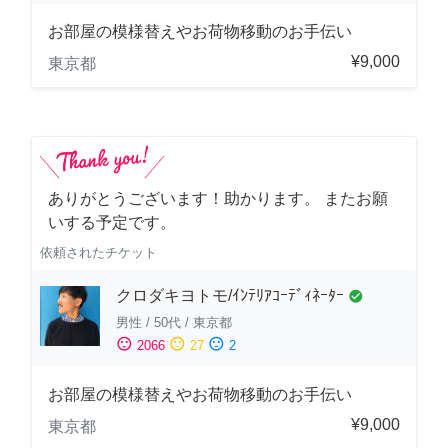
お部屋の模様替えやお荷物移動のお手伝い
¥9,000
東京都
ありがとうございます！助かります。 またお願
いする予定です。
依頼されたチケット
クロダキヨトモ/ｲﾝﾃﾘｱｺｰﾃﾞｨﾈｰﾀｰ
check_circle
男性
/
50代
/
東京都
sentiment_satisfied
sentiment_neutral
sentiment_dissatisfied
2066
27
2
お部屋の模様替えやお荷物移動のお手伝い
¥9,000
東京都