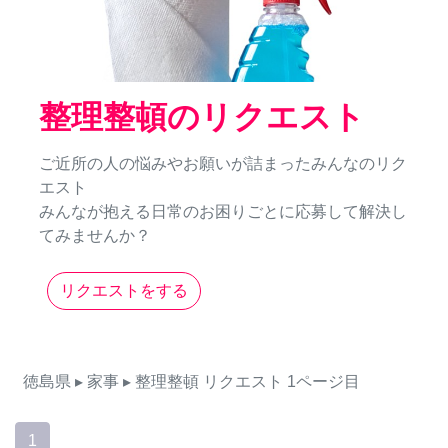
整理整頓のリクエスト
ご近所の人の悩みやお願いが詰まったみんなのリク
エスト
みんなが抱える日常のお困りごとに応募して解決し
てみませんか？
リクエストをする
徳島県
▸ 家事
▸ 整理整頓
リクエスト
1ページ目
1