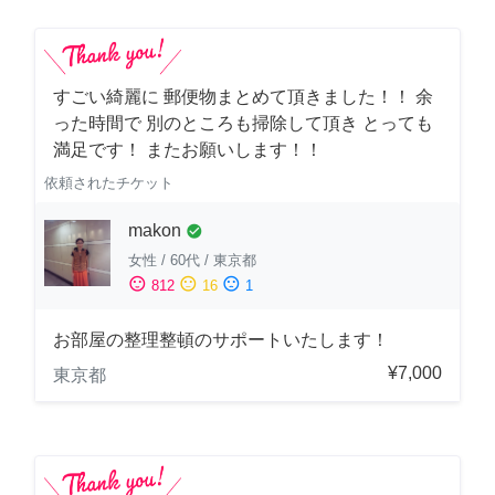
すごい綺麗に 郵便物まとめて頂きました！！ 余
った時間で 別のところも掃除して頂き とっても
満足です！ またお願いします！！
依頼されたチケット
makon
check_circle
女性
/
60代
/
東京都
sentiment_satisfied
sentiment_neutral
sentiment_dissatisfied
812
16
1
お部屋の整理整頓のサポートいたします！
¥7,000
東京都