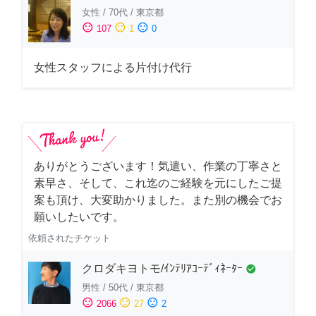
女性
/
70代
/
東京都
sentiment_satisfied
sentiment_neutral
sentiment_dissatisfied
107
1
0
女性スタッフによる片付け代行
ありがとうございます！気遣い、作業の丁寧さと
素早さ、そして、これ迄のご経験を元にしたご提
案も頂け、大変助かりました。また別の機会でお
願いしたいです。
依頼されたチケット
クロダキヨトモ/ｲﾝﾃﾘｱｺｰﾃﾞｨﾈｰﾀｰ
check_circle
男性
/
50代
/
東京都
sentiment_satisfied
sentiment_neutral
sentiment_dissatisfied
2066
27
2