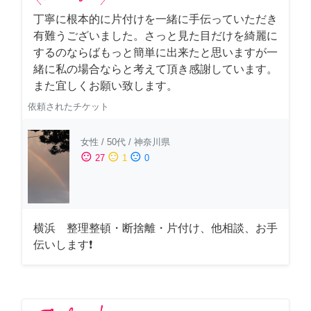
丁寧に根本的に片付けを一緒に手伝っていただき
有難うございました。さっと見た目だけを綺麗に
するのならばもっと簡単に出来たと思いますが一
緒に私の場合ならと考えて頂き感謝しています。
また宜しくお願い致します。
依頼されたチケット
女性
/
50代
/
神奈川県
sentiment_satisfied
sentiment_neutral
sentiment_dissatisfied
27
1
0
横浜 整理整頓・断捨離・片付け、他相談、お手
伝いします❗