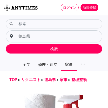
ログイン
新規登録
search
place
検索
more_horiz
全て
修理・組立
家事
TOP
▸
リクエスト
▸
徳島県
▸
家事
▸
整理整頓