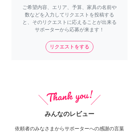
ご希望内容、エリア、予算、家具の名前や
数などを入力してリクエストを投稿する
と、そのリクエストに応えることが出来る
サポーターから応募が来ます！
リクエストをする
みんなのレビュー
依頼者のみなさまからサポーターへの感謝の言葉