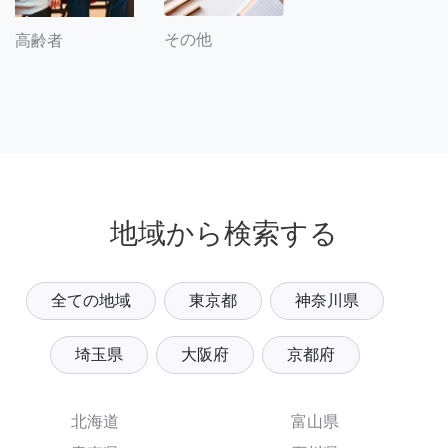
その他
高齢者
地域から検索する
全ての地域
東京都
神奈川県
埼玉県
大阪府
京都府
北海道
富山県