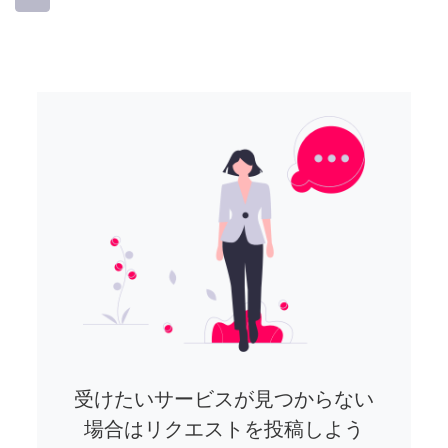
受けたいサービスが見つからない
場合はリクエストを投稿しよう