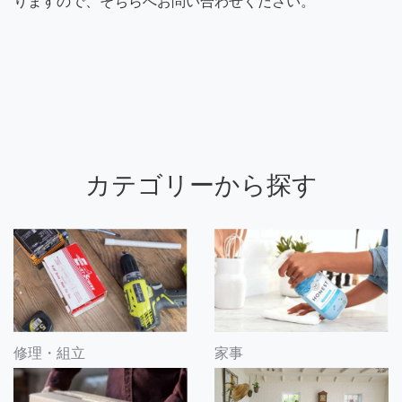
りますので、そちらへお問い合わせください。
カテゴリーから探す
修理・組立
家事