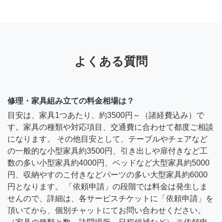
よくある質問
修理・家具組み立ての料金相場は？
目安は、家具1つあたり、約3500円～（諸経費込み）で
す。家具の種類や対応項目、交通費に合わせて都度ご相談
になります。 その他目安として、テーブルやチェアなど
の一般的な小型家具約3500円、引き出しや扉付きなど工
数の多い小型家具約4000円、ベッドなど大型家具約5000
円、収納やすのこ付きなどパーツの多い大型家具約6000
円となります。 「依頼申請」の段階では料金は発生しま
せんので、詳細は、各サービスチケットに「依頼申請」を
頂いてから、個別チャットにてお問い合わせください。