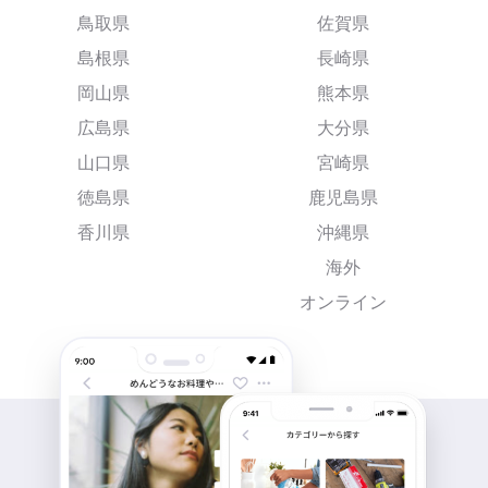
鳥取県
佐賀県
島根県
長崎県
岡山県
熊本県
広島県
大分県
山口県
宮崎県
徳島県
鹿児島県
香川県
沖縄県
海外
オンライン