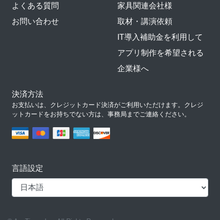
よくある質問
家具関連会社様
お問い合わせ
取材・講演依頼
IT導入補助金を利用して
アプリ制作を希望される
企業様へ
決済方法
お支払いは、クレジットカード決済がご利用いただけます。クレジ
ットカードをお持ちでない方は、事務局までご連絡ください。
言語設定