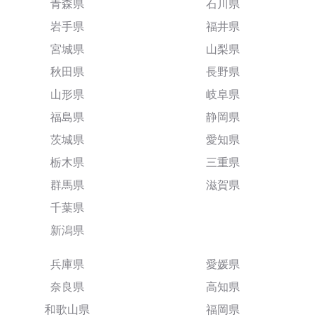
青森県
石川県
岩手県
福井県
宮城県
山梨県
秋田県
長野県
山形県
岐阜県
福島県
静岡県
茨城県
愛知県
栃木県
三重県
群馬県
滋賀県
千葉県
新潟県
兵庫県
愛媛県
奈良県
高知県
和歌山県
福岡県