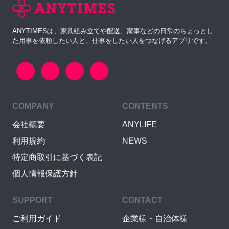
ANYTIMESは、家具組み立てや配送、家事などの日常のちょっとし
た用事を依頼したい人と、仕事をしたい人をつなげるアプリです。
COMPANY
CONTENTS
会社概要
ANYLIFE
利用規約
NEWS
特定商取引に基づく表記
個人情報保護方針
SUPPORT
CONTACT
ご利用ガイド
企業様・自治体様