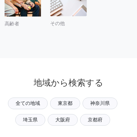
その他
高齢者
地域から検索する
全ての地域
東京都
神奈川県
埼玉県
大阪府
京都府