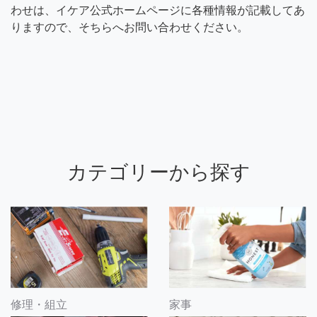
わせは、イケア公式ホームページに各種情報が記載してあ
りますので、そちらへお問い合わせください。
カテゴリーから探す
修理・組立
家事