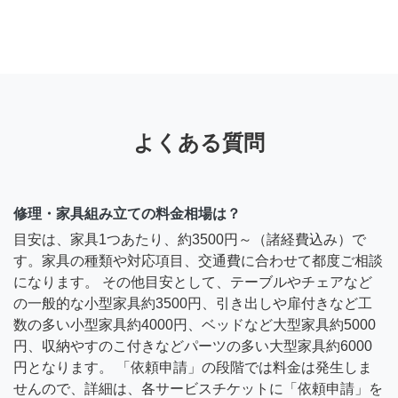
よくある質問
修理・家具組み立ての料金相場は？
目安は、家具1つあたり、約3500円～（諸経費込み）で
す。家具の種類や対応項目、交通費に合わせて都度ご相談
になります。 その他目安として、テーブルやチェアなど
の一般的な小型家具約3500円、引き出しや扉付きなど工
数の多い小型家具約4000円、ベッドなど大型家具約5000
円、収納やすのこ付きなどパーツの多い大型家具約6000
円となります。 「依頼申請」の段階では料金は発生しま
せんので、詳細は、各サービスチケットに「依頼申請」を