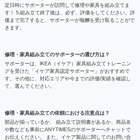
定日時にサポーターが訪問して修理や家具を組み立てま
す！ 5.組み立て終了後は、必ず、評価をしてください。評
価まで完了すると、サポーターが報酬を受け取ることがで
きます。
修理・家具組み立てのサポーターの選び方は？
サポーターは、IKEA（イケア）家具組み立てトレーニン
グを受けた「イケア家具認定サポーター」がおすすめで
す。その他に、対応エリアや今までの評価/実績を確認し
て、選んでください。
修理・家具組み立ての依頼における注意点は？
部品が揃っているか、 組み立て説明書があるか、商品名
や数なども事前にANYTIMESのサポーターへチャットで
お伝えください。 また、イケア製品に関してのお問い合