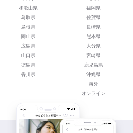
和歌山県
福岡県
鳥取県
佐賀県
島根県
長崎県
岡山県
熊本県
広島県
大分県
山口県
宮崎県
徳島県
鹿児島県
香川県
沖縄県
海外
オンライン