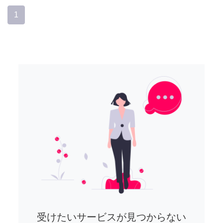
1
受けたいサービスが見つからない