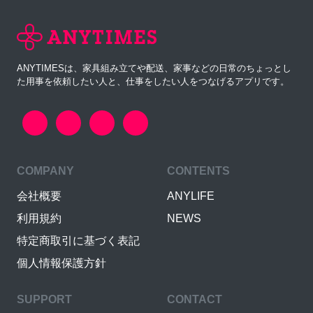
ANYTIMESは、家具組み立てや配送、家事などの日常のちょっとし
た用事を依頼したい人と、仕事をしたい人をつなげるアプリです。
COMPANY
CONTENTS
会社概要
ANYLIFE
利用規約
NEWS
特定商取引に基づく表記
個人情報保護方針
SUPPORT
CONTACT