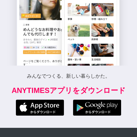
みんなでつくる、新しい暮らしかた。
ANYTIMESアプリをダウンロード