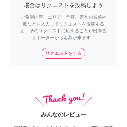
場合はリクエストを投稿しよう
ご希望内容、エリア、予算、家具の名前や
数などを入力してリクエストを投稿する
と、そのリクエストに応えることが出来る
サポーターから応募が来ます！
リクエストをする
みんなのレビュー