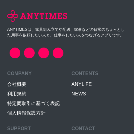
ANYTIMESは、家具組み立てや配送、家事などの日常のちょっとし
た用事を依頼したい人と、仕事をしたい人をつなげるアプリです。
COMPANY
CONTENTS
会社概要
ANYLIFE
利用規約
NEWS
特定商取引に基づく表記
個人情報保護方針
SUPPORT
CONTACT