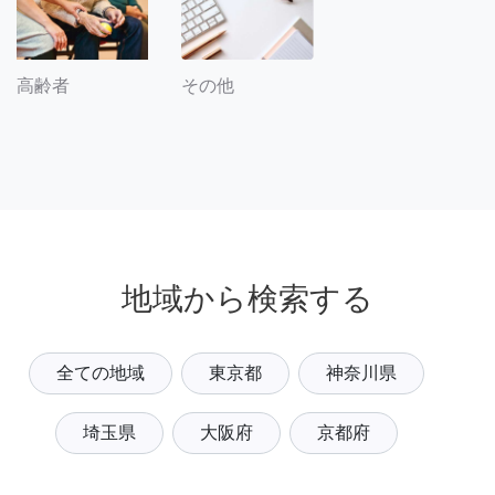
その他
高齢者
地域から検索する
全ての地域
東京都
神奈川県
埼玉県
大阪府
京都府