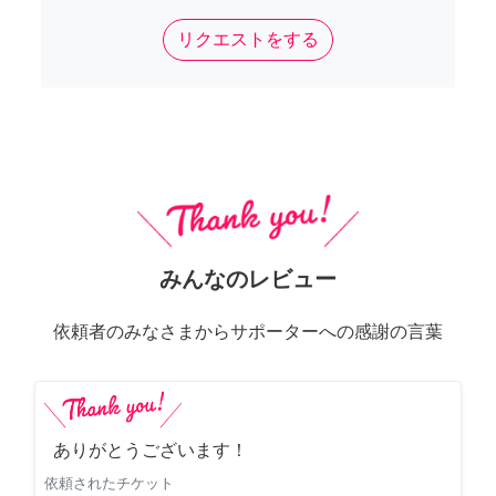
リクエストをする
みんなのレビュー
依頼者のみなさまからサポーターへの感謝の言葉
ありがとうございます！
依頼されたチケット