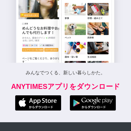
みんなでつくる、新しい暮らしかた。
ANYTIMESアプリをダウンロード