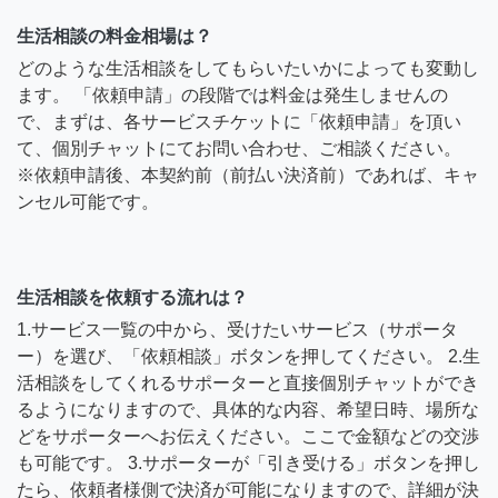
生活相談の料金相場は？
どのような生活相談をしてもらいたいかによっても変動し
ます。 「依頼申請」の段階では料金は発生しませんの
で、まずは、各サービスチケットに「依頼申請」を頂い
て、個別チャットにてお問い合わせ、ご相談ください。
※依頼申請後、本契約前（前払い決済前）であれば、キャ
ンセル可能です。
生活相談を依頼する流れは？
1.サービス一覧の中から、受けたいサービス（サポータ
ー）を選び、「依頼相談」ボタンを押してください。 2.生
活相談をしてくれるサポーターと直接個別チャットができ
るようになりますので、具体的な内容、希望日時、場所な
どをサポーターへお伝えください。ここで金額などの交渉
も可能です。 3.サポーターが「引き受ける」ボタンを押し
たら、依頼者様側で決済が可能になりますので、詳細が決