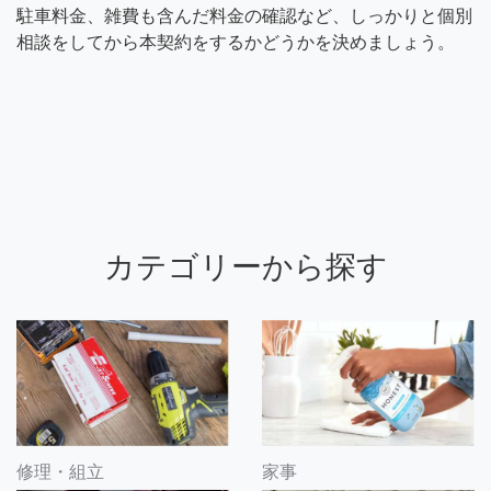
駐車料金、雑費も含んだ料金の確認など、しっかりと個別
相談をしてから本契約をするかどうかを決めましょう。
カテゴリーから探す
修理・組立
家事