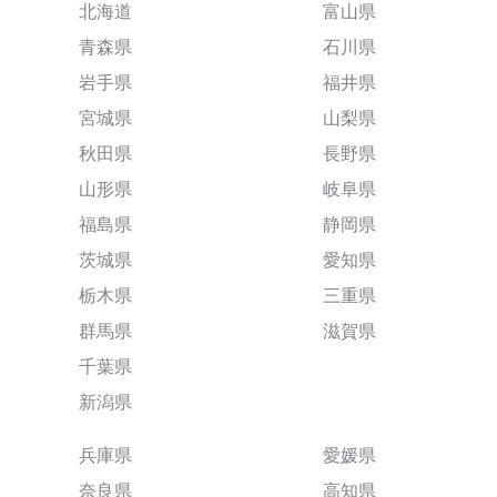
北海道
富山県
青森県
石川県
岩手県
福井県
宮城県
山梨県
秋田県
長野県
山形県
岐阜県
福島県
静岡県
茨城県
愛知県
栃木県
三重県
群馬県
滋賀県
千葉県
新潟県
兵庫県
愛媛県
奈良県
高知県