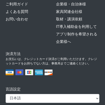
ご利用ガイド
企業様・自治体様
よくある質問
家具関連会社様
お問い合わせ
取材・講演依頼
IT導入補助金を利用して
アプリ制作を希望される
企業様へ
決済方法
お支払いは、クレジットカード決済がご利用いただけます。クレジ
ットカードをお持ちでない方は、事務局までご連絡ください。
言語設定