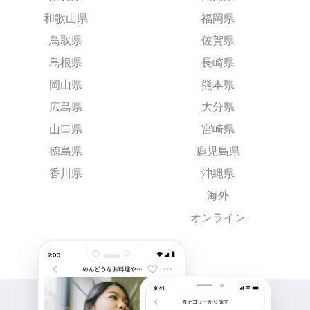
和歌山県
福岡県
鳥取県
佐賀県
島根県
長崎県
岡山県
熊本県
広島県
大分県
山口県
宮崎県
徳島県
鹿児島県
香川県
沖縄県
海外
オンライン