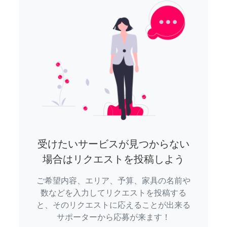
受けたいサービスが見つからない
場合はリクエストを投稿しよう
ご希望内容、エリア、予算、家具の名前や
数などを入力してリクエストを投稿する
と、そのリクエストに応えることが出来る
サポーターから応募が来ます！