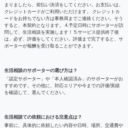
まりましたら、前払い決済をしてください。お支払いは、
クレジットカードがご利用いただけます。 クレジットカ
ードをお持ちでない方は事務局までご連絡ください。そう
すると、本契約となります。 4.予定日時にサポーターが訪
問して、生活相談を実施します！ 5.サービス提供終了後
は、必ず、評価をしてください。評価まで完了すると、サ
ポーターが報酬を受け取ることができます。
生活相談のサポーターの選び方は？
「認定サポーター」や「本人確認済み」のサポーターがお
すすめです。その他に、対応エリアや今までの評価/実績
を確認して、選んでください。
生活相談ての依頼における注意点は？
事前に、具体的に依頼したい内容や日時、場所、交通費や