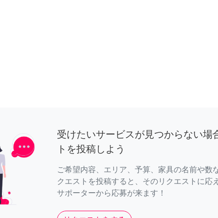
受けたいサービスが見つからない場
トを投稿しよう
ご希望内容、エリア、予算、家具の名前や数
クエストを投稿すると、そのリクエストに応
サポーターから応募が来ます！