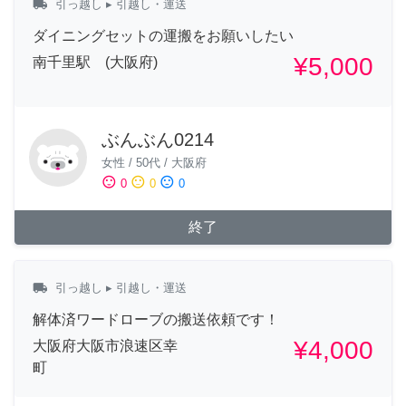
local_shipping
引っ越し
▸ 引越し・運送
ダイニングセットの運搬をお願いしたい
¥5,000
南千里駅 (大阪府)
ぶんぶん0214
女性
/
50代
/
大阪府
sentiment_satisfied
sentiment_neutral
sentiment_dissatisfied
0
0
0
終了
local_shipping
引っ越し
▸ 引越し・運送
解体済ワードローブの搬送依頼です！
¥4,000
大阪府大阪市浪速区幸
町