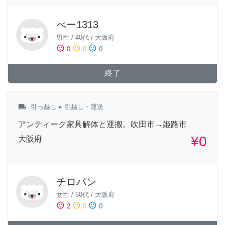
べー1313
男性
/
40代
/
大阪府
sentiment_satisfied
sentiment_neutral
sentiment_dissatisfied
0
0
0
終了
local_shipping
引っ越し
▸ 引越し・運送
アンティーク家具解体と運搬。吹田市→姫路市
¥0
大阪府
チロパン
女性
/
60代
/
大阪府
sentiment_satisfied
sentiment_neutral
sentiment_dissatisfied
2
0
0