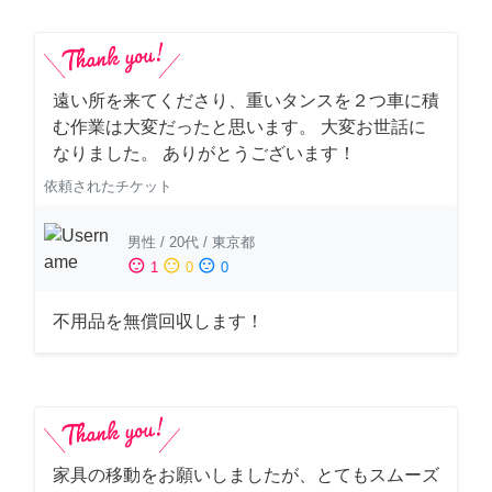
遠い所を来てくださり、重いタンスを２つ車に積
む作業は大変だったと思います。 大変お世話に
なりました。 ありがとうございます！
依頼されたチケット
男性
/
20代
/
東京都
sentiment_satisfied
sentiment_neutral
sentiment_dissatisfied
1
0
0
不用品を無償回収します！
家具の移動をお願いしましたが、とてもスムーズ