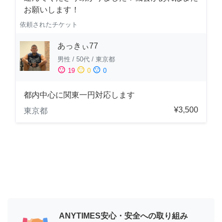
お願いします！
依頼されたチケット
あっきぃ77
男性
/
50代
/
東京都
sentiment_satisfied
sentiment_neutral
sentiment_dissatisfied
19
0
0
都内中心に関東一円対応します
¥3,500
東京都
ANYTIMES安心・安全への取り組み