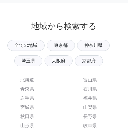
地域から検索する
全ての地域
東京都
神奈川県
埼玉県
大阪府
京都府
北海道
富山県
青森県
石川県
岩手県
福井県
宮城県
山梨県
秋田県
長野県
山形県
岐阜県