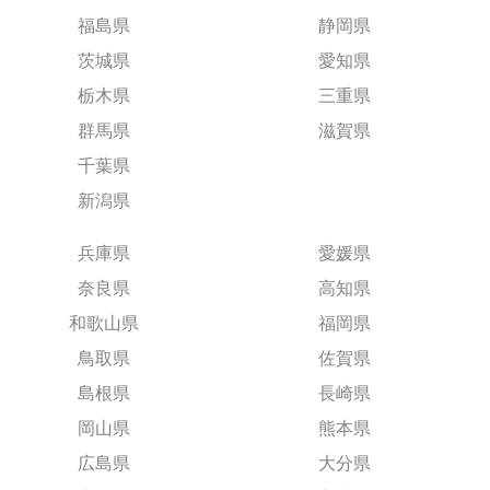
福島県
静岡県
茨城県
愛知県
栃木県
三重県
群馬県
滋賀県
千葉県
新潟県
兵庫県
愛媛県
奈良県
高知県
和歌山県
福岡県
鳥取県
佐賀県
島根県
長崎県
岡山県
熊本県
広島県
大分県