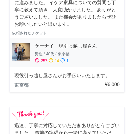
に進みました。 イケア家具についての質問も丁
寧に教えて頂き、大変助かりました。 ありがと
うございました。 また機会がありましたらぜひ
お願いしたいと思います。
依頼されたチケット
ケーナイ 現引っ越し屋さん
男性
/
40代
/
東京都
sentiment_satisfied
sentiment_neutral
sentiment_dissatisfied
257
14
1
現役引っ越し屋さんがお手伝いいたします。
¥6,000
東京都
迅速、丁寧に対応していただきありがとうござい
ました。 事前の準備から一緒に考えていただ