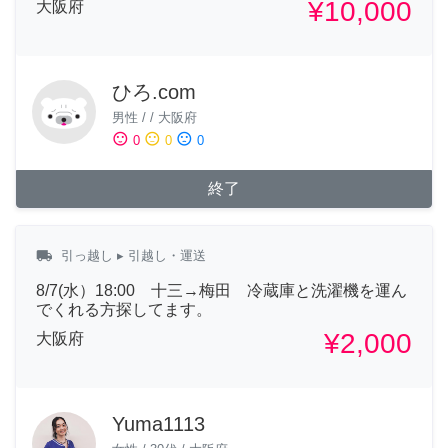
¥10,000
大阪府
ひろ.com
男性
/
/
大阪府
sentiment_satisfied
sentiment_neutral
sentiment_dissatisfied
0
0
0
終了
local_shipping
引っ越し
▸ 引越し・運送
8/7(水）18:00 十三→梅田 冷蔵庫と洗濯機を運ん
でくれる方探してます。
¥2,000
大阪府
Yuma1113