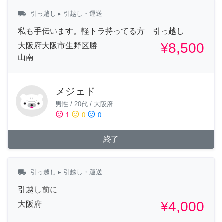
local_shipping
引っ越し
▸ 引越し・運送
私も手伝います。軽トラ持ってる方 引っ越し
¥8,500
大阪府大阪市生野区勝
山南
メジェド
男性
/
20代
/
大阪府
sentiment_satisfied
sentiment_neutral
sentiment_dissatisfied
1
0
0
終了
local_shipping
引っ越し
▸ 引越し・運送
引越し前に
¥4,000
大阪府