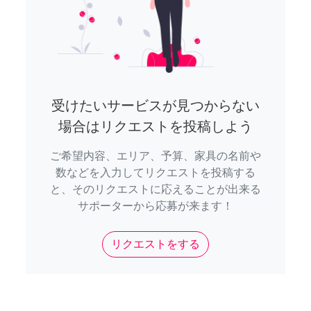
受けたいサービスが見つからない
場合はリクエストを投稿しよう
ご希望内容、エリア、予算、家具の名前や
数などを入力してリクエストを投稿する
と、そのリクエストに応えることが出来る
サポーターから応募が来ます！
リクエストをする