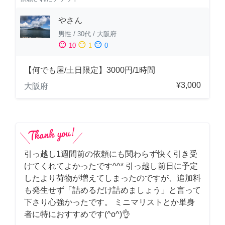
やさん
男性
/
30代
/
大阪府
sentiment_satisfied
sentiment_neutral
sentiment_dissatisfied
10
1
0
【何でも屋/土日限定】3000円/1時間
¥3,000
大阪府
引っ越し1週間前の依頼にも関わらず快く引き受
けてくれてよかったです^^* 引っ越し前日に予定
したより荷物が増えてしまったのですが、追加料
も発生せず「詰めるだけ詰めましょう」と言って
下さり心強かったです。 ミニマリストとか単身
者に特におすすめです(^o^)👌