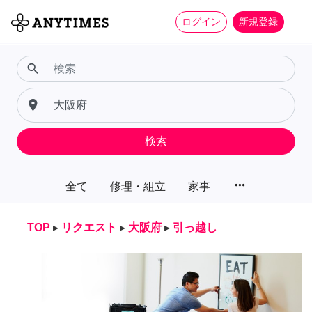
ログイン
新規登録
search
place
検索
more_horiz
全て
修理・組立
家事
TOP
▸
リクエスト
▸
大阪府
▸
引っ越し