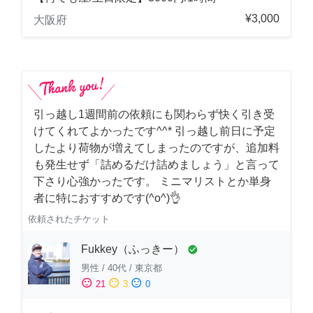
¥3,000
大阪府
引っ越し1週間前の依頼にも関わらず快く引き受
けてくれてよかったです^^* 引っ越し前日に予定
したより荷物が増えてしまったのですが、追加料
も発生せず「詰めるだけ詰めましょう」と言って
下さり心強かったです。 ミニマリストとか単身
者に特におすすめです(^o^)👌
依頼されたチケット
Fukkey（ふっきー）
check_circle
男性
/
40代
/
東京都
sentiment_satisfied
sentiment_neutral
sentiment_dissatisfied
21
3
0