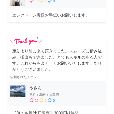
sentiment_satisfied
sentiment_neutral
sentiment_dissatisfied
18
1
0
エレクトーン搬送お手伝いお願いします。
定刻より前に来て頂きました。スムーズに積み込
み、搬出もできました。とてもスキルのある人で
す。これからもよろしくお願いいたします。あり
がとうございました。
依頼されたチケット
やさん
男性
/
30代
/
大阪府
sentiment_satisfied
sentiment_neutral
sentiment_dissatisfied
10
1
0
【何でも屋/土日限定】3000円/1時間