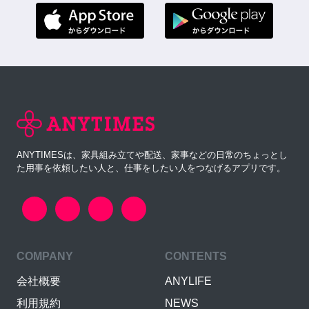
ANYTIMESは、家具組み立てや配送、家事などの日常のちょっとし
た用事を依頼したい人と、仕事をしたい人をつなげるアプリです。
COMPANY
CONTENTS
会社概要
ANYLIFE
利用規約
NEWS