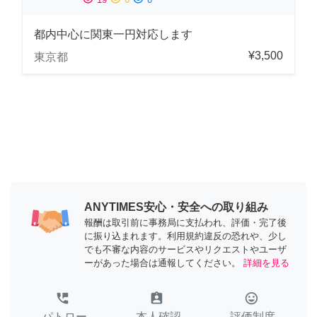
都内中心に関東一円対応します
¥3,500
東京都
ANYTIMES安心・安全への取り組み
報酬は取引前に事務局に支払われ、評価・完了後
に振り込まれます。利用規約違反の恐れや、少し
でも不審な内容のサービスやリクエストやユーザ
ーがあった場合は通報してください。
詳細を見る
perm_phone_msg
assignment_ind
tag_faces
パトロー
本人確認
評価制度