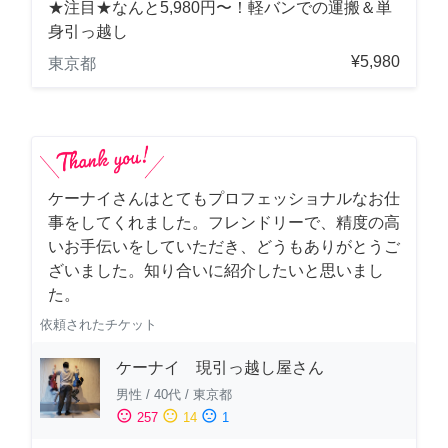
★注目★なんと5,980円〜！軽バンでの運搬＆単
身引っ越し
¥5,980
東京都
ケーナイさんはとてもプロフェッショナルなお仕
事をしてくれました。フレンドリーで、精度の高
いお手伝いをしていただき、どうもありがとうご
ざいました。知り合いに紹介したいと思いまし
た。
依頼されたチケット
ケーナイ 現引っ越し屋さん
男性
/
40代
/
東京都
sentiment_satisfied
sentiment_neutral
sentiment_dissatisfied
257
14
1