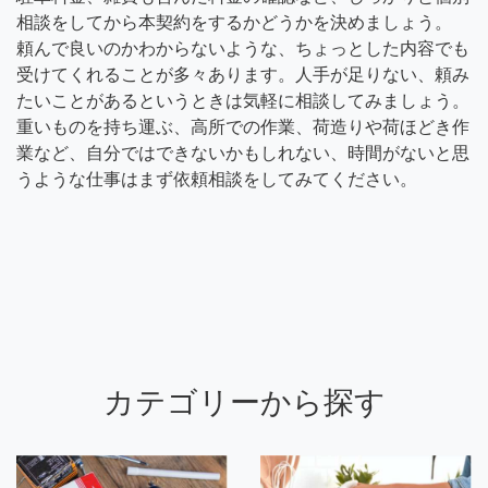
相談をしてから本契約をするかどうかを決めましょう。
頼んで良いのかわからないような、ちょっとした内容でも
受けてくれることが多々あります。人手が足りない、頼み
たいことがあるというときは気軽に相談してみましょう。
重いものを持ち運ぶ、高所での作業、荷造りや荷ほどき作
業など、自分ではできないかもしれない、時間がないと思
うような仕事はまず依頼相談をしてみてください。
カテゴリーから探す