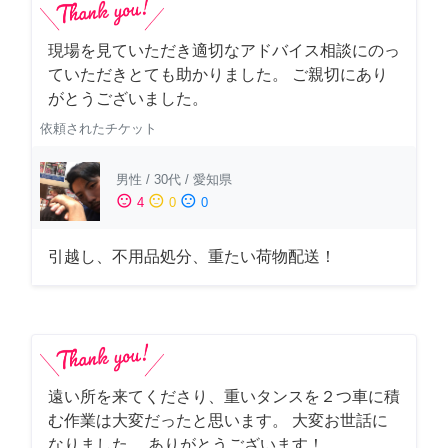
現場を見ていただき適切なアドバイス相談にのっ
ていただきとても助かりました。 ご親切にあり
がとうございました。
依頼されたチケット
男性
/
30代
/
愛知県
sentiment_satisfied
sentiment_neutral
sentiment_dissatisfied
4
0
0
引越し、不用品処分、重たい荷物配送！
遠い所を来てくださり、重いタンスを２つ車に積
む作業は大変だったと思います。 大変お世話に
なりました。 ありがとうございます！