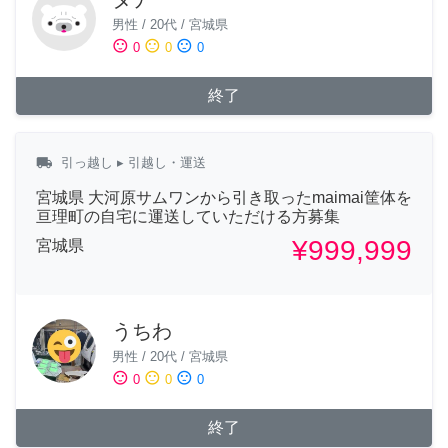
男性
/
20代
/
宮城県
sentiment_satisfied
sentiment_neutral
sentiment_dissatisfied
0
0
0
終了
local_shipping
引っ越し
▸ 引越し・運送
宮城県 大河原サムワンから引き取ったmaimai筐体を
亘理町の自宅に運送していただける方募集
¥999,999
宮城県
うちわ
男性
/
20代
/
宮城県
sentiment_satisfied
sentiment_neutral
sentiment_dissatisfied
0
0
0
終了