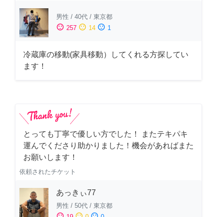
男性
/
40代
/
東京都
sentiment_satisfied
sentiment_neutral
sentiment_dissatisfied
257
14
1
冷蔵庫の移動(家具移動）してくれる方探してい
ます！
とっても丁寧で優しい方でした！ またテキパキ
運んでくださり助かりました！機会があればまた
お願いします！
依頼されたチケット
あっきぃ77
男性
/
50代
/
東京都
sentiment_satisfied
sentiment_neutral
sentiment_dissatisfied
19
0
0