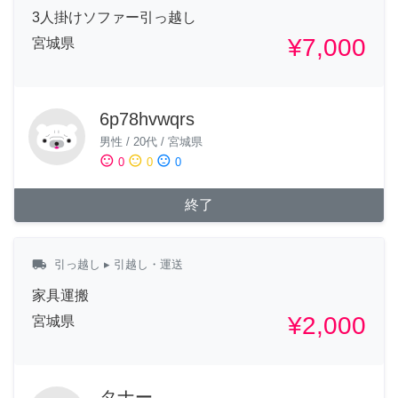
3人掛けソファー引っ越し
¥7,000
宮城県
6p78hvwqrs
男性
/
20代
/
宮城県
sentiment_satisfied
sentiment_neutral
sentiment_dissatisfied
0
0
0
終了
local_shipping
引っ越し
▸ 引越し・運送
家具運搬
¥2,000
宮城県
タナー