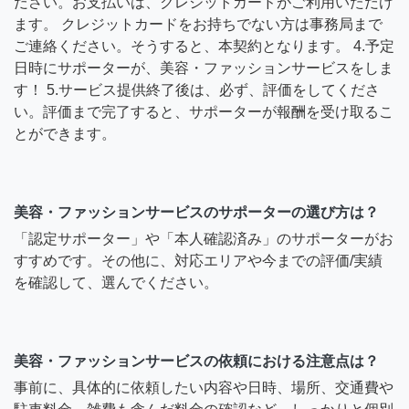
ださい。お支払いは、クレジットカードがご利用いただけ
ます。 クレジットカードをお持ちでない方は事務局まで
ご連絡ください。そうすると、本契約となります。 4.予定
日時にサポーターが、美容・ファッションサービスをしま
す！ 5.サービス提供終了後は、必ず、評価をしてくださ
い。評価まで完了すると、サポーターが報酬を受け取るこ
とができます。
美容・ファッションサービスのサポーターの選び方は？
「認定サポーター」や「本人確認済み」のサポーターがお
すすめです。その他に、対応エリアや今までの評価/実績
を確認して、選んでください。
美容・ファッションサービスの依頼における注意点は？
事前に、具体的に依頼したい内容や日時、場所、交通費や