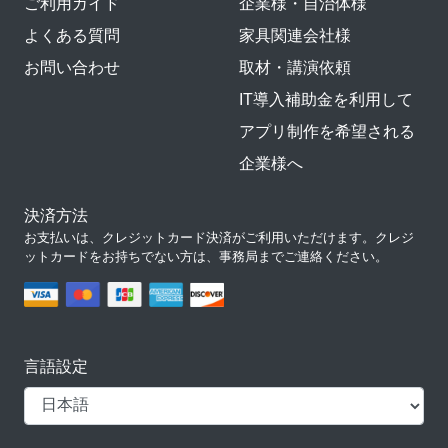
ご利用ガイド
企業様・自治体様
よくある質問
家具関連会社様
お問い合わせ
取材・講演依頼
IT導入補助金を利用して
アプリ制作を希望される
企業様へ
決済方法
お支払いは、クレジットカード決済がご利用いただけます。クレジ
ットカードをお持ちでない方は、事務局までご連絡ください。
言語設定