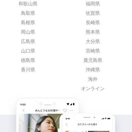
和歌山県
福岡県
鳥取県
佐賀県
島根県
長崎県
岡山県
熊本県
広島県
大分県
山口県
宮崎県
徳島県
鹿児島県
香川県
沖縄県
海外
オンライン