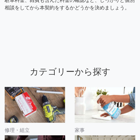
駐車料金、雑費も含んだ料金の確認など、しっかりと個別
相談をしてから本契約をするかどうかを決めましょう。
カテゴリーから探す
修理・組立
家事