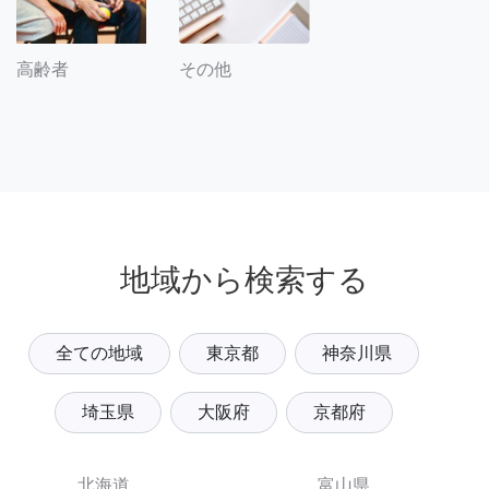
その他
高齢者
地域から検索する
全ての地域
東京都
神奈川県
埼玉県
大阪府
京都府
北海道
富山県