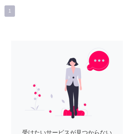
1
受けたいサービスが見つからない