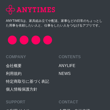
ANYTIMESは、家具組み立てや配送、家事などの日常のちょっとし
た用事を依頼したい人と、仕事をしたい人をつなげるアプリです。
COMPANY
CONTENTS
会社概要
ANYLIFE
利用規約
NEWS
特定商取引に基づく表記
個人情報保護方針
SUPPORT
CONTACT