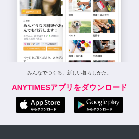
みんなでつくる、新しい暮らしかた。
ANYTIMESアプリをダウンロード