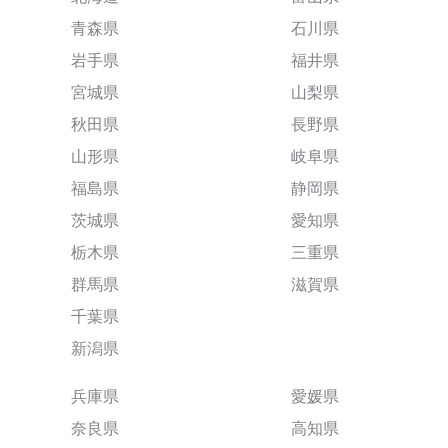
青森県
石川県
岩手県
福井県
宮城県
山梨県
秋田県
長野県
山形県
岐阜県
福島県
静岡県
茨城県
愛知県
栃木県
三重県
群馬県
滋賀県
千葉県
新潟県
兵庫県
愛媛県
奈良県
高知県