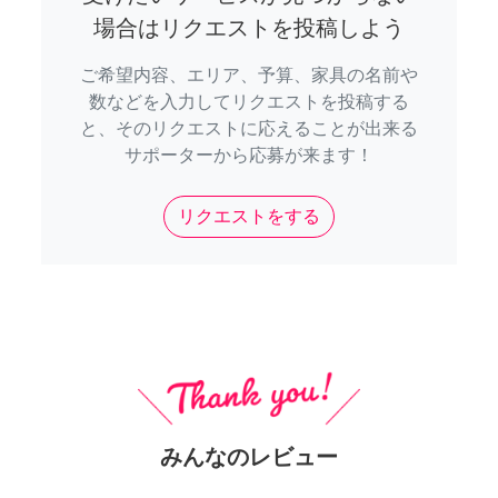
場合はリクエストを投稿しよう
ご希望内容、エリア、予算、家具の名前や
数などを入力してリクエストを投稿する
と、そのリクエストに応えることが出来る
サポーターから応募が来ます！
リクエストをする
みんなのレビュー