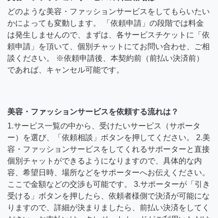
どのような美容・ファッションサービスをしてもらいたい
かによっても変動します。 「依頼申請」の段階では料金
は発生しませんので、まずは、各サービスチケットに「依
頼申請」を頂いて、個別チャットにてお問い合わせ、ご相
談ください。 ※依頼申請後、本契約前（前払い決済前）
であれば、キャンセル可能です。
美容・ファッションサービスを依頼する流れは？
1.サービス一覧の中から、受けたいサービス（サポータ
ー）を選び、「依頼相談」ボタンを押してください。 2.美
容・ファッションサービスをしてくれるサポーターと直接
個別チャットができるようになりますので、具体的な内
容、希望日時、場所などをサポーターへお伝えください。
ここで金額などの交渉も可能です。 3.サポーターが「引き
受ける」ボタンを押したら、依頼者様側で決済が可能にな
りますので、詳細が決まりましたら、前払い決済をしてく