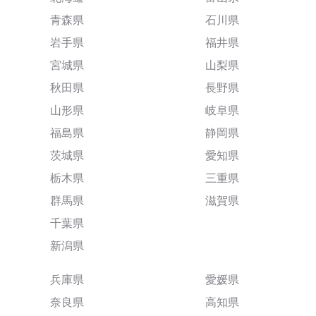
青森県
石川県
岩手県
福井県
宮城県
山梨県
秋田県
長野県
山形県
岐阜県
福島県
静岡県
茨城県
愛知県
栃木県
三重県
群馬県
滋賀県
千葉県
新潟県
兵庫県
愛媛県
奈良県
高知県