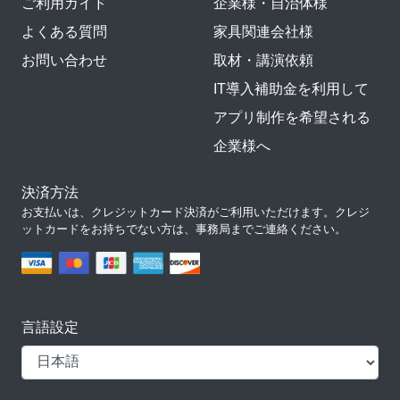
ご利用ガイド
企業様・自治体様
よくある質問
家具関連会社様
お問い合わせ
取材・講演依頼
IT導入補助金を利用して
アプリ制作を希望される
企業様へ
決済方法
お支払いは、クレジットカード決済がご利用いただけます。クレジ
ットカードをお持ちでない方は、事務局までご連絡ください。
言語設定