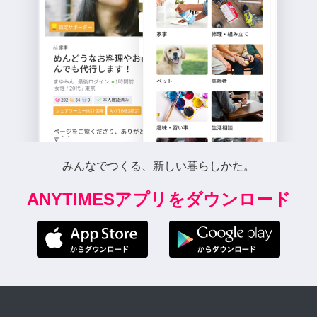
みんなでつくる、新しい暮らしかた。
ANYTIMESアプリをダウンロード