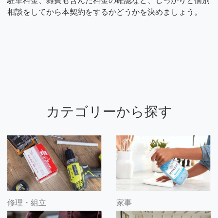
駐車料金、雑費も含んだ料金の確認など、しっかりと個別
相談をしてから本契約をするかどうかを決めましょう。
カテゴリーから探す
修理・組立
家事