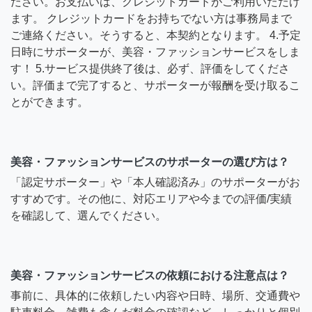
ださい。お支払いは、クレジットカードがご利用いただけ
ます。 クレジットカードをお持ちでない方は事務局まで
ご連絡ください。そうすると、本契約となります。 4.予定
日時にサポーターが、美容・ファッションサービスをしま
す！ 5.サービス提供終了後は、必ず、評価をしてくださ
い。評価まで完了すると、サポーターが報酬を受け取るこ
とができます。
美容・ファッションサービスのサポーターの選び方は？
「認定サポーター」や「本人確認済み」のサポーターがお
すすめです。その他に、対応エリアや今までの評価/実績
を確認して、選んでください。
美容・ファッションサービスの依頼における注意点は？
事前に、具体的に依頼したい内容や日時、場所、交通費や