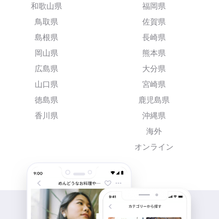
和歌山県
福岡県
鳥取県
佐賀県
島根県
長崎県
岡山県
熊本県
広島県
大分県
山口県
宮崎県
徳島県
鹿児島県
香川県
沖縄県
海外
オンライン