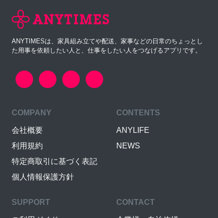
ANYTIMESは、家具組み立てや配送、家事などの日常のちょっとし
た用事を依頼したい人と、仕事をしたい人をつなげるアプリです。
COMPANY
CONTENTS
会社概要
ANYLIFE
利用規約
NEWS
特定商取引に基づく表記
個人情報保護方針
SUPPORT
CONTACT