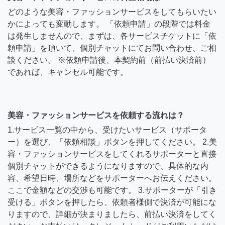
どのような美容・ファッションサービスをしてもらいたい
かによっても変動します。 「依頼申請」の段階では料金
は発生しませんので、まずは、各サービスチケットに「依
頼申請」を頂いて、個別チャットにてお問い合わせ、ご相
談ください。 ※依頼申請後、本契約前（前払い決済前）
であれば、キャンセル可能です。
美容・ファッションサービスを依頼する流れは？
1.サービス一覧の中から、受けたいサービス（サポータ
ー）を選び、「依頼相談」ボタンを押してください。 2.美
容・ファッションサービスをしてくれるサポーターと直接
個別チャットができるようになりますので、具体的な内
容、希望日時、場所などをサポーターへお伝えください。
ここで金額などの交渉も可能です。 3.サポーターが「引き
受ける」ボタンを押したら、依頼者様側で決済が可能にな
りますので、詳細が決まりましたら、前払い決済をしてく