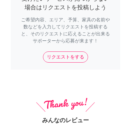
場合はリクエストを投稿しよう
ご希望内容、エリア、予算、家具の名前や
数などを入力してリクエストを投稿する
と、そのリクエストに応えることが出来る
サポーターから応募が来ます！
リクエストをする
みんなのレビュー