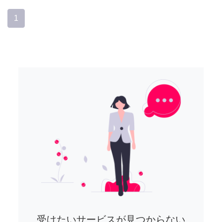
1
受けたいサービスが見つからない