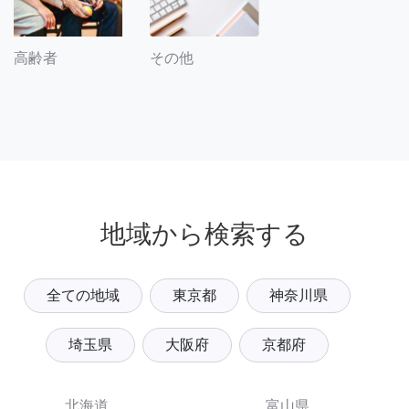
その他
高齢者
地域から検索する
全ての地域
東京都
神奈川県
埼玉県
大阪府
京都府
北海道
富山県