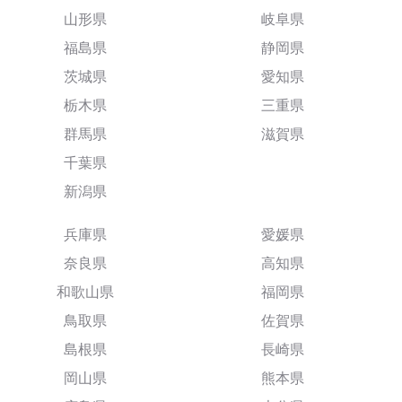
山形県
岐阜県
福島県
静岡県
茨城県
愛知県
栃木県
三重県
群馬県
滋賀県
千葉県
新潟県
兵庫県
愛媛県
奈良県
高知県
和歌山県
福岡県
鳥取県
佐賀県
島根県
長崎県
岡山県
熊本県