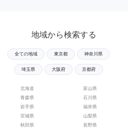
地域から検索する
全ての地域
東京都
神奈川県
埼玉県
大阪府
京都府
北海道
富山県
青森県
石川県
岩手県
福井県
宮城県
山梨県
秋田県
長野県