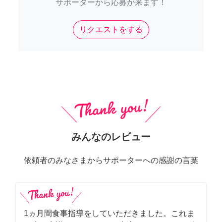
サポーターから応募が来ます！
リクエストをする
みんなのレビュー
依頼者のみなさまからサポーターへの感謝の言葉
1ヵ月間食事指導をしていただきました。これま