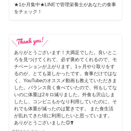
★1か月集中★LINEで管理栄養士があなたの食事
をチェック！
ありがとうございます！大満足でした。良いとこ
ろを見つけてくれて、必ず褒めてくれるので、モ
チベーションが上がります。1ヶ月やり取りをす
るのが、とても楽しかったです。食事だけではな
く、YouTubeのオススメ動画も教えていただきま
した。バランス良く食べていたので、何もしてな
いのに体重は2キロ減りました。外食も沢山しま
したし、コンビニもかなり利用していたのに、そ
れでも体重が減ったのは驚きです。 また食生活
が乱れてきた頃に利用したいと思っています。
ありがとうございました😊❣️