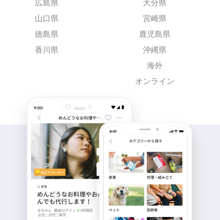
広島県
大分県
山口県
宮崎県
徳島県
鹿児島県
香川県
沖縄県
海外
オンライン