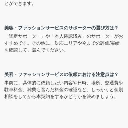
とができます。
美容・ファッションサービスのサポーターの選び方は？
「認定サポーター」や「本人確認済み」のサポーターがお
すすめです。その他に、対応エリアや今までの評価/実績
を確認して、選んでください。
美容・ファッションサービスの依頼における注意点は？
事前に、具体的に依頼したい内容や日時、場所、交通費や
駐車料金、雑費も含んだ料金の確認など、しっかりと個別
相談をしてから本契約をするかどうかを決めましょう。