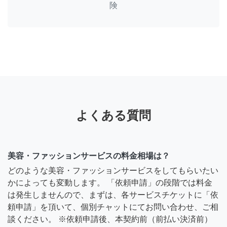
険
よくある質問
美容・ファッションサービスの料金相場は？
どのような美容・ファッションサービスをしてもらいたい
かによっても変動します。 「依頼申請」の段階では料金
は発生しませんので、まずは、各サービスチケットに「依
頼申請」を頂いて、個別チャットにてお問い合わせ、ご相
談ください。 ※依頼申請後、本契約前（前払い決済前）