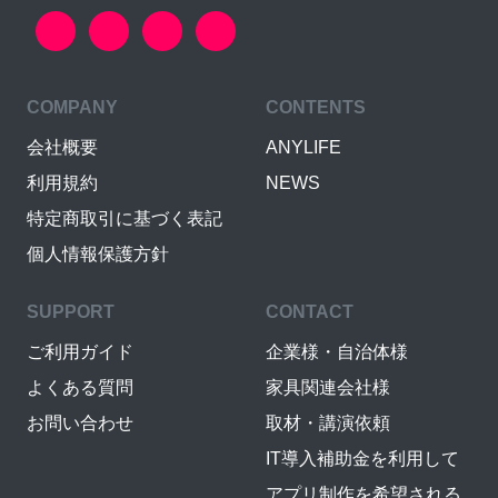
COMPANY
CONTENTS
会社概要
ANYLIFE
利用規約
NEWS
特定商取引に基づく表記
個人情報保護方針
SUPPORT
CONTACT
ご利用ガイド
企業様・自治体様
よくある質問
家具関連会社様
お問い合わせ
取材・講演依頼
IT導入補助金を利用して
アプリ制作を希望される