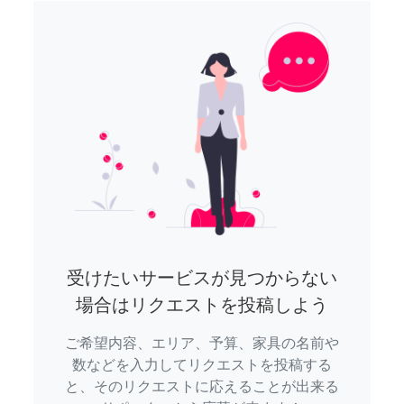
受けたいサービスが見つからない
場合はリクエストを投稿しよう
ご希望内容、エリア、予算、家具の名前や
数などを入力してリクエストを投稿する
と、そのリクエストに応えることが出来る