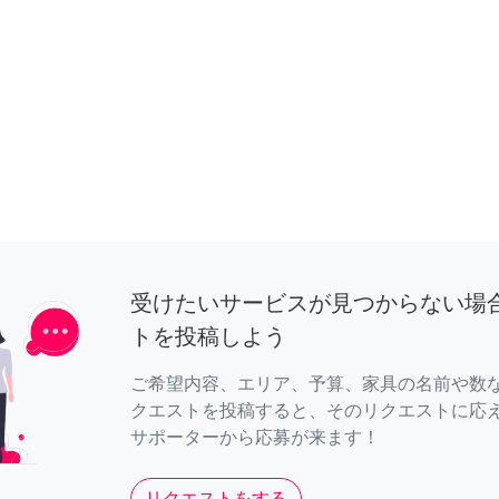
受けたいサービスが見つからない場
トを投稿しよう
ご希望内容、エリア、予算、家具の名前や数
クエストを投稿すると、そのリクエストに応
サポーターから応募が来ます！
リクエストをする