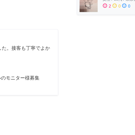
sentiment_satisfied
sentiment_neutral
sentiment_dissatisfied
2
0
0
した。接客も丁寧でよか
ルのモニター様募集