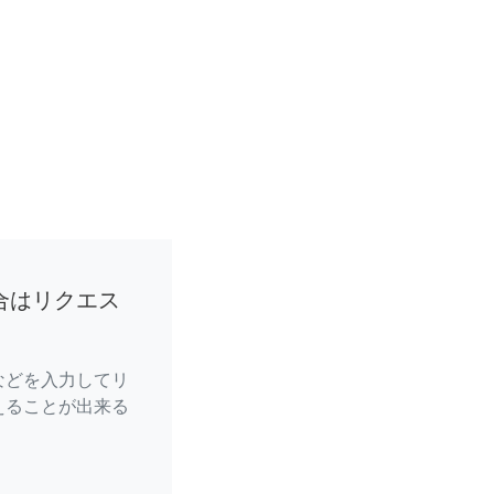
合はリクエス
などを入力してリ
えることが出来る