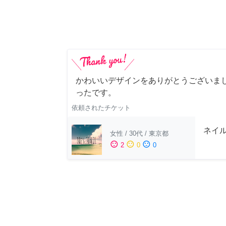
かわいいデザインをありがとうございま
ったです。
依頼されたチケット
ネイ
女性
/
30代
/
東京都
sentiment_satisfied
sentiment_neutral
sentiment_dissatisfied
2
0
0