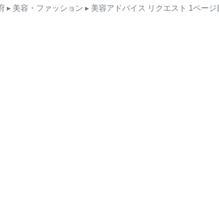
府
▸ 美容・ファッション
▸ 美容アドバイス
リクエスト
1ページ