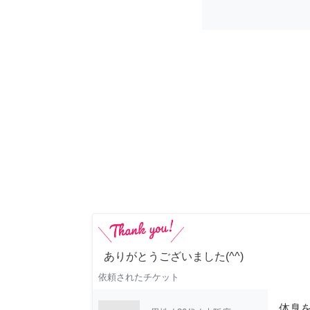
ありがとうございました(^^)
依頼されたチケット
体臭