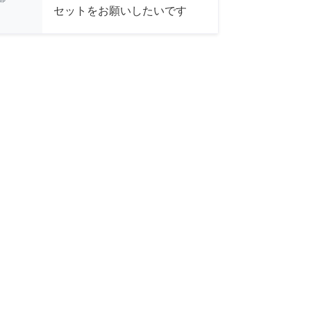
セットをお願いしたいです