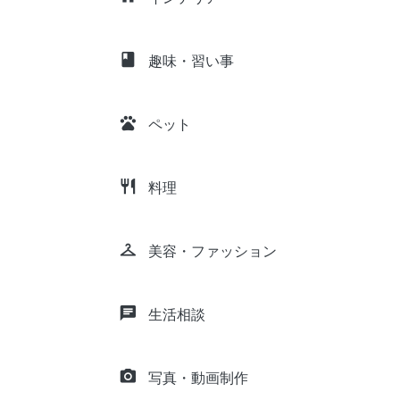
class
趣味・習い事
pets
ペット
restaurant
料理
checkroom
美容・ファッション
chat
生活相談
camera_alt
写真・動画制作