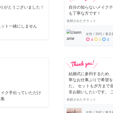
ありがとうございました！
自分の知らないメイクテ
も丁寧な方です！
依頼されたチケット
エット一緒にしません
女性
/
30代
/
東京
sentiment_satisfied
sentiment_neutral
sentiment_dissatisfied
4
0
0
結婚式に参列するため、
寧なお仕事ぶりで希望を
た。 セットも夕方まで
非お願いしたいです。 
メイク手伝っていただけ
募集
依頼されたチケット
女性
/
30代
/
東京