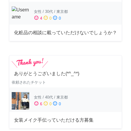
女性
/
30代
/
東京都
sentiment_satisfied
sentiment_neutral
sentiment_dissatisfied
4
0
0
化粧品の相談に載っていただけないでしょうか？
ありがとうございました(*^_^*)
依頼されたチケット
女性
/
40代
/
東京都
sentiment_satisfied
sentiment_neutral
sentiment_dissatisfied
6
0
0
女装メイク手伝っていただける方募集