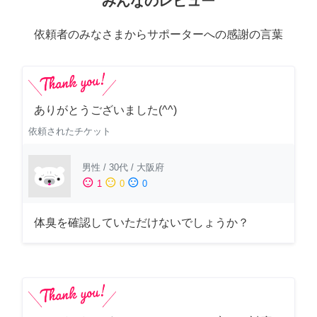
みんなのレビュー
依頼者のみなさまからサポーターへの感謝の言葉
ありがとうございました(^^)
依頼されたチケット
男性
/
30代
/
大阪府
sentiment_satisfied
sentiment_neutral
sentiment_dissatisfied
1
0
0
体臭を確認していただけないでしょうか？