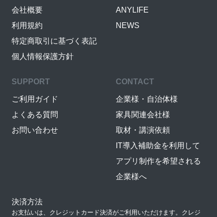
会社概要
ANYLIFE
利用規約
NEWS
特定商取引に基づく表記
個人情報保護方針
SUPPORT
CONTACT
ご利用ガイド
企業様・自治体様
よくある質問
家具関連会社様
お問い合わせ
取材・講演依頼
IT導入補助金を利用して
アプリ制作を希望される
企業様へ
決済方法
お支払いは、クレジットカード決済がご利用いただけます。クレジ