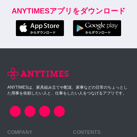
ANYTIMESアプリをダウンロード
ANYTIMESは、家具組み立てや配送、家事などの日常のちょっとし
た用事を依頼したい人と、仕事をしたい人をつなげるアプリです。
COMPANY
CONTENTS