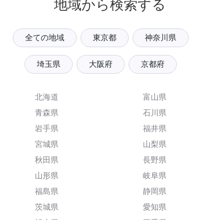
地域から検索する
全ての地域
東京都
神奈川県
埼玉県
大阪府
京都府
北海道
富山県
青森県
石川県
岩手県
福井県
宮城県
山梨県
秋田県
長野県
山形県
岐阜県
福島県
静岡県
茨城県
愛知県