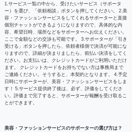
1.サービス一覧の中から、受けたいサービス（サポータ
ー）を選び、「依頼相談」ボタンを押してください。 2.美
容・ファッションサービスをしてくれるサポーターと直接
個別チャットができるようになりますので、具体的な内
容、希望日時、場所などをサポーターへお伝えください。
ここで金額などの交渉も可能です。 3.サポーターが「引き
受ける」ボタンを押したら、依頼者様側で決済が可能にな
りますので、詳細が決まりましたら、前払い決済をしてく
ださい。お支払いは、クレジットカードがご利用いただけ
ます。 クレジットカードをお持ちでない方は事務局まで
ご連絡ください。そうすると、本契約となります。 4.予定
日時にサポーターが、美容・ファッションサービスをしま
す！ 5.サービス提供終了後は、必ず、評価をしてくださ
い。評価まで完了すると、サポーターが報酬を受け取るこ
とができます。
美容・ファッションサービスのサポーターの選び方は？