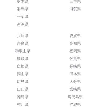
栃木県
三重県
群馬県
滋賀県
千葉県
新潟県
兵庫県
愛媛県
奈良県
高知県
和歌山県
福岡県
鳥取県
佐賀県
島根県
長崎県
岡山県
熊本県
広島県
大分県
山口県
宮崎県
徳島県
鹿児島県
香川県
沖縄県