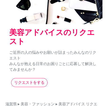
美容アドバイスのリクエ
スト
ご近所の人の悩みやお願いが詰まったみんなのリク
エスト
みんなが抱える日常のお困りごとに応募して解決し
てみませんか？
リクエストをする
滋賀県
▸ 美容・ファッション
▸ 美容アドバイス
リクエ