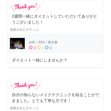
2週間一緒にダイエットしていただいてありがと
うございました！
依頼されたチケット
女性
/
30代
/
東京都
sentiment_satisfied
sentiment_neutral
sentiment_dissatisfied
2
1
0
ダイエット一緒にしませんか？
自分の知らないメイクテクニックを知ることがで
きました。とても丁寧な方です！
依頼されたチケット