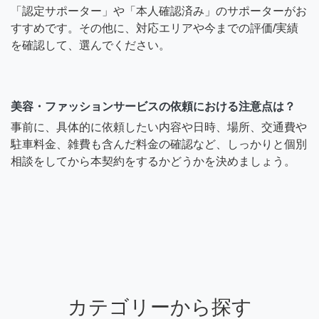
「認定サポーター」や「本人確認済み」のサポーターがお
すすめです。その他に、対応エリアや今までの評価/実績
を確認して、選んでください。
美容・ファッションサービスの依頼における注意点は？
事前に、具体的に依頼したい内容や日時、場所、交通費や
駐車料金、雑費も含んだ料金の確認など、しっかりと個別
相談をしてから本契約をするかどうかを決めましょう。
カテゴリーから探す