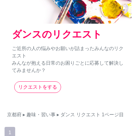
ダンスのリクエスト
ご近所の人の悩みやお願いが詰まったみんなのリク
エスト
みんなが抱える日常のお困りごとに応募して解決し
てみませんか？
リクエストをする
京都府
▸ 趣味・習い事
▸ ダンス
リクエスト
1ページ目
1