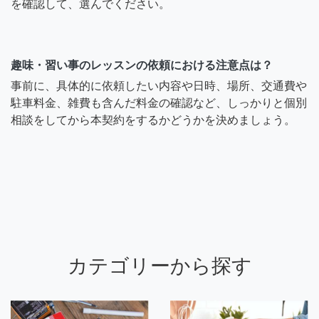
を確認して、選んでください。
趣味・習い事のレッスンの依頼における注意点は？
事前に、具体的に依頼したい内容や日時、場所、交通費や
駐車料金、雑費も含んだ料金の確認など、しっかりと個別
相談をしてから本契約をするかどうかを決めましょう。
カテゴリーから探す