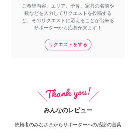
ご希望内容、エリア、予算、家具の名前や
数などを入力してリクエストを投稿する
と、そのリクエストに応えることが出来る
サポーターから応募が来ます！
リクエストをする
みんなのレビュー
依頼者のみなさまからサポーターへの感謝の言葉