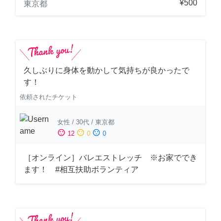
¥500
東京都
久しぶりに身体を動かして気持ちが良かったで
す！
依頼されたチケット
女性
/
30代
/
東京都
sentiment_satisfied
sentiment_neutral
sentiment_dissatisfied
12
0
0
［オンライン］バレエストレッチ ※お家ででき
ます！ #相互扶助ボランティア