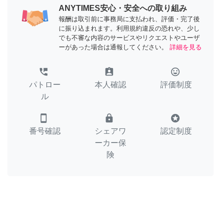
ANYTIMES安心・安全への取り組み
報酬は取引前に事務局に支払われ、評価・完了後
に振り込まれます。利用規約違反の恐れや、少し
でも不審な内容のサービスやリクエストやユーザ
ーがあった場合は通報してください。
詳細を見る
perm_phone_msg
assignment_ind
tag_faces
パトロー
本人確認
評価制度
ル
smartphone
lock
stars
番号確認
シェアワ
認定制度
ーカー保
険