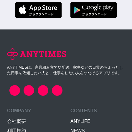
ANYTIMESは、家具組み立てや配送、家事などの日常のちょっとし
た用事を依頼したい人と、仕事をしたい人をつなげるアプリです。
COMPANY
CONTENTS
会社概要
ANYLIFE
利用規約
NEWS