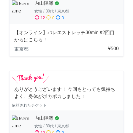
内山陽瀬
check_circle
女性
/
30代
/
東京都
sentiment_satisfied
sentiment_neutral
sentiment_dissatisfied
12
0
0
【オンライン】バレエストレッチ30min #2回目
からはこちら！
¥500
東京都
ありがとうございます！ 今回もとっても気持ち
よく、身体がポカポカしました！
依頼されたチケット
内山陽瀬
check_circle
女性
/
30代
/
東京都
sentiment_satisfied
sentiment_neutral
sentiment_dissatisfied
12
0
0