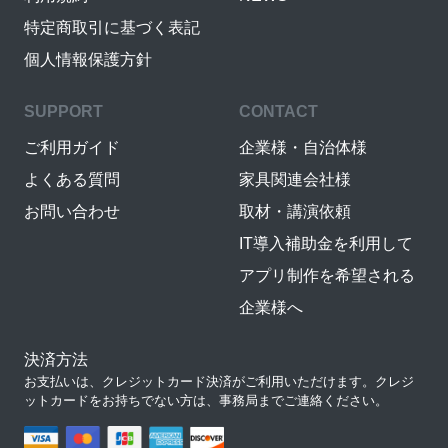
特定商取引に基づく表記
個人情報保護方針
SUPPORT
CONTACT
ご利用ガイド
企業様・自治体様
よくある質問
家具関連会社様
お問い合わせ
取材・講演依頼
IT導入補助金を利用して
アプリ制作を希望される
企業様へ
決済方法
お支払いは、クレジットカード決済がご利用いただけます。クレジ
ットカードをお持ちでない方は、事務局までご連絡ください。