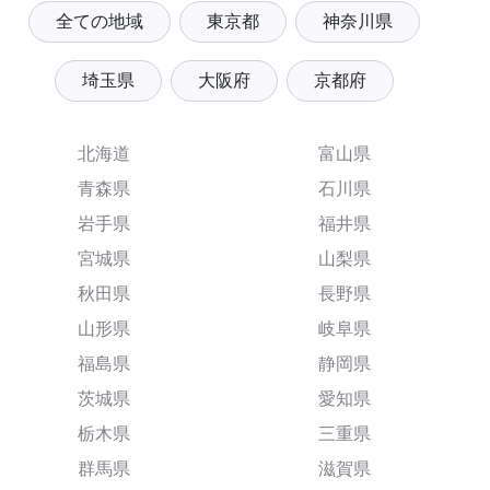
全ての地域
東京都
神奈川県
埼玉県
大阪府
京都府
北海道
富山県
青森県
石川県
岩手県
福井県
宮城県
山梨県
秋田県
長野県
山形県
岐阜県
福島県
静岡県
茨城県
愛知県
栃木県
三重県
群馬県
滋賀県