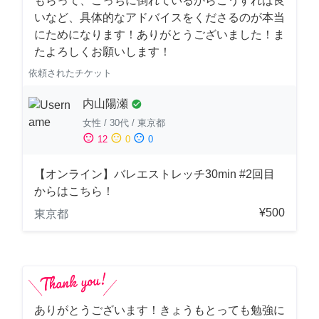
もらって、こっちに倒れているからこうすれば良
いなど、具体的なアドバイスをくださるのが本当
にためになります！ありがとうございました！ま
たよろしくお願いします！
依頼されたチケット
内山陽瀬
check_circle
女性
/
30代
/
東京都
sentiment_satisfied
sentiment_neutral
sentiment_dissatisfied
12
0
0
【オンライン】バレエストレッチ30min #2回目
からはこちら！
¥500
東京都
ありがとうございます！きょうもとっても勉強に