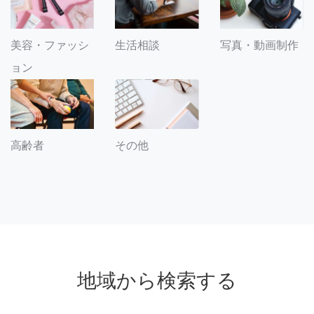
美容・ファッシ
生活相談
写真・動画制作
ョン
その他
高齢者
地域から検索する