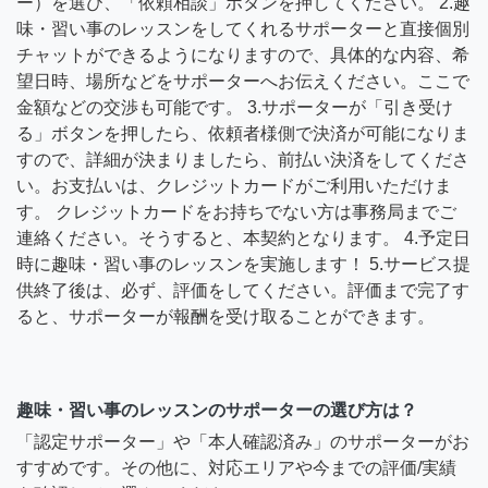
ー）を選び、「依頼相談」ボタンを押してください。 2.趣
味・習い事のレッスンをしてくれるサポーターと直接個別
チャットができるようになりますので、具体的な内容、希
望日時、場所などをサポーターへお伝えください。ここで
金額などの交渉も可能です。 3.サポーターが「引き受け
る」ボタンを押したら、依頼者様側で決済が可能になりま
すので、詳細が決まりましたら、前払い決済をしてくださ
い。お支払いは、クレジットカードがご利用いただけま
す。 クレジットカードをお持ちでない方は事務局までご
連絡ください。そうすると、本契約となります。 4.予定日
時に趣味・習い事のレッスンを実施します！ 5.サービス提
供終了後は、必ず、評価をしてください。評価まで完了す
ると、サポーターが報酬を受け取ることができます。
趣味・習い事のレッスンのサポーターの選び方は？
「認定サポーター」や「本人確認済み」のサポーターがお
すすめです。その他に、対応エリアや今までの評価/実績