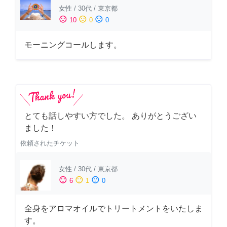
女性
/
30代
/
東京都
sentiment_satisfied
sentiment_neutral
sentiment_dissatisfied
10
0
0
モーニングコールします。
とても話しやすい方でした。 ありがとうござい
ました！
依頼されたチケット
女性
/
30代
/
東京都
sentiment_satisfied
sentiment_neutral
sentiment_dissatisfied
6
1
0
全身をアロマオイルでトリートメントをいたしま
す。