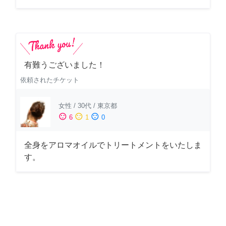
有難うございました！
依頼されたチケット
女性
/
30代
/
東京都
sentiment_satisfied
sentiment_neutral
sentiment_dissatisfied
6
1
0
全身をアロマオイルでトリートメントをいたしま
す。