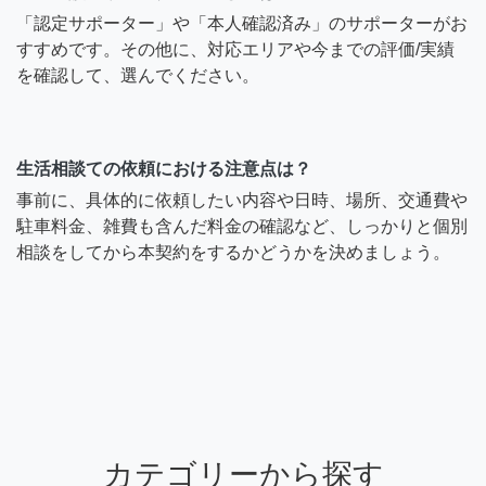
「認定サポーター」や「本人確認済み」のサポーターがお
すすめです。その他に、対応エリアや今までの評価/実績
を確認して、選んでください。
生活相談ての依頼における注意点は？
事前に、具体的に依頼したい内容や日時、場所、交通費や
駐車料金、雑費も含んだ料金の確認など、しっかりと個別
相談をしてから本契約をするかどうかを決めましょう。
カテゴリーから探す