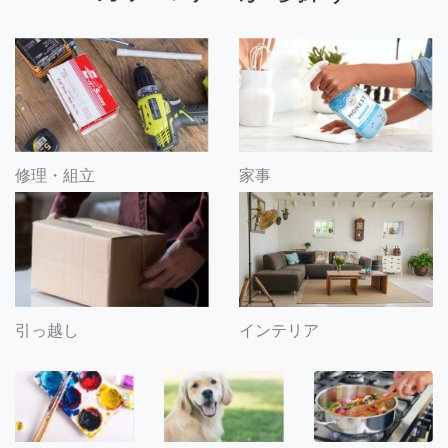
修理・組立
家事
引っ越し
インテリア