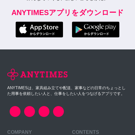
ANYTIMESアプリをダウンロード
ANYTIMESは、家具組み立てや配送、家事などの日常のちょっとし
た用事を依頼したい人と、仕事をしたい人をつなげるアプリです。
COMPANY
CONTENTS