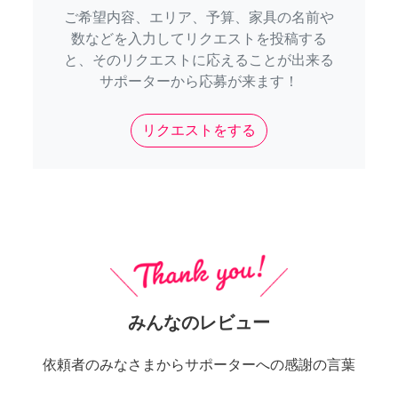
ご希望内容、エリア、予算、家具の名前や
数などを入力してリクエストを投稿する
と、そのリクエストに応えることが出来る
サポーターから応募が来ます！
リクエストをする
みんなのレビュー
依頼者のみなさまからサポーターへの感謝の言葉