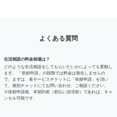
よくある質問
生活相談の料金相場は？
どのような生活相談をしてもらいたいかによっても変動し
ます。 「依頼申請」の段階では料金は発生しませんの
で、まずは、各サービスチケットに「依頼申請」を頂い
て、個別チャットにてお問い合わせ、ご相談ください。
※依頼申請後、本契約前（前払い決済前）であれば、キャ
ンセル可能です。