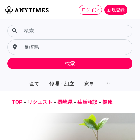
ログイン
新規登録
search
place
検索
more_horiz
全て
修理・組立
家事
TOP
▸
リクエスト
▸
長崎県
▸
生活相談
▸
健康