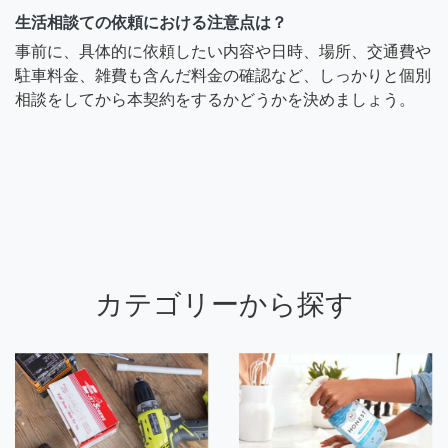
生活相談ての依頼における注意点は？
事前に、具体的に依頼したい内容や日時、場所、交通費や
駐車料金、雑費も含んだ料金の確認など、しっかりと個別
相談をしてから本契約をするかどうかを決めましょう。
カテゴリーから探す