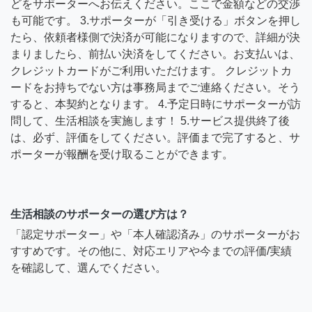
どをサポーターへお伝えください。ここで金額などの交渉
も可能です。 3.サポーターが「引き受ける」ボタンを押し
たら、依頼者様側で決済が可能になりますので、詳細が決
まりましたら、前払い決済をしてください。お支払いは、
クレジットカードがご利用いただけます。 クレジットカ
ードをお持ちでない方は事務局までご連絡ください。そう
すると、本契約となります。 4.予定日時にサポーターが訪
問して、生活相談を実施します！ 5.サービス提供終了後
は、必ず、評価をしてください。評価まで完了すると、サ
ポーターが報酬を受け取ることができます。
生活相談のサポーターの選び方は？
「認定サポーター」や「本人確認済み」のサポーターがお
すすめです。その他に、対応エリアや今までの評価/実績
を確認して、選んでください。