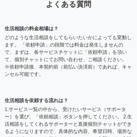
よくある質問
生活相談の料金相場は？
どのような生活相談をしてもらいたいかによっても変動し
ます。 「依頼申請」の段階では料金は発生しませんの
で、まずは、各サービスチケットに「依頼申請」を頂い
て、個別チャットにてお問い合わせ、ご相談ください。
※依頼申請後、本契約前（前払い決済前）であれば、キャ
ンセル可能です。
生活相談を依頼する流れは？
1.サービス一覧の中から、受けたいサービス（サポータ
ー）を選び、「依頼相談」ボタンを押してください。 2.生
活相談をしてくれるサポーターと直接個別チャットができ
るようになりますので、具体的な内容、希望日時、場所な