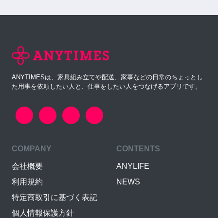
ANYTIMESは、家具組み立てや配送、家事などの日常のちょっとし
た用事を依頼したい人と、仕事をしたい人をつなげるアプリです。
COMPANY
CONTENTS
会社概要
ANYLIFE
利用規約
NEWS
特定商取引に基づく表記
個人情報保護方針