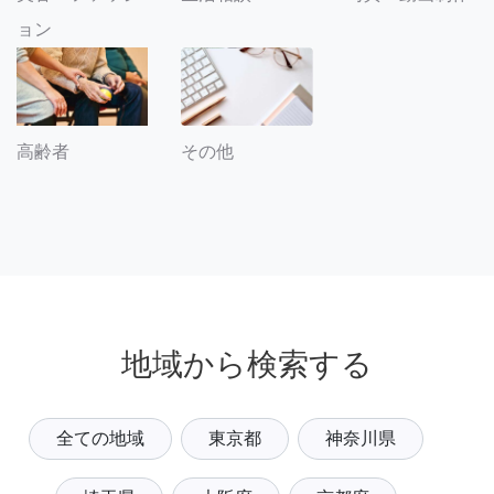
ョン
その他
高齢者
地域から検索する
全ての地域
東京都
神奈川県