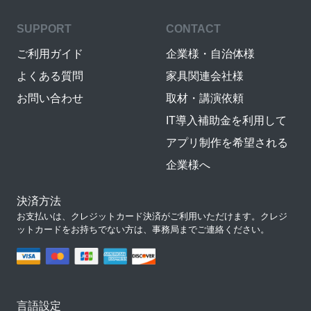
SUPPORT
CONTACT
ご利用ガイド
企業様・自治体様
よくある質問
家具関連会社様
お問い合わせ
取材・講演依頼
IT導入補助金を利用して
アプリ制作を希望される
企業様へ
決済方法
お支払いは、クレジットカード決済がご利用いただけます。クレジ
ットカードをお持ちでない方は、事務局までご連絡ください。
言語設定