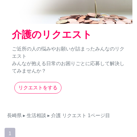
介護のリクエスト
ご近所の人の悩みやお願いが詰まったみんなのリク
エスト
みんなが抱える日常のお困りごとに応募して解決し
てみませんか？
リクエストをする
長崎県
▸ 生活相談
▸ 介護
リクエスト
1ページ目
1