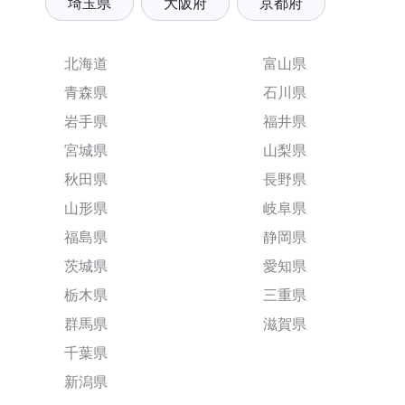
埼玉県
大阪府
京都府
北海道
富山県
青森県
石川県
岩手県
福井県
宮城県
山梨県
秋田県
長野県
山形県
岐阜県
福島県
静岡県
茨城県
愛知県
栃木県
三重県
群馬県
滋賀県
千葉県
新潟県