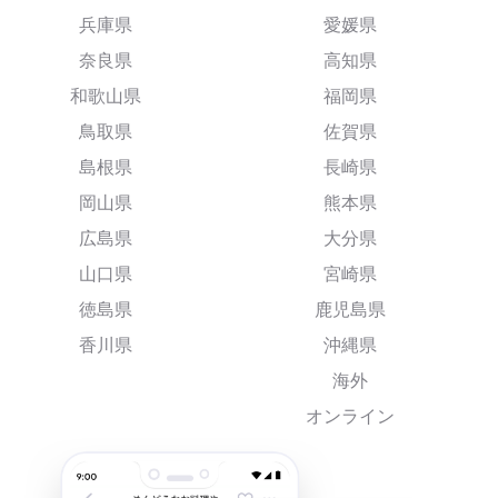
兵庫県
愛媛県
奈良県
高知県
和歌山県
福岡県
鳥取県
佐賀県
島根県
長崎県
岡山県
熊本県
広島県
大分県
山口県
宮崎県
徳島県
鹿児島県
香川県
沖縄県
海外
オンライン