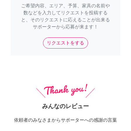
ご希望内容、エリア、予算、家具の名前や
数などを入力してリクエストを投稿する
と、そのリクエストに応えることが出来る
サポーターから応募が来ます！
リクエストをする
みんなのレビュー
依頼者のみなさまからサポーターへの感謝の言葉