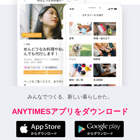
みんなでつくる、新しい暮らしかた。
ANYTIMESアプリをダウンロード