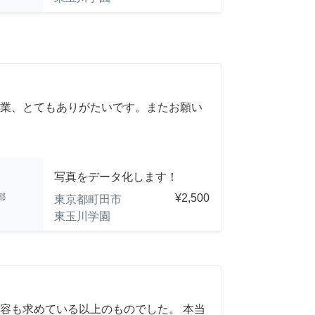
業、とてもありがたいです。またお願い
写真をデータ化します！
都
¥2,500
東京都町田市
東玉川学園
容も求めている以上のものでした。 本当