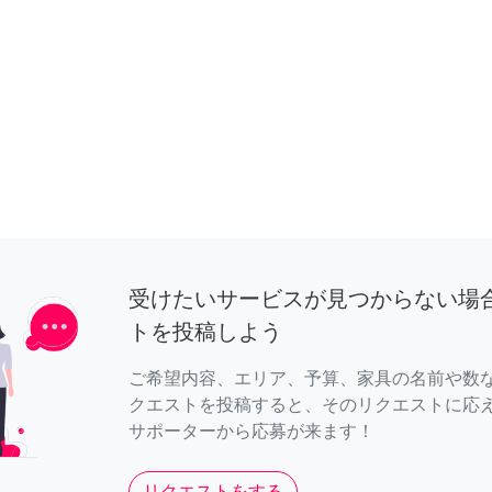
受けたいサービスが見つからない場
トを投稿しよう
ご希望内容、エリア、予算、家具の名前や数
クエストを投稿すると、そのリクエストに応
サポーターから応募が来ます！
リクエストをする