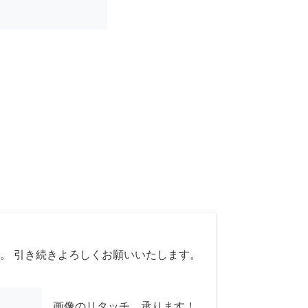
。 引き続きよろしくお願いいたします。
画像のリタッチ、承ります！