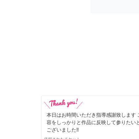
本日はお時間いただき指導感謝致します 
容をしっかりと作品に反映して参りたい
ございました‼️