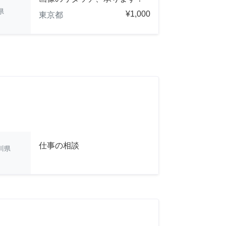
県
¥1,000
東京都
仕事の相談
川県