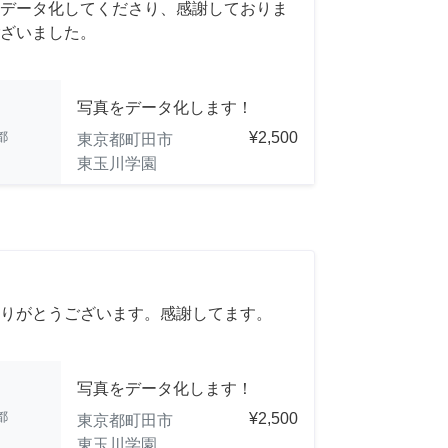
データ化してくださり、感謝しておりま
ざいました。
写真をデータ化します！
都
¥2,500
東京都町田市
東玉川学園
りがとうございます。感謝してます。
写真をデータ化します！
都
¥2,500
東京都町田市
東玉川学園