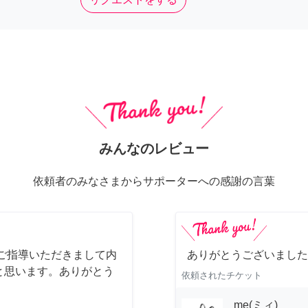
みんなのレビュー
依頼者のみなさまからサポーターへの感謝の言葉
ご指導いただきまして内
ありがとうございました
と思います。ありがとう
依頼されたチケット
me(ミィ)