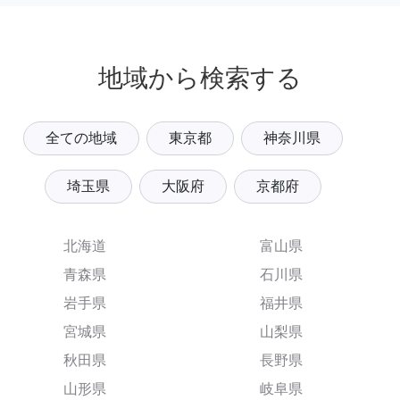
地域から検索する
全ての地域
東京都
神奈川県
埼玉県
大阪府
京都府
北海道
富山県
青森県
石川県
岩手県
福井県
宮城県
山梨県
秋田県
長野県
山形県
岐阜県