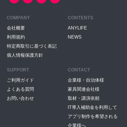
COMPANY
CONTENTS
会社概要
ANYLIFE
利用規約
NEWS
特定商取引に基づく表記
個人情報保護方針
SUPPORT
CONTACT
ご利用ガイド
企業様・自治体様
よくある質問
家具関連会社様
お問い合わせ
取材・講演依頼
IT導入補助金を利用して
アプリ制作を希望される
企業様へ