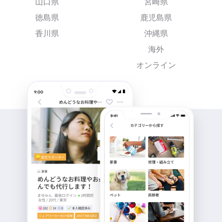
山口県
宮崎県
徳島県
鹿児島県
香川県
沖縄県
海外
オンライン