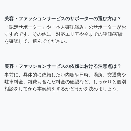
美容・ファッションサービスのサポーターの選び方は？
「認定サポーター」や「本人確認済み」のサポーターがお
すすめです。その他に、対応エリアや今までの評価/実績
を確認して、選んでください。
美容・ファッションサービスの依頼における注意点は？
事前に、具体的に依頼したい内容や日時、場所、交通費や
駐車料金、雑費も含んだ料金の確認など、しっかりと個別
相談をしてから本契約をするかどうかを決めましょう。