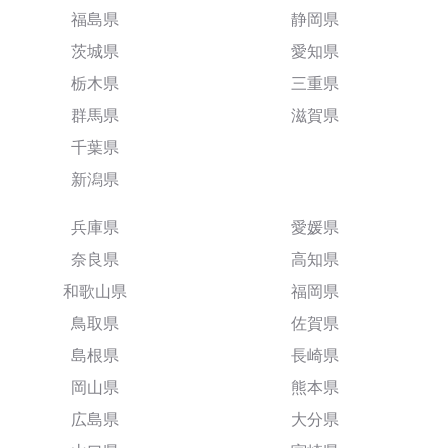
福島県
静岡県
茨城県
愛知県
栃木県
三重県
群馬県
滋賀県
千葉県
新潟県
兵庫県
愛媛県
奈良県
高知県
和歌山県
福岡県
鳥取県
佐賀県
島根県
長崎県
岡山県
熊本県
広島県
大分県