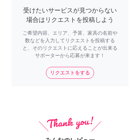
受けたいサービスが見つからない
場合はリクエストを投稿しよう
ご希望内容、エリア、予算、家具の名前や
数などを入力してリクエストを投稿する
と、そのリクエストに応えることが出来る
サポーターから応募が来ます！
リクエストをする