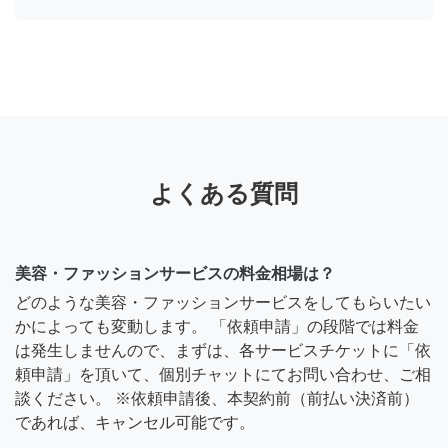
よくある質問
美容・ファッションサービスの料金相場は？
どのような美容・ファッションサービスをしてもらいたい
かによっても変動します。 「依頼申請」の段階では料金
は発生しませんので、まずは、各サービスチケットに「依
頼申請」を頂いて、個別チャットにてお問い合わせ、ご相
談ください。 ※依頼申請後、本契約前（前払い決済前）
であれば、キャンセル可能です。