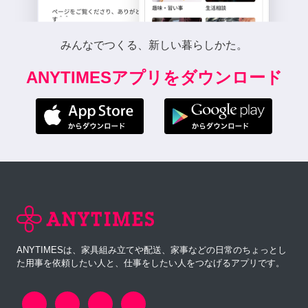
みんなでつくる、新しい暮らしかた。
ANYTIMESアプリをダウンロード
ANYTIMESは、家具組み立てや配送、家事などの日常のちょっとし
た用事を依頼したい人と、仕事をしたい人をつなげるアプリです。