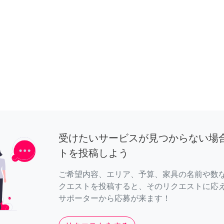
受けたいサービスが見つからない場
トを投稿しよう
ご希望内容、エリア、予算、家具の名前や数
クエストを投稿すると、そのリクエストに応
サポーターから応募が来ます！