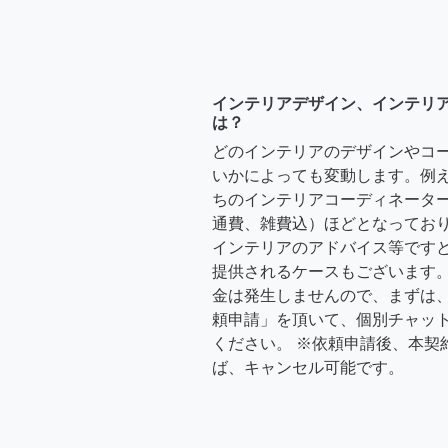
インテリアデザイン、インテリ
は？
どのインテリアのデザインやコ
いかによっても変動します。例
ちのインテリアコーディネーターさ
通費、雑費込）ほどとなっており
インテリアのアドバイス等ですと、3
提供されるケースもございます。
金は発生しませんので、まずは
頼申請」を頂いて、個別チャッ
ください。 ※依頼申請後、本契
ば、キャンセル可能です。