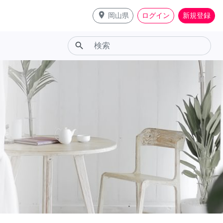
place
岡山県
ログイン
新規登録
search