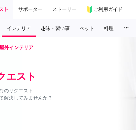
スト
サポーター
ストーリー
ご利用ガイド
more_horiz
インテリア
趣味・習い事
ペット
料理
屋外インテリア
クエスト
なのリクエスト
て解決してみませんか？