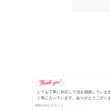
とても丁寧に対応して頂き感謝していま
く気に入っています。ありがとうござい
依頼されたチケット