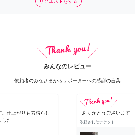
リクエストをする
みんなのレビュー
依頼者のみなさまからサポーターへの感謝の言葉
す。仕上がりも素晴らし
ありがとうございます
ました。
依頼されたチケット