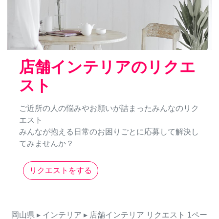
店舗インテリアのリクエ
スト
ご近所の人の悩みやお願いが詰まったみんなのリク
エスト
みんなが抱える日常のお困りごとに応募して解決し
てみませんか？
リクエストをする
岡山県
▸ インテリア
▸ 店舗インテリア
リクエスト
1ペー