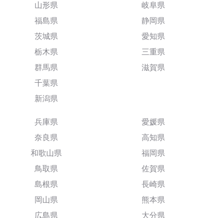
山形県
岐阜県
福島県
静岡県
茨城県
愛知県
栃木県
三重県
群馬県
滋賀県
千葉県
新潟県
兵庫県
愛媛県
奈良県
高知県
和歌山県
福岡県
鳥取県
佐賀県
島根県
長崎県
岡山県
熊本県
広島県
大分県