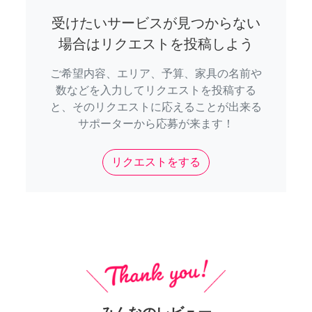
受けたいサービスが見つからない
場合はリクエストを投稿しよう
ご希望内容、エリア、予算、家具の名前や
数などを入力してリクエストを投稿する
と、そのリクエストに応えることが出来る
サポーターから応募が来ます！
リクエストをする