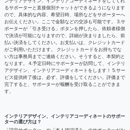
ンテリアデザイン、インテリアコーディネートをしてくれ
るサポーターと直接個別チャットができるようになります
ので、具体的な内容、希望日時、場所などをサポーターへ
お伝えください。ここで金額などの交渉も可能です。 3.サ
ポーターが「引き受ける」ボタンを押したら、依頼者様側
で決済が可能になりますので、詳細が決まりましたら、前
払い決済をしてください。お支払いは、クレジットカード
がご利用いただけます。 クレジットカードをお持ちでな
い方は事務局までご連絡ください。そうすると、本契約と
なります。 4.予定日時にサポーターが訪問して、インテリ
アデザイン、インテリアコーディネートをします！ 5.サー
ビス提供終了後は、必ず、評価をしてください。評価まで
完了すると、サポーターが報酬を受け取ることができま
す。
インテリアデザイン、インテリアコーディネートのサポー
ターの選び方は？