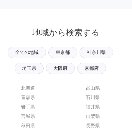
地域から検索する
全ての地域
東京都
神奈川県
埼玉県
大阪府
京都府
北海道
富山県
青森県
石川県
岩手県
福井県
宮城県
山梨県
秋田県
長野県