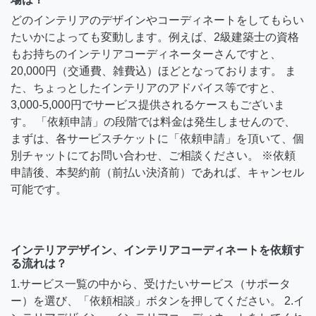
どのインテリアのデザインやコーディネートをしてもらい
たいかによっても変動します。例えば、2級建築士の資格
もお持ちのインテリアコーディネーターさんですと、
20,000円（交通費、雑費込）ほどとなっております。 ま
た、ちょっとしたインテリアのアドバイス等ですと、
3,000-5,000円でサービス提供されるケースもございま
す。 「依頼申請」の段階では料金は発生しませんので、
まずは、各サービスチケットに「依頼申請」を頂いて、個
別チャットにてお問い合わせ、ご相談ください。 ※依頼
申請後、本契約前（前払い決済前）であれば、キャンセル
可能です。
インテリアデザイン、インテリアコーディネートを依頼す
る流れは？
1.サービス一覧の中から、受けたいサービス（サポータ
ー）を選び、「依頼相談」ボタンを押してください。 2.イ