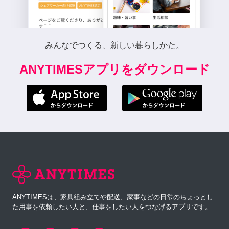
みんなでつくる、新しい暮らしかた。
ANYTIMESアプリをダウンロード
ANYTIMESは、家具組み立てや配送、家事などの日常のちょっとし
た用事を依頼したい人と、仕事をしたい人をつなげるアプリです。