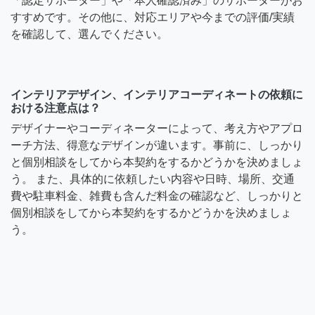
「認定サポーター」や「本人確認済み」のサポーターがお
すすめです。その他に、対応エリアや今までの評価/実績
を確認して、選んでください。
インテリアデザイン、インテリアコーディネートの依頼に
おける注意点は？
デザイナーやコーディネーターによって、考え方やアプロ
ーチ方法、得意なデザインが違います。事前に、しっかり
と個別相談をしてから本契約をするかどうかを決めましょ
う。 また、具体的に依頼したい内容や日時、場所、交通
費や駐車料金、雑費も含んだ料金の確認など、しっかりと
個別相談をしてから本契約をするかどうかを決めましょ
う。