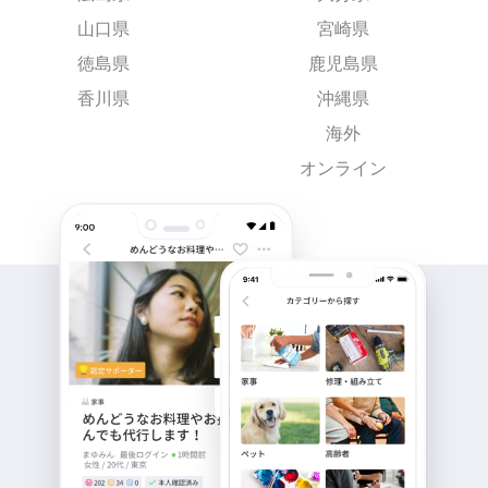
山口県
宮崎県
徳島県
鹿児島県
香川県
沖縄県
海外
オンライン