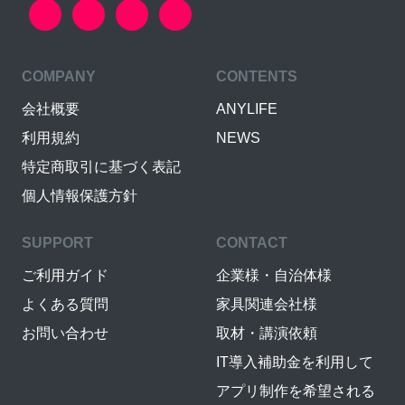
COMPANY
CONTENTS
会社概要
ANYLIFE
利用規約
NEWS
特定商取引に基づく表記
個人情報保護方針
SUPPORT
CONTACT
ご利用ガイド
企業様・自治体様
よくある質問
家具関連会社様
お問い合わせ
取材・講演依頼
IT導入補助金を利用して
アプリ制作を希望される