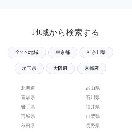
地域から検索する
全ての地域
東京都
神奈川県
埼玉県
大阪府
京都府
北海道
富山県
青森県
石川県
岩手県
福井県
宮城県
山梨県
秋田県
長野県