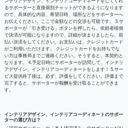
ンテリアデザイン、インテリアコーディネートをしてくれ
るサポーターと直接個別チャットができるようになります
ので、具体的な内容、希望日時、場所などをサポーターへ
お伝えください。ここで金額などの交渉も可能です。 3.サ
ポーターが「引き受ける」ボタンを押したら、依頼者様側
で決済が可能になりますので、詳細が決まりましたら、前
払い決済をしてください。お支払いは、クレジットカード
がご利用いただけます。 クレジットカードをお持ちでな
い方は事務局までご連絡ください。そうすると、本契約と
なります。 4.予定日時にサポーターが訪問して、インテリ
アデザイン、インテリアコーディネートをします！ 5.サー
ビス提供終了後は、必ず、評価をしてください。評価まで
完了すると、サポーターが報酬を受け取ることができま
す。
インテリアデザイン、インテリアコーディネートのサポー
ターの選び方は？