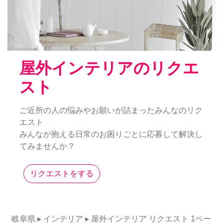
屋外インテリアのリクエ
スト
ご近所の人の悩みやお願いが詰まったみんなのリク
エスト
みんなが抱える日常のお困りごとに応募して解決し
てみませんか？
リクエストをする
岐阜県
▸ インテリア
▸ 屋外インテリア
リクエスト
1ペー