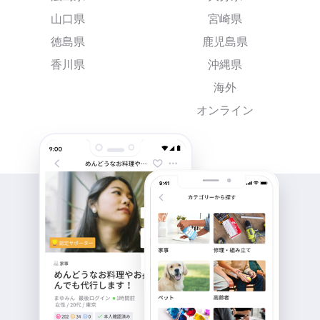
山口県
宮崎県
徳島県
鹿児島県
香川県
沖縄県
海外
オンライン