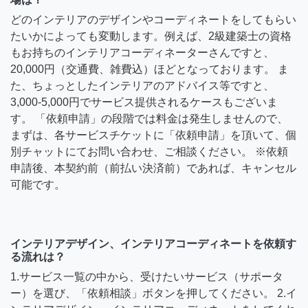
どのインテリアのデザインやコーディネートをしてもらい
たいかによっても変動します。例えば、2級建築士の資格
もお持ちのインテリアコーディネーターさんですと、
20,000円（交通費、雑費込）ほどとなっております。 ま
た、ちょっとしたインテリアのアドバイス等ですと、
3,000-5,000円でサービス提供されるケースもございま
す。 「依頼申請」の段階では料金は発生しませんので、
まずは、各サービスチケットに「依頼申請」を頂いて、個
別チャットにてお問い合わせ、ご相談ください。 ※依頼
申請後、本契約前（前払い決済前）であれば、キャンセル
可能です。
インテリアデザイン、インテリアコーディネートを依頼す
る流れは？
1.サービス一覧の中から、受けたいサービス（サポータ
ー）を選び、「依頼相談」ボタンを押してください。 2.イ