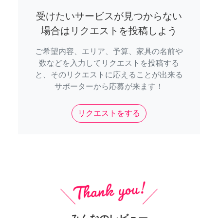
受けたいサービスが見つからない
場合はリクエストを投稿しよう
ご希望内容、エリア、予算、家具の名前や
数などを入力してリクエストを投稿する
と、そのリクエストに応えることが出来る
サポーターから応募が来ます！
リクエストをする