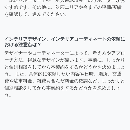
「認定サポーター」や「本人確認済み」のサポーターがお
すすめです。その他に、対応エリアや今までの評価/実績
を確認して、選んでください。
インテリアデザイン、インテリアコーディネートの依頼に
おける注意点は？
デザイナーやコーディネーターによって、考え方やアプロ
ーチ方法、得意なデザインが違います。事前に、しっかり
と個別相談をしてから本契約をするかどうかを決めましょ
う。 また、具体的に依頼したい内容や日時、場所、交通
費や駐車料金、雑費も含んだ料金の確認など、しっかりと
個別相談をしてから本契約をするかどうかを決めましょ
う。