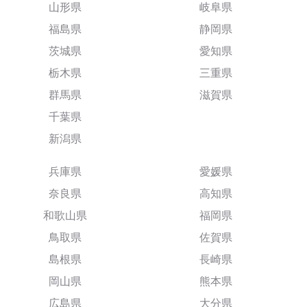
山形県
岐阜県
福島県
静岡県
茨城県
愛知県
栃木県
三重県
群馬県
滋賀県
千葉県
新潟県
兵庫県
愛媛県
奈良県
高知県
和歌山県
福岡県
鳥取県
佐賀県
島根県
長崎県
岡山県
熊本県
広島県
大分県