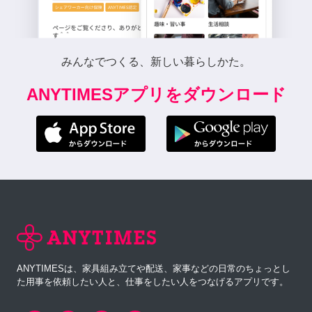
みんなでつくる、新しい暮らしかた。
ANYTIMESアプリをダウンロード
ANYTIMESは、家具組み立てや配送、家事などの日常のちょっとし
た用事を依頼したい人と、仕事をしたい人をつなげるアプリです。