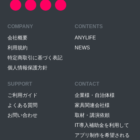
COMPANY
CONTENTS
会社概要
ANYLIFE
利用規約
NEWS
特定商取引に基づく表記
個人情報保護方針
SUPPORT
CONTACT
ご利用ガイド
企業様・自治体様
よくある質問
家具関連会社様
お問い合わせ
取材・講演依頼
IT導入補助金を利用して
アプリ制作を希望される