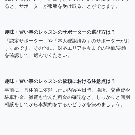
ると、サポーターが報酬を受け取ることができます。
趣味・習い事のレッスンのサポーターの選び方は？
「認定サポーター」や「本人確認済み」のサポーターがお
すすめです。その他に、対応エリアや今までの評価/実績
を確認して、選んでください。
趣味・習い事のレッスンの依頼における注意点は？
事前に、具体的に依頼したい内容や日時、場所、交通費や
駐車料金、雑費も含んだ料金の確認など、しっかりと個別
相談をしてから本契約をするかどうかを決めましょう。