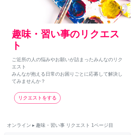
趣味・習い事のリクエス
ト
ご近所の人の悩みやお願いが詰まったみんなのリク
エスト
みんなが抱える日常のお困りごとに応募して解決し
てみませんか？
リクエストをする
オンライン
▸ 趣味・習い事
リクエスト
1ページ目