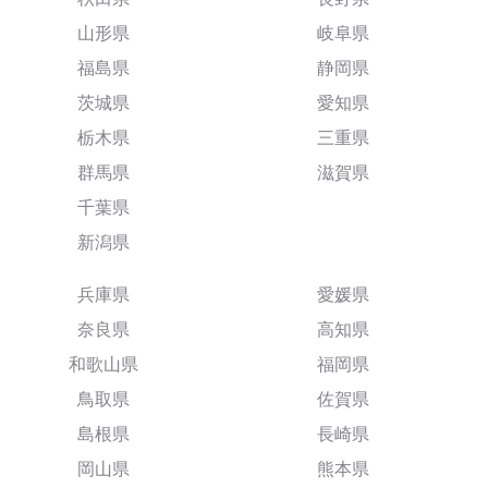
山形県
岐阜県
福島県
静岡県
茨城県
愛知県
栃木県
三重県
群馬県
滋賀県
千葉県
新潟県
兵庫県
愛媛県
奈良県
高知県
和歌山県
福岡県
鳥取県
佐賀県
島根県
長崎県
岡山県
熊本県