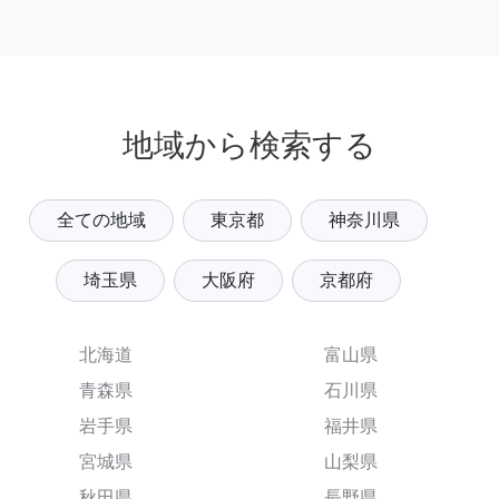
地域から検索する
全ての地域
東京都
神奈川県
埼玉県
大阪府
京都府
北海道
富山県
青森県
石川県
岩手県
福井県
宮城県
山梨県
秋田県
長野県