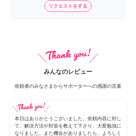
リクエストをする
みんなのレビュー
依頼者のみなさまからサポーターへの感謝の言葉
本日はありがとうございました。依頼内容に対し
て、解決方法や対策を教えて下さり、大変勉強に
なりました。また機会がありましたら、よろしく