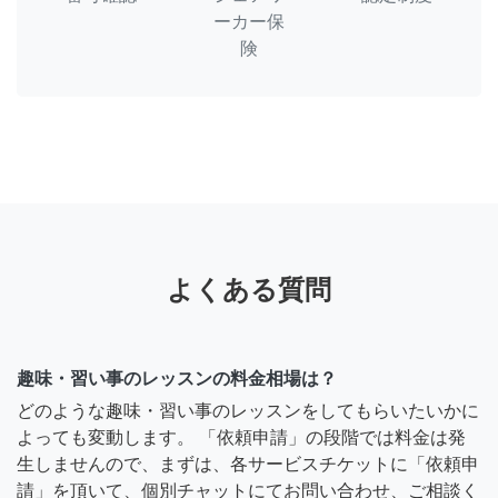
ーカー保
険
よくある質問
趣味・習い事のレッスンの料金相場は？
どのような趣味・習い事のレッスンをしてもらいたいかに
よっても変動します。 「依頼申請」の段階では料金は発
生しませんので、まずは、各サービスチケットに「依頼申
請」を頂いて、個別チャットにてお問い合わせ、ご相談く