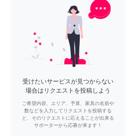
受けたいサービスが見つからない
場合はリクエストを投稿しよう
ご希望内容、エリア、予算、家具の名前や
数などを入力してリクエストを投稿する
と、そのリクエストに応えることが出来る
サポーターから応募が来ます！