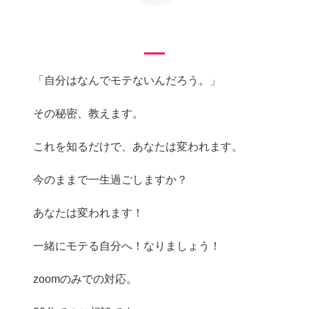
「自分はなんでモテないんだろう。」
その秘密、教えます。
これを知るだけで、あなたは変われます。
今のままで一生過ごしますか？
あなたは変われます！
一緒にモテる自分へ！なりましょう！
zoomのみでの対応。