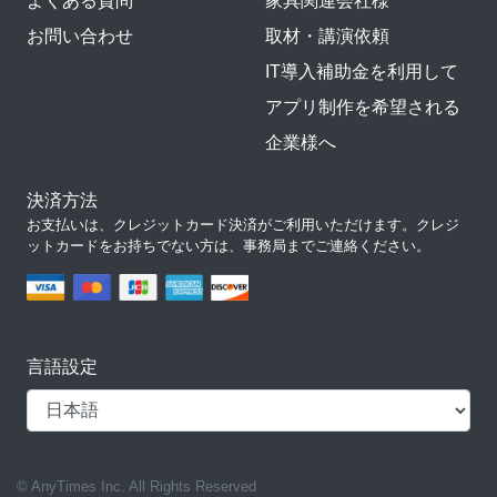
よくある質問
家具関連会社様
お問い合わせ
取材・講演依頼
IT導入補助金を利用して
アプリ制作を希望される
企業様へ
決済方法
お支払いは、クレジットカード決済がご利用いただけます。クレジ
ットカードをお持ちでない方は、事務局までご連絡ください。
言語設定
© AnyTimes Inc. All Rights Reserved