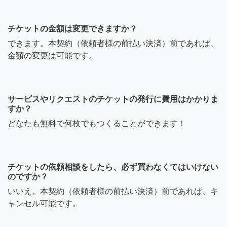
チケットの金額は変更できますか？
できます。本契約（依頼者様の前払い決済）前であれば、
金額の変更は可能です。
サービスやリクエストのチケットの発行に費用はかかりま
すか？
どなたも無料で何枚でもつくることができます！
チケットの依頼相談をしたら、必ず買わなくてはいけない
のですか？
いいえ。本契約（依頼者様の前払い決済）前であれば、キ
ャンセル可能です。