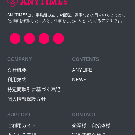
ANYTIMESは、家具組み立てや配送、家事などの日常のちょっとし
た用事を依頼したい人と、仕事をしたい人をつなげるアプリです。
COMPANY
CONTENTS
会社概要
ANYLIFE
利用規約
NEWS
特定商取引に基づく表記
個人情報保護方針
SUPPORT
CONTACT
ご利用ガイド
企業様・自治体様