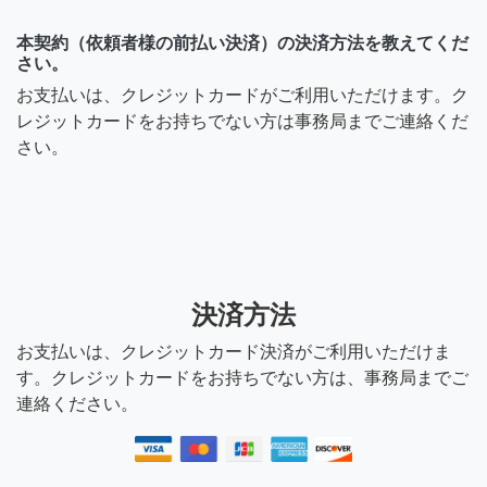
本契約（依頼者様の前払い決済）の決済方法を教えてくだ
さい。
お支払いは、クレジットカードがご利用いただけます。ク
レジットカードをお持ちでない方は事務局までご連絡くだ
さい。
決済方法
お支払いは、クレジットカード決済がご利用いただけま
す。クレジットカードをお持ちでない方は、事務局までご
連絡ください。