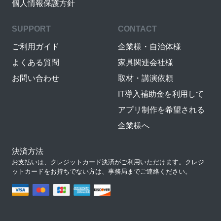
個人情報保護方針
SUPPORT
CONTACT
ご利用ガイド
企業様・自治体様
よくある質問
家具関連会社様
お問い合わせ
取材・講演依頼
IT導入補助金を利用して
アプリ制作を希望される
企業様へ
決済方法
お支払いは、クレジットカード決済がご利用いただけます。クレジ
ットカードをお持ちでない方は、事務局までご連絡ください。