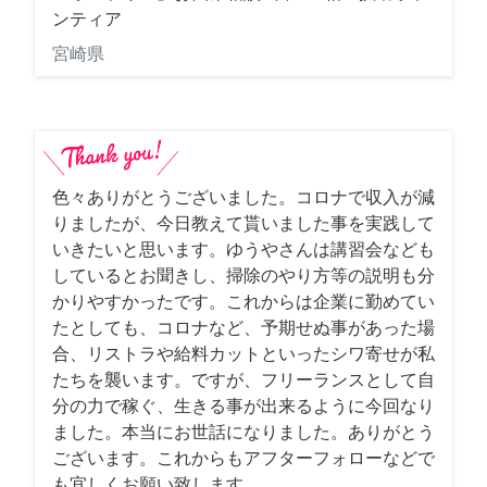
ンティア
宮崎県
色々ありがとうございました。コロナで収入が減
りましたが、今日教えて貰いました事を実践して
いきたいと思います。ゆうやさんは講習会なども
しているとお聞きし、掃除のやり方等の説明も分
かりやすかったです。これからは企業に勤めてい
たとしても、コロナなど、予期せぬ事があった場
合、リストラや給料カットといったシワ寄せが私
たちを襲います。ですが、フリーランスとして自
分の力で稼ぐ、生きる事が出来るように今回なり
ました。本当にお世話になりました。ありがとう
ございます。これからもアフターフォローなどで
も宜しくお願い致します。