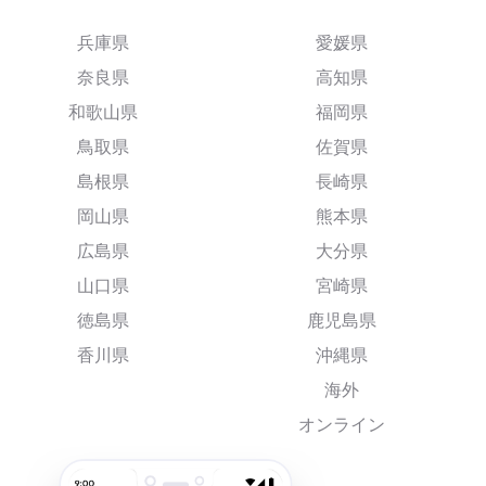
兵庫県
愛媛県
奈良県
高知県
和歌山県
福岡県
鳥取県
佐賀県
島根県
長崎県
岡山県
熊本県
広島県
大分県
山口県
宮崎県
徳島県
鹿児島県
香川県
沖縄県
海外
オンライン