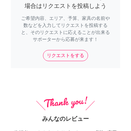
場合はリクエストを投稿しよう
ご希望内容、エリア、予算、家具の名前や
数などを入力してリクエストを投稿する
と、そのリクエストに応えることが出来る
サポーターから応募が来ます！
リクエストをする
みんなのレビュー