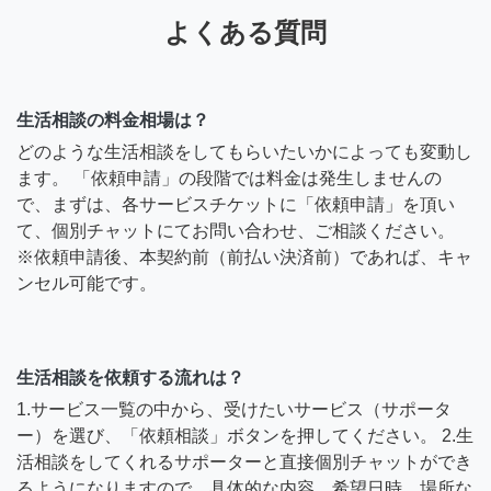
よくある質問
生活相談の料金相場は？
どのような生活相談をしてもらいたいかによっても変動し
ます。 「依頼申請」の段階では料金は発生しませんの
で、まずは、各サービスチケットに「依頼申請」を頂い
て、個別チャットにてお問い合わせ、ご相談ください。
※依頼申請後、本契約前（前払い決済前）であれば、キャ
ンセル可能です。
生活相談を依頼する流れは？
1.サービス一覧の中から、受けたいサービス（サポータ
ー）を選び、「依頼相談」ボタンを押してください。 2.生
活相談をしてくれるサポーターと直接個別チャットができ
るようになりますので、具体的な内容、希望日時、場所な