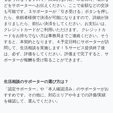
どをサポーターへお伝えください。ここで金額などの交渉
も可能です。 3.サポーターが「引き受ける」ボタンを押し
たら、依頼者様側で決済が可能になりますので、詳細が決
まりましたら、前払い決済をしてください。お支払いは、
クレジットカードがご利用いただけます。 クレジットカ
ードをお持ちでない方は事務局までご連絡ください。そう
すると、本契約となります。 4.予定日時にサポーターが訪
問して、生活相談を実施します！ 5.サービス提供終了後
は、必ず、評価をしてください。評価まで完了すると、サ
ポーターが報酬を受け取ることができます。
生活相談のサポーターの選び方は？
「認定サポーター」や「本人確認済み」のサポーターがお
すすめです。その他に、対応エリアや今までの評価/実績
を確認して、選んでください。