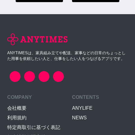
ANYTIMESは、家具組み立てや配送、家事などの日常のちょっとし
た用事を依頼したい人と、仕事をしたい人をつなげるアプリです。
COMPANY
CONTENTS
会社概要
ANYLIFE
利用規約
NEWS
特定商取引に基づく表記