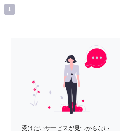
1
受けたいサービスが見つからない