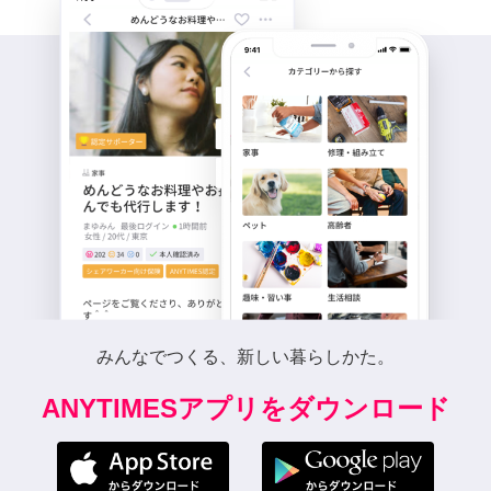
みんなでつくる、新しい暮らしかた。
ANYTIMESアプリをダウンロード