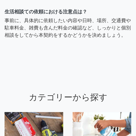
生活相談ての依頼における注意点は？
事前に、具体的に依頼したい内容や日時、場所、交通費や
駐車料金、雑費も含んだ料金の確認など、しっかりと個別
相談をしてから本契約をするかどうかを決めましょう。
カテゴリーから探す