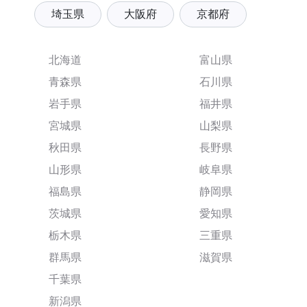
埼玉県
大阪府
京都府
北海道
富山県
青森県
石川県
岩手県
福井県
宮城県
山梨県
秋田県
長野県
山形県
岐阜県
福島県
静岡県
茨城県
愛知県
栃木県
三重県
群馬県
滋賀県
千葉県
新潟県