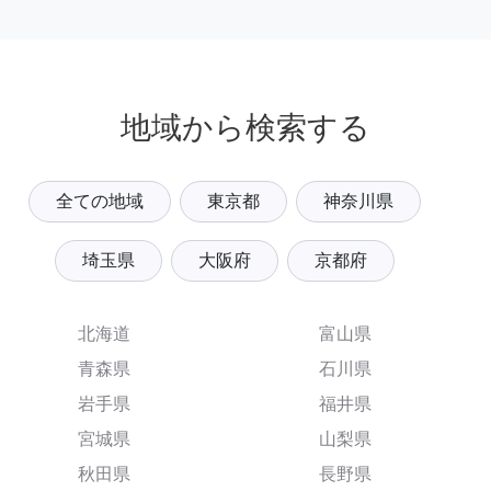
地域から検索する
全ての地域
東京都
神奈川県
埼玉県
大阪府
京都府
北海道
富山県
青森県
石川県
岩手県
福井県
宮城県
山梨県
秋田県
長野県