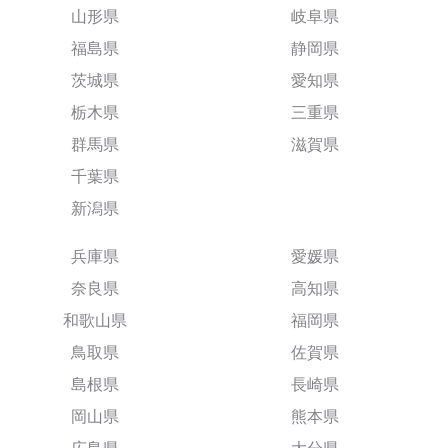
山形県
岐阜県
福島県
静岡県
茨城県
愛知県
栃木県
三重県
群馬県
滋賀県
千葉県
新潟県
兵庫県
愛媛県
奈良県
高知県
和歌山県
福岡県
鳥取県
佐賀県
島根県
長崎県
岡山県
熊本県