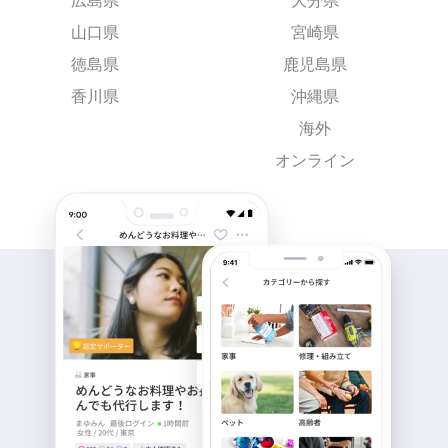
広島県
大分県
山口県
宮崎県
徳島県
鹿児島県
香川県
沖縄県
海外
オンライン