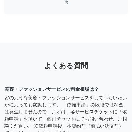
険
よくある質問
美容・ファッションサービスの料金相場は？
どのような美容・ファッションサービスをしてもらいたい
かによっても変動します。 「依頼申請」の段階では料金
は発生しませんので、まずは、各サービスチケットに「依
頼申請」を頂いて、個別チャットにてお問い合わせ、ご相
談ください。 ※依頼申請後、本契約前（前払い決済前）