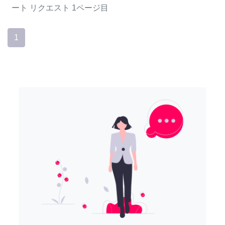
ート
リクエスト
1ページ目
1