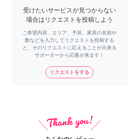
受けたいサービスが見つからない
場合はリクエストを投稿しよう
ご希望内容、エリア、予算、家具の名前や
数などを入力してリクエストを投稿する
と、そのリクエストに応えることが出来る
サポーターから応募が来ます！
リクエストをする