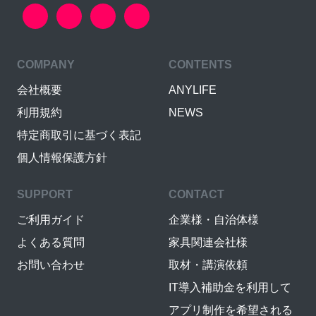
COMPANY
CONTENTS
会社概要
ANYLIFE
利用規約
NEWS
特定商取引に基づく表記
個人情報保護方針
SUPPORT
CONTACT
ご利用ガイド
企業様・自治体様
よくある質問
家具関連会社様
お問い合わせ
取材・講演依頼
IT導入補助金を利用して
アプリ制作を希望される