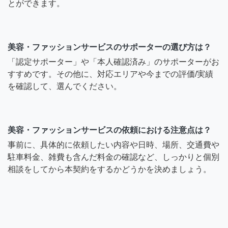
とができます。
美容・ファッションサービスのサポーターの選び方は？
「認定サポーター」や「本人確認済み」のサポーターがお
すすめです。その他に、対応エリアや今までの評価/実績
を確認して、選んでください。
美容・ファッションサービスの依頼における注意点は？
事前に、具体的に依頼したい内容や日時、場所、交通費や
駐車料金、雑費も含んだ料金の確認など、しっかりと個別
相談をしてから本契約をするかどうかを決めましょう。