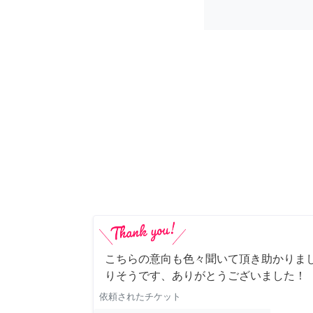
こちらの意向も色々聞いて頂き助かりま
りそうです、ありがとうございました！
依頼されたチケット