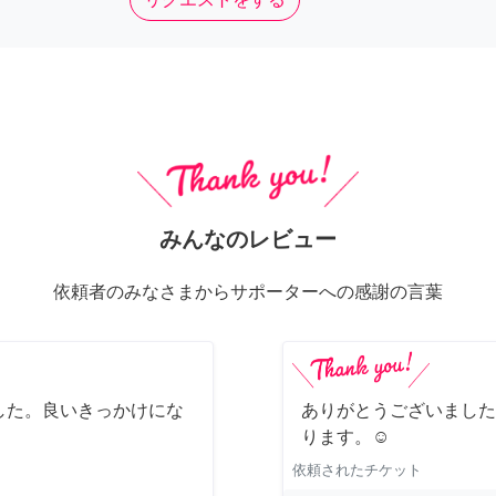
みんなのレビュー
依頼者のみなさまからサポーターへの感謝の言葉
した。良いきっかけにな
ありがとうございました
ります。☺️
依頼されたチケット