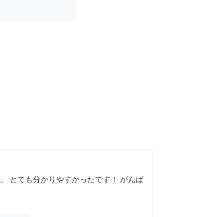
。 とても分かりやすかったです！ がんば