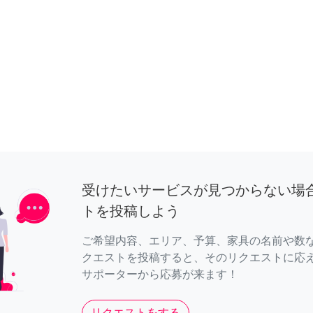
受けたいサービスが見つからない場
トを投稿しよう
ご希望内容、エリア、予算、家具の名前や数
クエストを投稿すると、そのリクエストに応
サポーターから応募が来ます！
リクエストをする