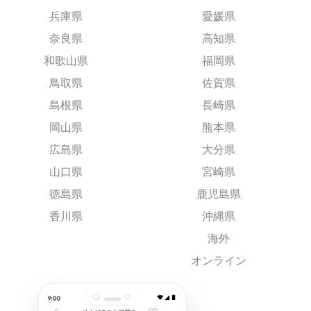
兵庫県
愛媛県
奈良県
高知県
和歌山県
福岡県
鳥取県
佐賀県
島根県
長崎県
岡山県
熊本県
広島県
大分県
山口県
宮崎県
徳島県
鹿児島県
香川県
沖縄県
海外
オンライン