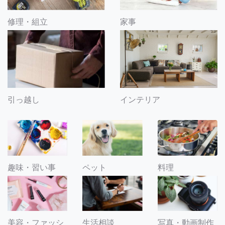
修理・組立
家事
引っ越し
インテリア
趣味・習い事
ペット
料理
美容・ファッシ
生活相談
写真・動画制作