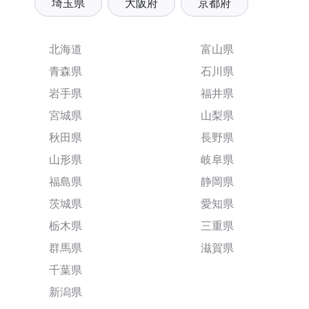
埼玉県
大阪府
京都府
北海道
富山県
青森県
石川県
岩手県
福井県
宮城県
山梨県
秋田県
長野県
山形県
岐阜県
福島県
静岡県
茨城県
愛知県
栃木県
三重県
群馬県
滋賀県
千葉県
新潟県