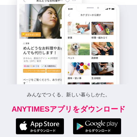
みんなでつくる、新しい暮らしかた。
ANYTIMESアプリをダウンロード