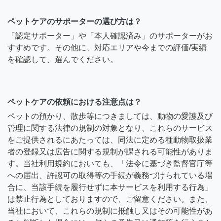
ペットケアのサポーターの選び方は？
「認定サポーター」や「本人確認済み」のサポーターがお
すすめです。その他に、対応エリアや今までの評価/実績
を確認して、選んでください。
ペットケアの依頼における注意点は？
ペットの預かり、散歩等につきましては、動物の愛護及び
管理に関する法律の規制の対象となり、これらのサービス
をご提供されるにあたっては、同法に定める種動物取扱業
者の登録又は広告に関する規制が課される可能性がありま
す。当社利用規約においても、「法令に基づき監督官庁等
への届出、許認可の取得等の手続が義務づけられている場
合に、当該手続を履行せずに本サービスを利用する行為」
は禁止行為としておりますので、ご留意ください。また、
当社において、これらの規制に抵触し又はその可能性があ