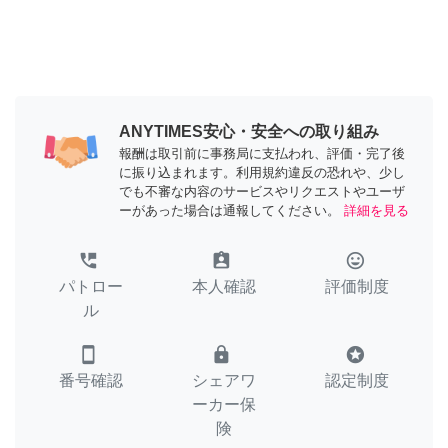
ANYTIMES安心・安全への取り組み
報酬は取引前に事務局に支払われ、評価・完了後
に振り込まれます。利用規約違反の恐れや、少し
でも不審な内容のサービスやリクエストやユーザ
ーがあった場合は通報してください。
詳細を見る
perm_phone_msg
assignment_ind
tag_faces
パトロー
本人確認
評価制度
ル
smartphone
lock
stars
番号確認
シェアワ
認定制度
ーカー保
険