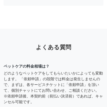
よくある質問
ペットケアの料金相場は？
どのようなペットケアをしてもらいたいかによっても変動
します。 「依頼申請」の段階では料金は発生しませんの
で、まずは、各サービスチケットに「依頼申請」を頂い
て、個別チャットにてお問い合わせ、ご相談ください。
※依頼申請後、本契約前（前払い決済前）であれば、キャ
ンセル可能です。