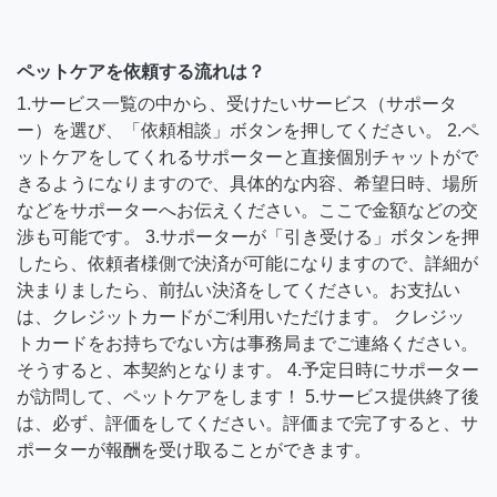
ペットケアを依頼する流れは？
1.サービス一覧の中から、受けたいサービス（サポータ
ー）を選び、「依頼相談」ボタンを押してください。 2.ペ
ットケアをしてくれるサポーターと直接個別チャットがで
きるようになりますので、具体的な内容、希望日時、場所
などをサポーターへお伝えください。ここで金額などの交
渉も可能です。 3.サポーターが「引き受ける」ボタンを押
したら、依頼者様側で決済が可能になりますので、詳細が
決まりましたら、前払い決済をしてください。お支払い
は、クレジットカードがご利用いただけます。 クレジッ
トカードをお持ちでない方は事務局までご連絡ください。
そうすると、本契約となります。 4.予定日時にサポーター
が訪問して、ペットケアをします！ 5.サービス提供終了後
は、必ず、評価をしてください。評価まで完了すると、サ
ポーターが報酬を受け取ることができます。