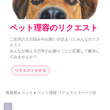
ペット理容のリクエスト
ご近所の人の悩みやお願いが詰まったみんなのリク
エスト
みんなが抱える日常のお困りごとに応募して解決し
てみませんか？
リクエストをする
島根県
▸ ペット
▸ ペット理容
リクエスト
1ページ目
1