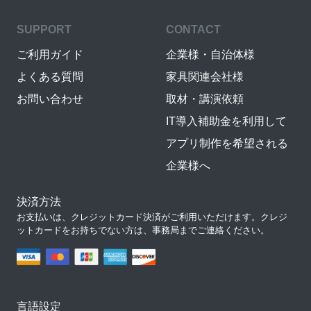
SUPPORT
CONTACT
ご利用ガイド
企業様・自治体様
よくある質問
家具関連会社様
お問い合わせ
取材・講演依頼
IT導入補助金を利用して
アプリ制作を希望される
企業様へ
決済方法
お支払いは、クレジットカード決済がご利用いただけます。クレジ
ットカードをお持ちでない方は、事務局までご連絡ください。
言語設定