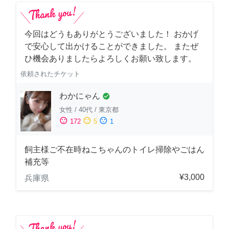
今回はどうもありがとうございました！ おかげ
で安心して出かけることができました。 またぜ
ひ機会ありましたらよろしくお願い致します。
依頼されたチケット
わかにゃん
check_circle
女性
/
40代
/
東京都
sentiment_satisfied
sentiment_neutral
sentiment_dissatisfied
172
5
1
飼主様ご不在時ねこちゃんのトイレ掃除やごはん
補充等
¥3,000
兵庫県