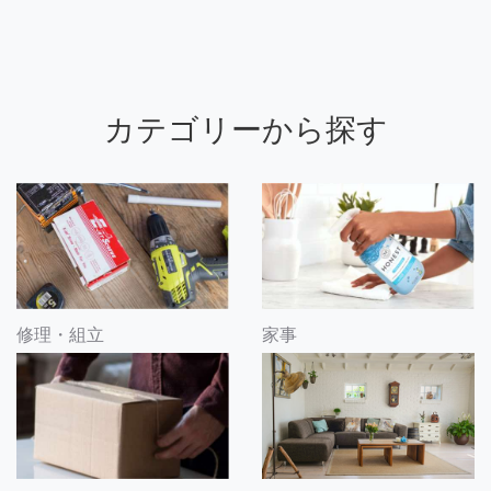
カテゴリーから探す
修理・組立
家事