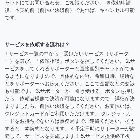
ャットにてお問い合わせ、ご相談ください。 ※依頼申請
後、本契約前（前払い決済前）であれば、キャンセル可能
です。
サービスを依頼する流れは？
1.サービス一覧の中から、受けたいサービス（サポータ
ー）を選び、「依頼相談」ボタンを押してください。 2.サ
ービスをしてくれるサポーターと直接個別チャットができ
るようになりますので、具体的な内容、希望日時、場所な
どをサポーターへお伝えください。ここで金額などの交渉
も可能です。 3.サポーターが「引き受ける」ボタンを押し
たら、依頼者様側で決済が可能になりますので、詳細が決
まりましたら、前払い決済をしてください。お支払いは、
クレジットカードがご利用いただけます。 クレジットカ
ードをお持ちでない方は事務局までご連絡ください。そう
すると、本契約となります。 4.予定日時にサポーターが訪
問して、サービスを実施します！ 5.サービス提供終了後