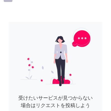
受けたいサービスが見つからない
場合はリクエストを投稿しよう