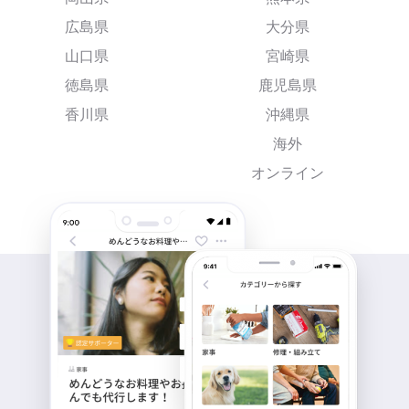
広島県
大分県
山口県
宮崎県
徳島県
鹿児島県
香川県
沖縄県
海外
オンライン