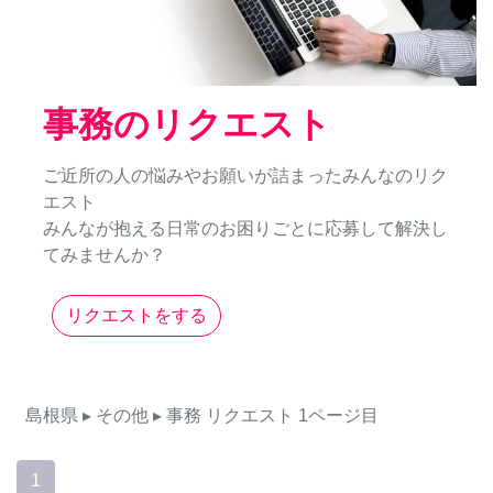
事務のリクエスト
ご近所の人の悩みやお願いが詰まったみんなのリク
エスト
みんなが抱える日常のお困りごとに応募して解決し
てみませんか？
リクエストをする
島根県
▸ その他
▸ 事務
リクエスト
1ページ目
1