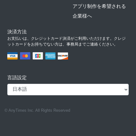
アプリ制作を希望される
企業様へ
決済方法
お支払いは、クレジットカード決済がご利用いただけます。クレジ
ットカードをお持ちでない方は、事務局までご連絡ください。
言語設定
© AnyTimes Inc. All Rights Reserved