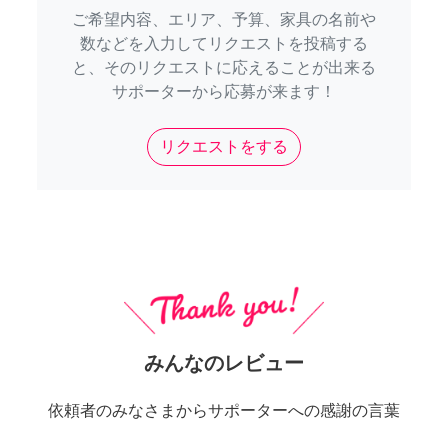
ご希望内容、エリア、予算、家具の名前や
数などを入力してリクエストを投稿する
と、そのリクエストに応えることが出来る
サポーターから応募が来ます！
リクエストをする
みんなのレビュー
依頼者のみなさまからサポーターへの感謝の言葉