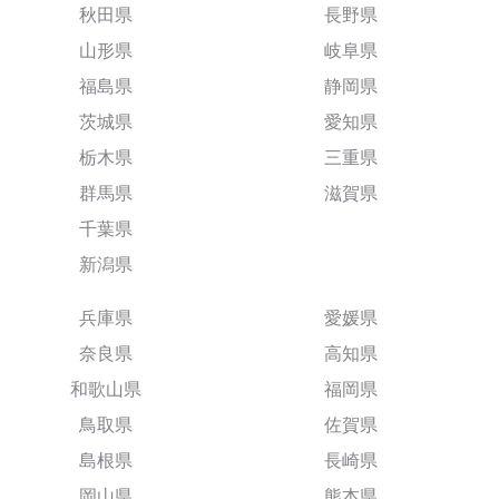
秋田県
長野県
山形県
岐阜県
福島県
静岡県
茨城県
愛知県
栃木県
三重県
群馬県
滋賀県
千葉県
新潟県
兵庫県
愛媛県
奈良県
高知県
和歌山県
福岡県
鳥取県
佐賀県
島根県
長崎県
岡山県
熊本県