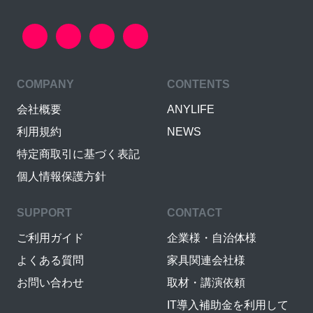
COMPANY
CONTENTS
会社概要
ANYLIFE
利用規約
NEWS
特定商取引に基づく表記
個人情報保護方針
SUPPORT
CONTACT
ご利用ガイド
企業様・自治体様
よくある質問
家具関連会社様
お問い合わせ
取材・講演依頼
IT導入補助金を利用して