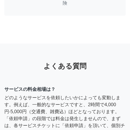
険
よくある質問
サービスの料金相場は？
どのようなサービスを依頼したいかによっても変動しま
す。例えば、一般的なサービスですと、2時間で4,000
円-5,000円（交通費、雑費込）ほどとなっております。
「依頼申請」の段階では料金は発生しませんので、まず
は、各サービスチケットに「依頼申請」を頂いて、個別チ