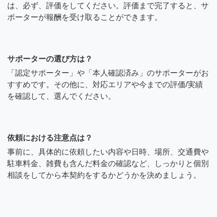
は、必ず、評価をしてください。評価まで完了すると、サ
ポーターが報酬を受け取ることができます。
サポーターの選び方は？
「認定サポーター」や「本人確認済み」のサポーターがお
すすめです。その他に、対応エリアや今までの評価/実績
を確認して、選んでください。
依頼における注意点は？
事前に、具体的に依頼したい内容や日時、場所、交通費や
駐車料金、雑費も含んだ料金の確認など、しっかりと個別
相談をしてから本契約をするかどうかを決めましょう。