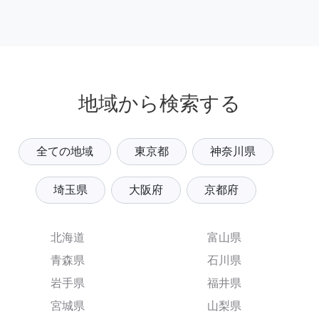
地域から検索する
全ての地域
東京都
神奈川県
埼玉県
大阪府
京都府
北海道
富山県
青森県
石川県
岩手県
福井県
宮城県
山梨県