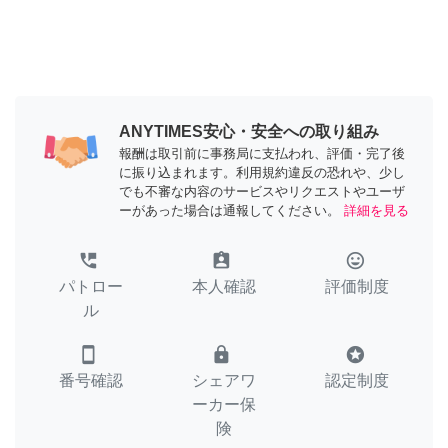
ANYTIMES安心・安全への取り組み
報酬は取引前に事務局に支払われ、評価・完了後
に振り込まれます。利用規約違反の恐れや、少し
でも不審な内容のサービスやリクエストやユーザ
ーがあった場合は通報してください。
詳細を見る
perm_phone_msg
assignment_ind
tag_faces
パトロー
本人確認
評価制度
ル
smartphone
lock
stars
番号確認
シェアワ
認定制度
ーカー保
険