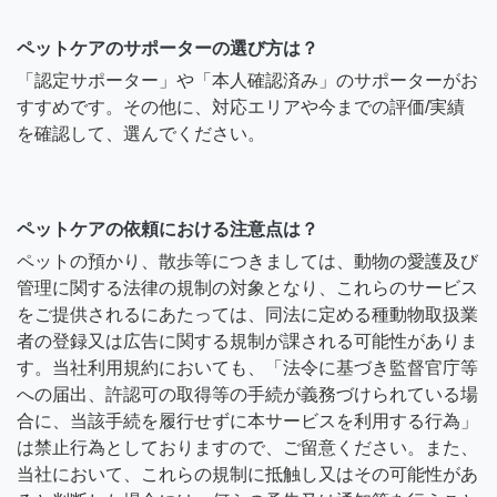
ペットケアのサポーターの選び方は？
「認定サポーター」や「本人確認済み」のサポーターがお
すすめです。その他に、対応エリアや今までの評価/実績
を確認して、選んでください。
ペットケアの依頼における注意点は？
ペットの預かり、散歩等につきましては、動物の愛護及び
管理に関する法律の規制の対象となり、これらのサービス
をご提供されるにあたっては、同法に定める種動物取扱業
者の登録又は広告に関する規制が課される可能性がありま
す。当社利用規約においても、「法令に基づき監督官庁等
への届出、許認可の取得等の手続が義務づけられている場
合に、当該手続を履行せずに本サービスを利用する行為」
は禁止行為としておりますので、ご留意ください。また、
当社において、これらの規制に抵触し又はその可能性があ