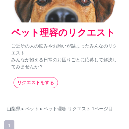
ペット理容のリクエスト
ご近所の人の悩みやお願いが詰まったみんなのリク
エスト
みんなが抱える日常のお困りごとに応募して解決し
てみませんか？
リクエストをする
山梨県
▸ ペット
▸ ペット理容
リクエスト
1ページ目
1