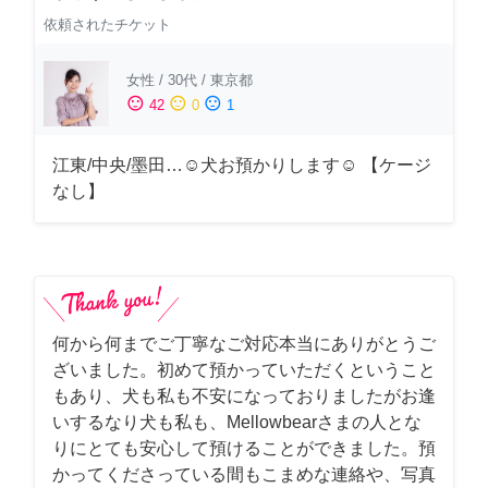
依頼されたチケット
女性
/
30代
/
東京都
sentiment_satisfied
sentiment_neutral
sentiment_dissatisfied
42
0
1
江東/中央/墨田…☺︎犬お預かりします☺︎ 【ケージ
なし】
何から何までご丁寧なご対応本当にありがとうご
ざいました。初めて預かっていただくということ
もあり、犬も私も不安になっておりましたがお逢
いするなり犬も私も、Mellowbearさまの人とな
りにとても安心して預けることができました。預
かってくださっている間もこまめな連絡や、写真