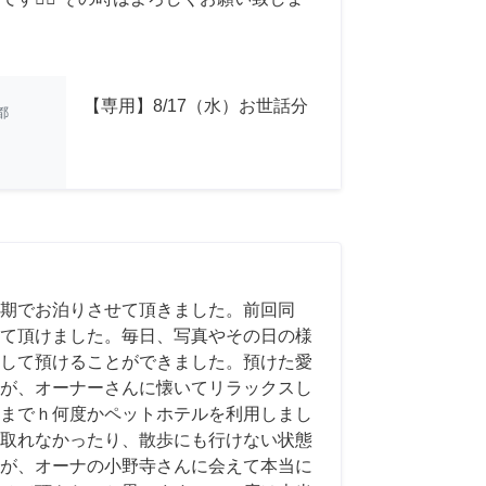
【専用】8/17（水）お世話分
都
期でお泊りさせて頂きました。前回同
て頂けました。毎日、写真やその日の様
して預けることができました。預けた愛
が、オーナーさんに懐いてリラックスし
までｈ何度かペットホテルを利用しまし
取れなかったり、散歩にも行けない状態
が、オーナの小野寺さんに会えて本当に