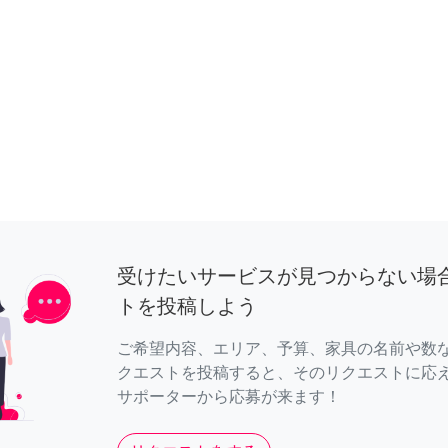
受けたいサービスが見つからない場
トを投稿しよう
ご希望内容、エリア、予算、家具の名前や数
クエストを投稿すると、そのリクエストに応
サポーターから応募が来ます！