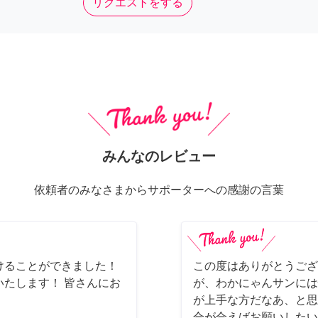
リクエストをする
みんなのレビュー
依頼者のみなさまからサポーターへの感謝の言葉
けることができました！
この度はありがとうござ
たします！ 皆さんにお
が、わかにゃんサンには
が上手な方だなあ、と思
合が合えばお願いしたいで