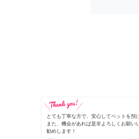
とても丁寧な方で、安心してペットを預
また、機会があれば是非よろしくお願いい
勧めします！